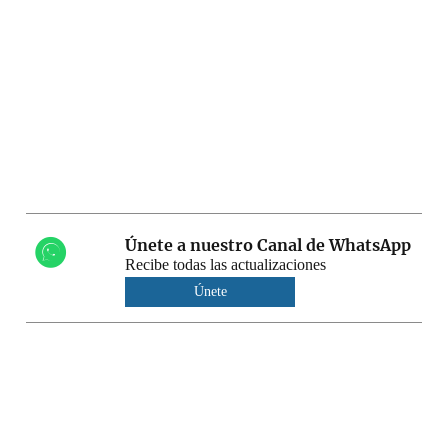
Únete a nuestro Canal de WhatsApp
Recibe todas las actualizaciones
Únete