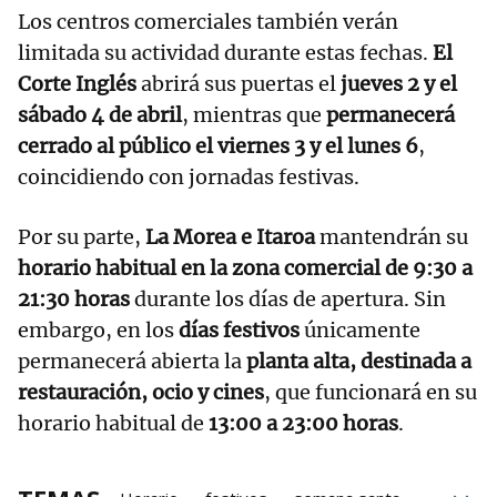
Los centros comerciales también verán
limitada su actividad durante estas fechas.
El
Corte Inglés
abrirá sus puertas el
jueves 2 y el
sábado 4 de abril
, mientras que
permanecerá
cerrado al público el viernes 3 y el lunes 6
,
coincidiendo con jornadas festivas.
Por su parte,
La Morea e Itaroa
mantendrán su
horario habitual en la zona comercial de 9:30 a
21:30 horas
durante los días de apertura. Sin
embargo, en los
días festivos
únicamente
permanecerá abierta la
planta alta, destinada a
restauración, ocio y cines
, que funcionará en su
horario habitual de
13:00 a 23:00 horas
.