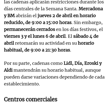
las cadenas aplicarán restricciones durante los
días centrales de la Semana Santa.
Mercadona
y BM
abrirán el
jueves 2 de abril en horario
reducido, de 9:00 a 15:00 horas
. Sin embargo,
permanecerán cerrados
en los días festivos, el
viernes 3 y el lunes 6 de abril
. El
sábado 4 de
abril
retomarán su actividad en su
horario
habitual, de 9:00 a 21:30 horas
.
Por su parte, cadenas como
Lidl, Día, Eroski y
Aldi
mantendrán su horario habitual, aunque
pueden darse variaciones dependiendo de cada
establecimiento.
Centros comerciales