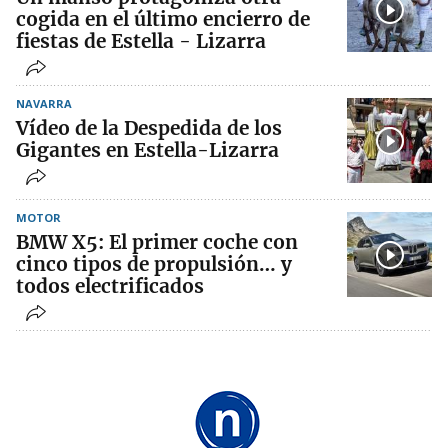
cogida en el último encierro de
fiestas de Estella - Lizarra
NAVARRA
Vídeo de la Despedida de los
Gigantes en Estella-Lizarra
MOTOR
BMW X5: El primer coche con
cinco tipos de propulsión… y
todos electrificados