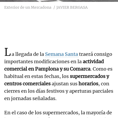
Exterior de un Mercadona
JAVIER BERGASA
L
a llegada de la
Semana Santa
traerá consigo
importantes modificaciones en la
actividad
comercial en Pamplona y su Comarca
. Como es
habitual en estas fechas, los
supermercados y
centros comerciales
ajustan sus
horarios
, con
cierres en los días festivos y aperturas parciales
en jornadas señaladas.
En el caso de los supermercados, la mayoría de