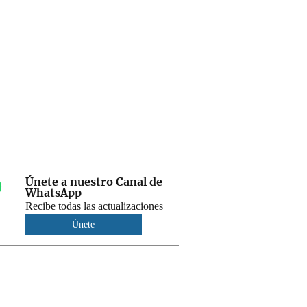
Únete a nuestro Canal de
WhatsApp
Recibe todas las actualizaciones
Únete