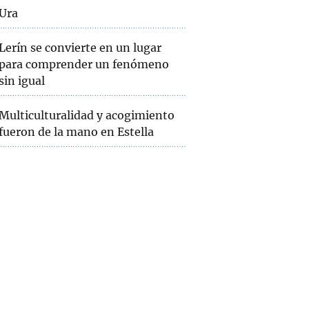
Ura
Lerín se convierte en un lugar
para comprender un fenómeno
sin igual
Multiculturalidad y acogimiento
fueron de la mano en Estella