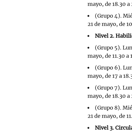
mayo, de 18.30 a
(Grupo 4). Mié
21 de mayo, de 10
Nivel 2. Habil
(Grupo 5). Lun
mayo, de 11.30 a 
(Grupo 6). Lun
mayo, de 17 a 18
(Grupo 7). Lun
mayo, de 18.30 a
(Grupo 8). Mié
21 de mayo, de 11
Nivel 3. Circu