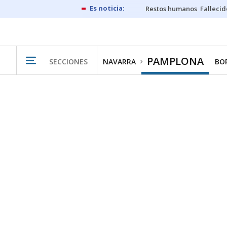
Restos humanos
Fallecid
PAMPLONA
SECCIONES
NAVARRA
BO