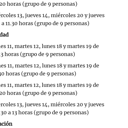
 20 horas (grupo de 9 personas)
rcoles 13, jueves 14, miércoles 20 y jueves
 a 11.30 horas (grupo de 9 personas)
idad
es 11, martes 12, lunes 18 y martes 19 de
13 horas (grupo de 9 personas)
es 11, martes 12, lunes 18 y martes 19 de
.30 horas (grupo de 9 personas)
es 11, martes 12, lunes 18 y martes 19 de
 20 horas (grupo de 9 personas)
rcoles 13, jueves 14, miércoles 20 y jueves
.30 a 13 horas (grupo de 9 personas)
lación