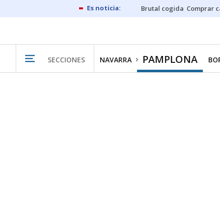
Brutal cogida
Comprar c
PAMPLONA
SECCIONES
NAVARRA
BO