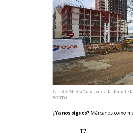
La calle Media Luna, cortada durante la
PORTO
¿Ya nos sigues?
Márcanos como me