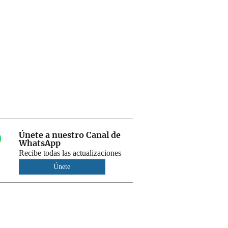
Únete a nuestro Canal de
WhatsApp
Recibe todas las actualizaciones
Únete