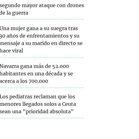
segundo mayor ataque con drones
de la guerra
Una mujer gana a su suegra tras
30 años de enfrentamientos y su
mensaje a su marido en directo se
hace viral
Navarra gana más de 52.000
habitantes en una década y se
acerca a los 700.000
Los pediatras reclaman que los
menores llegados solos a Ceuta
sean una "prioridad absoluta"