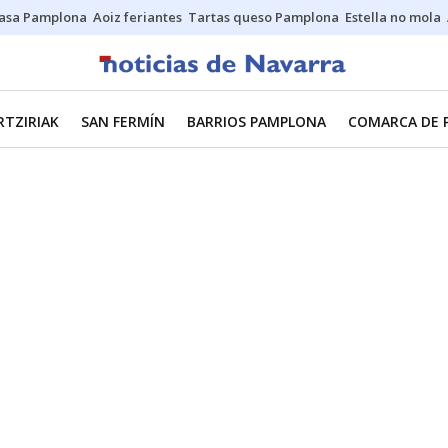
asa Pamplona
Aoiz feriantes
Tartas queso Pamplona
Estella no mola
RTZIRIAK
SAN FERMÍN
BARRIOS PAMPLONA
COMARCA DE 