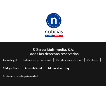
© Zeroa Multimedia, S.A.
Todos los derechos reservados
Aviso legal
Política de privacidad
Condiciones de uso
Cookies
Código ético
Accesibilidad
Administrar Utiq
Preferencias de privacidad