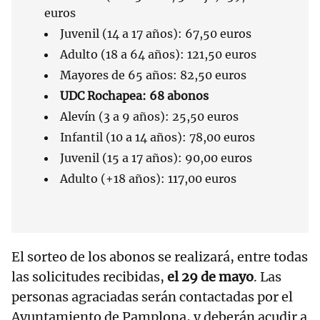
euros
Juvenil (14 a 17 años): 67,50 euros
Adulto (18 a 64 años): 121,50 euros
Mayores de 65 años: 82,50 euros
UDC Rochapea: 68 abonos
Alevín (3 a 9 años): 25,50 euros
Infantil (10 a 14 años): 78,00 euros
Juvenil (15 a 17 años): 90,00 euros
Adulto (+18 años): 117,00 euros
El sorteo de los abonos se realizará, entre todas
las solicitudes recibidas,
el 29 de mayo
. Las
personas agraciadas serán contactadas por el
Ayuntamiento de Pamplona, y deberán acudir a