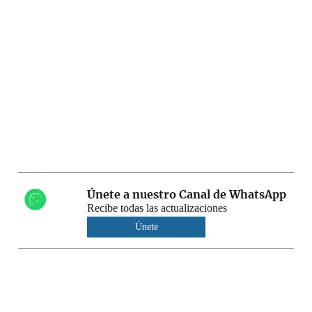
Únete a nuestro Canal de WhatsApp
Recibe todas las actualizaciones
Únete