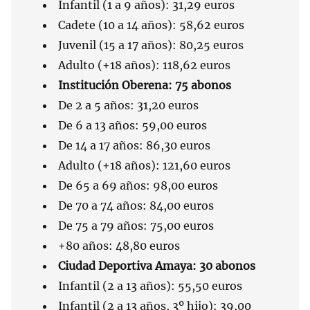
Infantil (1 a 9 años): 31,29 euros
Cadete (10 a 14 años): 58,62 euros
Juvenil (15 a 17 años): 80,25 euros
Adulto (+18 años): 118,62 euros
Institución Oberena: 75 abonos
De 2 a 5 años: 31,20 euros
De 6 a 13 años: 59,00 euros
De 14 a 17 años: 86,30 euros
Adulto (+18 años): 121,60 euros
De 65 a 69 años: 98,00 euros
De 70 a 74 años: 84,00 euros
De 75 a 79 años: 75,00 euros
+80 años: 48,80 euros
Ciudad Deportiva Amaya: 30 abonos
Infantil (2 a 13 años): 55,50 euros
Infantil (2 a 13 años, 3º hijo): 39,00