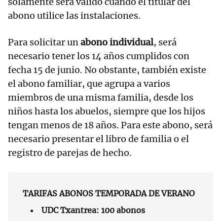
solamente será válido cuando el titular del
abono utilice las instalaciones.
Para solicitar un
abono individual
, será
necesario tener los 14 años cumplidos con
fecha 15 de junio. No obstante, también existe
el abono familiar, que agrupa a varios
miembros de una misma familia, desde los
niños hasta los abuelos, siempre que los hijos
tengan menos de 18 años. Para este abono, será
necesario presentar el libro de familia o el
registro de parejas de hecho.
TARIFAS ABONOS TEMPORADA DE VERANO
UDC Txantrea: 100 abonos