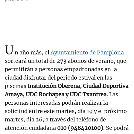
U
n año más, el
Ayuntamiento de Pamplona
sorteará un total de 273 abonos de verano, que
permitirán a personas empadronadas en la
ciudad disfrutar del periodo estival en las
piscinas
Institución Oberena, Ciudad Deportiva
Amaya, UDC Rochapea y UDC Txantrea.
Las
personas interesadas podrán realizar la
solicitud entre este martes, día 19 y el próximo
martes, día 26, a través del teléfono de
atención ciudadana
010 (948420100)
. Se podrá