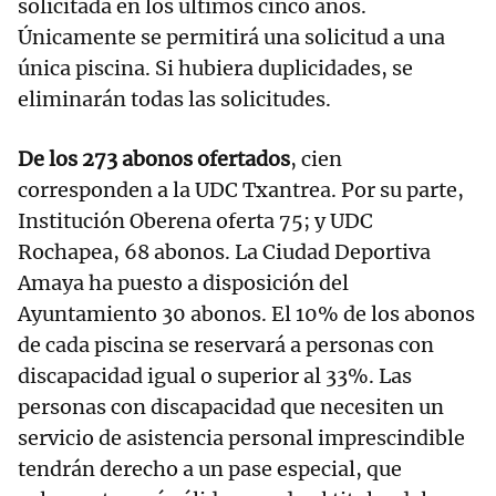
solicitada en los últimos cinco años.
Únicamente se permitirá una solicitud a una
única piscina. Si hubiera duplicidades, se
eliminarán todas las solicitudes.
De los 273 abonos ofertados
, cien
corresponden a la UDC Txantrea. Por su parte,
Institución Oberena oferta 75; y UDC
Rochapea, 68 abonos. La Ciudad Deportiva
Amaya ha puesto a disposición del
Ayuntamiento 30 abonos. El 10% de los abonos
de cada piscina se reservará a personas con
discapacidad igual o superior al 33%. Las
personas con discapacidad que necesiten un
servicio de asistencia personal imprescindible
tendrán derecho a un pase especial, que