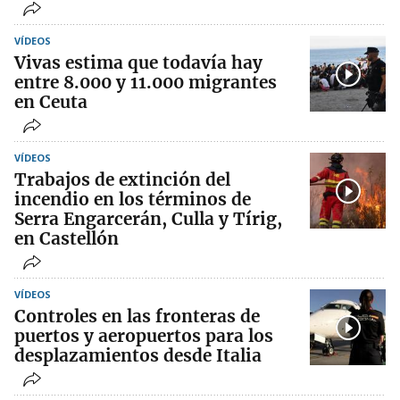
VÍDEOS
Vivas estima que todavía hay
entre 8.000 y 11.000 migrantes
en Ceuta
VÍDEOS
Trabajos de extinción del
incendio en los términos de
Serra Engarcerán, Culla y Tírig,
en Castellón
VÍDEOS
Controles en las fronteras de
puertos y aeropuertos para los
desplazamientos desde Italia