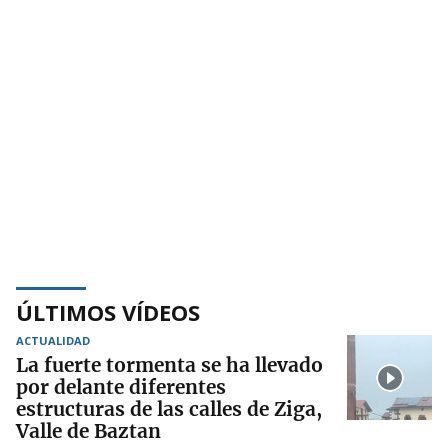
ÚLTIMOS VÍDEOS
ACTUALIDAD
La fuerte tormenta se ha llevado
por delante diferentes
estructuras de las calles de Ziga,
Valle de Baztan