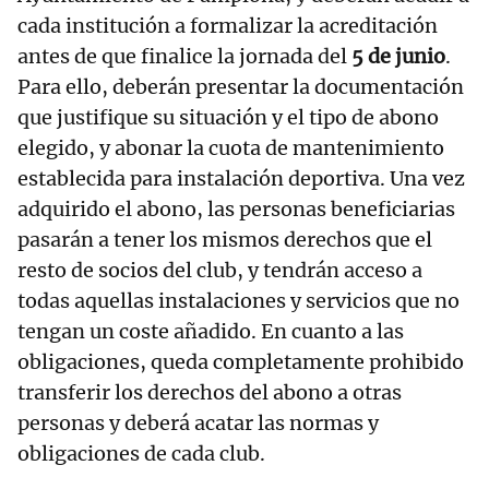
cada institución a formalizar la acreditación
antes de que finalice la jornada del
5 de junio
.
Para ello, deberán presentar la documentación
que justifique su situación y el tipo de abono
elegido, y abonar la cuota de mantenimiento
establecida para instalación deportiva. Una vez
adquirido el abono, las personas beneficiarias
pasarán a tener los mismos derechos que el
resto de socios del club, y tendrán acceso a
todas aquellas instalaciones y servicios que no
tengan un coste añadido. En cuanto a las
obligaciones, queda completamente prohibido
transferir los derechos del abono a otras
personas y deberá acatar las normas y
obligaciones de cada club.