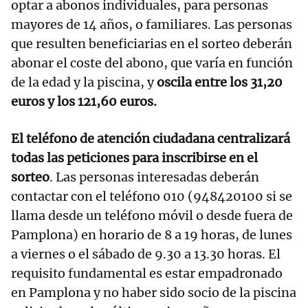
optar a abonos individuales, para personas
mayores de 14 años, o familiares. Las personas
que resulten beneficiarias en el sorteo deberán
abonar el coste del abono, que varía en función
de la edad y la piscina, y
oscila entre los 31,20
euros y los 121,60 euros.
El teléfono de atención ciudadana centralizará
todas las peticiones para inscribirse en el
sorteo
. Las personas interesadas deberán
contactar con el teléfono 010 (948420100 si se
llama desde un teléfono móvil o desde fuera de
Pamplona) en horario de 8 a 19 horas, de lunes
a viernes o el sábado de 9.30 a 13.30 horas. El
requisito fundamental es estar empadronado
en Pamplona y no haber sido socio de la piscina