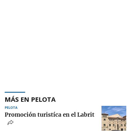
MÁS EN PELOTA
PELOTA
Promoción turistíca en el Labrit