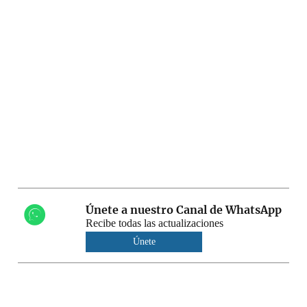
Únete a nuestro Canal de WhatsApp
Recibe todas las actualizaciones
Únete