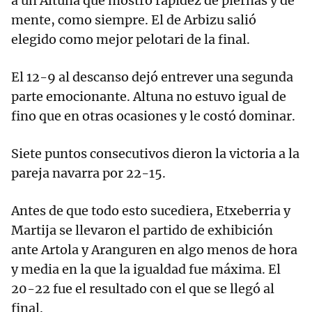
a un Altuna que mostró rapidez de piernas y de
mente, como siempre. El de Arbizu salió
elegido como mejor pelotari de la final.
El 12-9 al descanso dejó entrever una segunda
parte emocionante. Altuna no estuvo igual de
fino que en otras ocasiones y le costó dominar.
Siete puntos consecutivos dieron la victoria a la
pareja navarra por 22-15.
Antes de que todo esto sucediera, Etxeberria y
Martija se llevaron el partido de exhibición
ante Artola y Aranguren en algo menos de hora
y media en la que la igualdad fue máxima. El
20-22 fue el resultado con el que se llegó al
final.