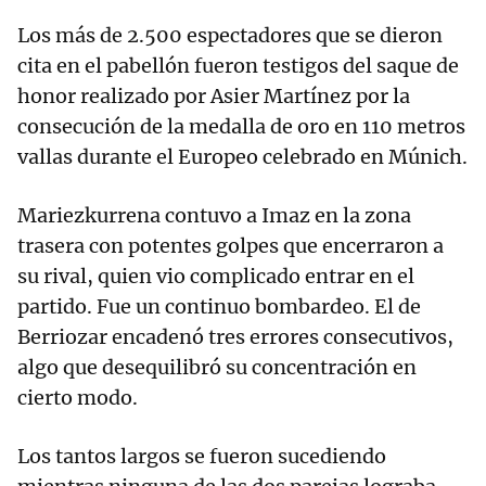
Los más de 2.500 espectadores que se dieron
cita en el pabellón fueron testigos del saque de
honor realizado por Asier Martínez por la
consecución de la medalla de oro en 110 metros
vallas durante el Europeo celebrado en Múnich.
Mariezkurrena contuvo a Imaz en la zona
trasera con potentes golpes que encerraron a
su rival, quien vio complicado entrar en el
partido. Fue un continuo bombardeo. El de
Berriozar encadenó tres errores consecutivos,
algo que desequilibró su concentración en
cierto modo.
Los tantos largos se fueron sucediendo