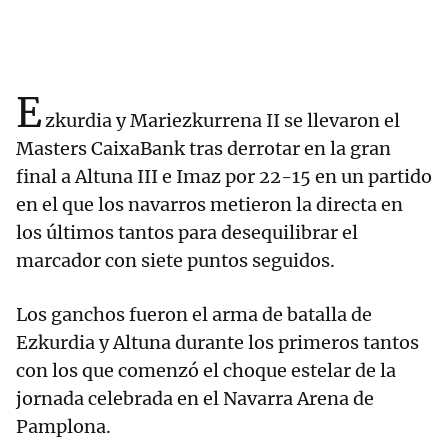
E
zkurdia y Mariezkurrena II se llevaron el
Masters CaixaBank tras derrotar en la gran
final a Altuna III e Imaz por 22-15 en un partido
en el que los navarros metieron la directa en
los últimos tantos para desequilibrar el
marcador con siete puntos seguidos.
Los ganchos fueron el arma de batalla de
Ezkurdia y Altuna durante los primeros tantos
con los que comenzó el choque estelar de la
jornada celebrada en el Navarra Arena de
Pamplona.