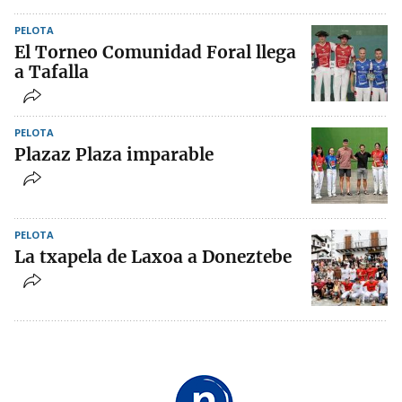
PELOTA
El Torneo Comunidad Foral llega
a Tafalla
PELOTA
Plazaz Plaza imparable
PELOTA
La txapela de Laxoa a Doneztebe