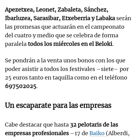
Apezetxea, Leonet, Zabaleta, Sánchez,
Ibarluzea, Sarasibar, Etxeberria y Labaka
serán
las promesas que actuarán en el campeonato
del cuatro y medio que se celebra de forma
paralela
todos los miércoles en el Beloki
.
Se pondrán a la venta unos bonos con los que
poder asistir a todos los festivales –siete– por
25 euros tanto en taquilla como en el teléfono
697502025
.
Un escaparate para las empresas
Cabe destacar que hasta
32 pelotaris de las
empresas profesionales
–17 de
Baiko
(Alberdi,