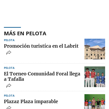
MÁS EN PELOTA
PELOTA
Promoción turistíca en el Labrit
PELOTA
El Torneo Comunidad Foral llega
a Tafalla
PELOTA
Plazaz Plaza imparable