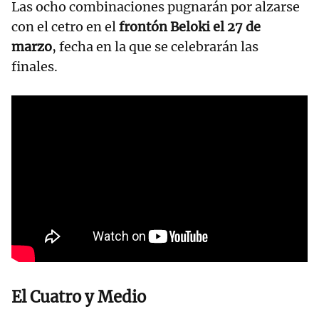
Las ocho combinaciones pugnarán por alzarse
con el cetro en el
frontón Beloki el 27 de
marzo
, fecha en la que se celebrarán las
finales.
El Cuatro y Medio