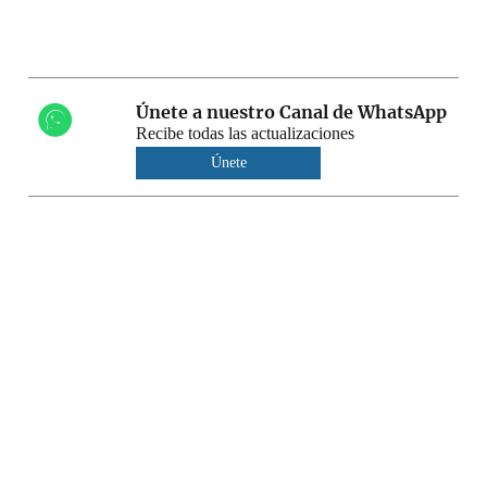
Únete a nuestro Canal de WhatsApp
Recibe todas las actualizaciones
Únete