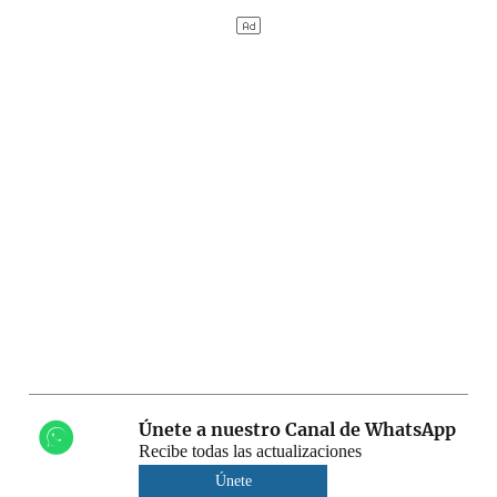
Únete a nuestro Canal de WhatsApp
Recibe todas las actualizaciones
Únete