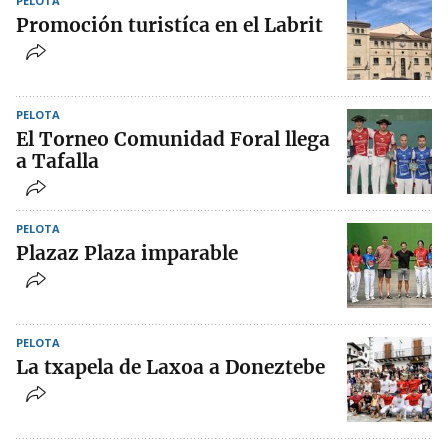
PELOTA
Promoción turistíca en el Labrit
PELOTA
El Torneo Comunidad Foral llega
a Tafalla
PELOTA
Plazaz Plaza imparable
PELOTA
La txapela de Laxoa a Doneztebe