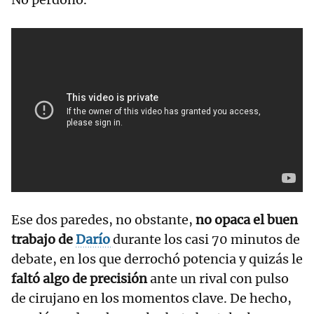
Ese dos paredes, no obstante,
no opaca el buen
trabajo de
Darío
durante los casi 70 minutos de
debate, en los que derrochó potencia y quizás le
faltó algo de precisión
ante un rival con pulso
de cirujano en los momentos clave. De hecho,