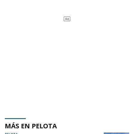
MÁS EN PELOTA