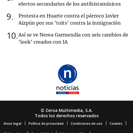
efectos secundarios de los antihistamínicos
9
Protesta en Huarte contra el párroco Javier
Aizpún por sus 'tuits' contra la inmigración
10
Así se ve Nerea Garmendia con seis cambios de
‘look’ creados con IA
© Zeroa Multimedia, S.A.
Todos los derechos reservados
Aviso legal
Política de privacidad
Condiciones de uso
Cookies