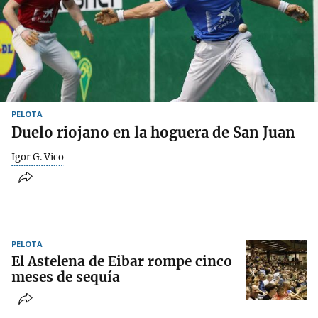
PELOTA
Duelo riojano en la hoguera de San Juan
Igor G. Vico
PELOTA
El Astelena de Eibar rompe cinco
meses de sequía