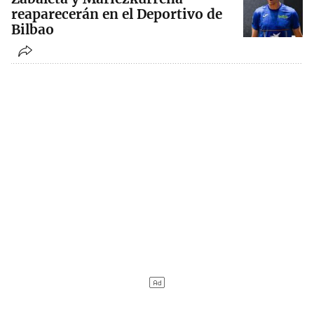
reaparecerán en el Deportivo de
Bilbao