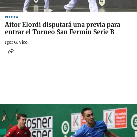
PELOTA
Aitor Elordi disputará una previa para
entrar el Torneo San Fermín Serie B
Igor G. Vico