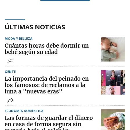
ÚLTIMAS NOTICIAS
MODA Y BELLEZA
Cuántas horas debe dormir un
bebé según su edad
GENTE
La importancia del peinado en
los famosos: de reclamos a la
luna a "nuevas eras"
ECONOMÍA DOMÉSTICA
Las formas de guardar el dinero
en casa de forma segura sin