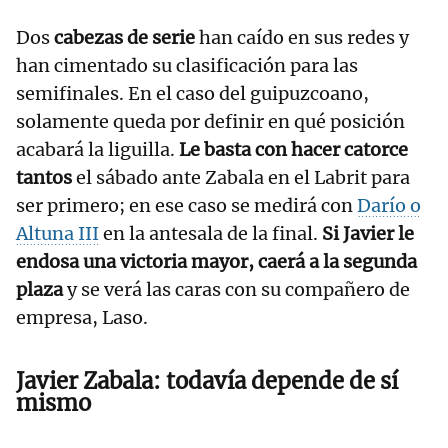
Dos
cabezas de serie
han caído en sus redes y
han cimentado su clasificación para las
semifinales. En el caso del guipuzcoano,
solamente queda por definir en qué posición
acabará la liguilla.
Le basta con hacer catorce
tantos
el sábado ante Zabala en el Labrit para
ser primero; en ese caso se medirá con
Darío o
Altuna III
en la antesala de la final.
Si Javier le
endosa una victoria mayor, caerá a la segunda
plaza
y se verá las caras con su compañero de
empresa, Laso.
Javier Zabala: todavía depende de sí
mismo