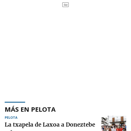
MÁS EN PELOTA
PELOTA
La txapela de Laxoa a Doneztebe