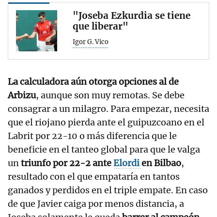
"Joseba Ezkurdia se tiene
que liberar"
Igor G. Vico
La calculadora aún otorga opciones al de
Arbizu
, aunque son muy remotas. Se debe
consagrar a un milagro. Para empezar, necesita
que el riojano pierda ante el guipuzcoano en el
Labrit por 22-10 o más diferencia que le
beneficie en el tanteo global para que le valga
un
triunfo por 22-2 ante
Elordi
en Bilbao
,
resultado con el que empataría en tantos
ganados y perdidos en el triple empate. En caso
de que Javier caiga por menos distancia, a