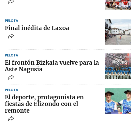
PELOTA
Final inédita de Laxoa
PELOTA
El frontón Bizkaia vuelve para la
Aste Nagusia
PELOTA
El deporte, protagonista en
fiestas de Elizondo con el
remonte