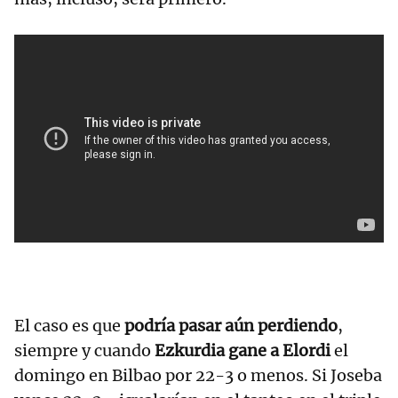
El caso es que
podría pasar aún perdiendo
,
siempre y cuando
Ezkurdia gane a Elordi
el
domingo en Bilbao por 22-3 o menos. Si Joseba