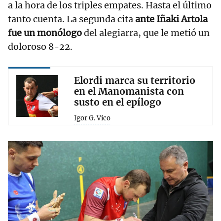
a la hora de los triples empates. Hasta el último
tanto cuenta. La segunda cita
ante Iñaki Artola
fue un monólogo
del alegiarra, que le metió un
doloroso 8-22.
Elordi marca su territorio
en el Manomanista con
susto en el epílogo
Igor G. Vico