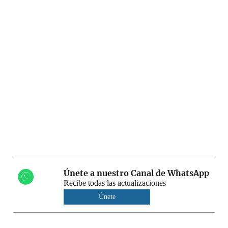
Únete a nuestro Canal de WhatsApp
Recibe todas las actualizaciones
Únete