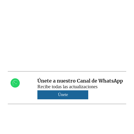
Únete a nuestro Canal de WhatsApp
Recibe todas las actualizaciones
Únete