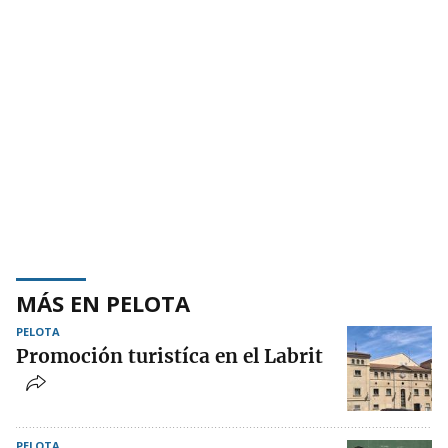
MÁS EN PELOTA
PELOTA
Promoción turistíca en el Labrit
PELOTA