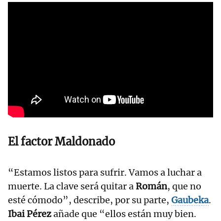
El factor Maldonado
“Estamos listos para sufrir. Vamos a luchar a
muerte. La clave será quitar a
Román
, que no
esté cómodo”, describe, por su parte,
Gaubeka
.
Ibai Pérez
añade que “ellos están muy bien.