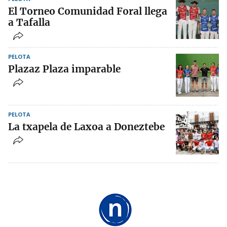
El Torneo Comunidad Foral llega
a Tafalla
PELOTA
Plazaz Plaza imparable
PELOTA
La txapela de Laxoa a Doneztebe