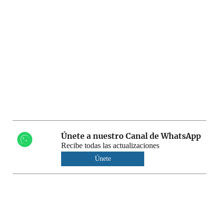
Únete a nuestro Canal de WhatsApp
Recibe todas las actualizaciones
Únete