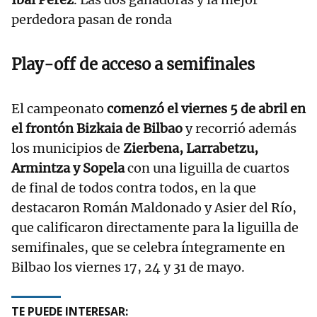
perdedora pasan de ronda
Play-off de acceso a semifinales
El campeonato
comenzó el viernes 5 de abril en
el frontón Bizkaia de Bilbao
y recorrió además
los municipios de
Zierbena, Larrabetzu,
Armintza y Sopela
con una liguilla de cuartos
de final de todos contra todos, en la que
destacaron Román Maldonado y Asier del Río,
que calificaron directamente para la liguilla de
semifinales, que se celebra íntegramente en
Bilbao los viernes 17, 24 y 31 de mayo.
TE PUEDE INTERESAR: