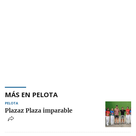
MÁS EN PELOTA
PELOTA
Plazaz Plaza imparable