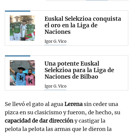
Euskal Selekzioa conquista
el oro en la Liga de
Naciones
Igor G. Vico
Una potente Euskal
Selekzioa para la Liga de
Naciones de Bilbao
Igor G. Vico
Se llevó el gato al agua
Lerena
sin ceder una
pizca en su clasicismo y fueron, de hecho, su
capacidad de dar dirección
y castigar la
pelota la pelota las armas que le dieron la