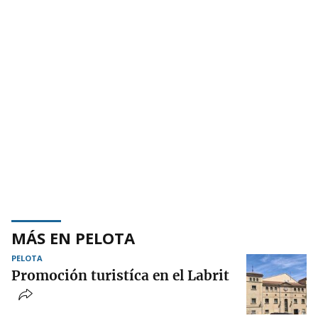
MÁS EN PELOTA
PELOTA
Promoción turistíca en el Labrit