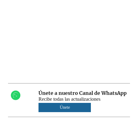
Únete a nuestro Canal de WhatsApp
Recibe todas las actualizaciones
Únete