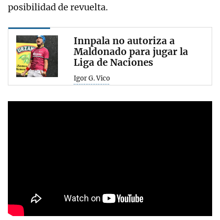
posibilidad de revuelta.
Innpala no autoriza a
Maldonado para jugar la
Liga de Naciones
Igor G. Vico