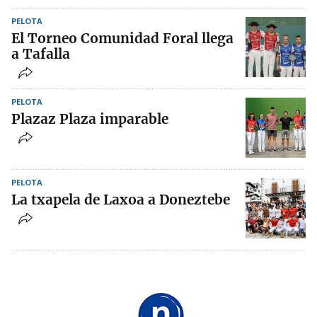
PELOTA
El Torneo Comunidad Foral llega
a Tafalla
PELOTA
Plazaz Plaza imparable
PELOTA
La txapela de Laxoa a Doneztebe