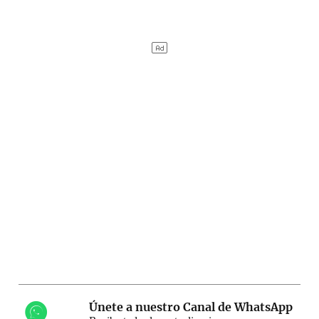
Únete a nuestro Canal de WhatsApp