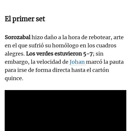
El primer set
Sorozabal
hizo daño a la hora de rebotear, arte
en el que sufrió su homólogo en los cuadros
alegres.
Los verdes estuvieron 5-7
; sin
embargo, la velocidad de
Johan
marcó la pauta
para irse de forma directa hasta el cartón
quince.