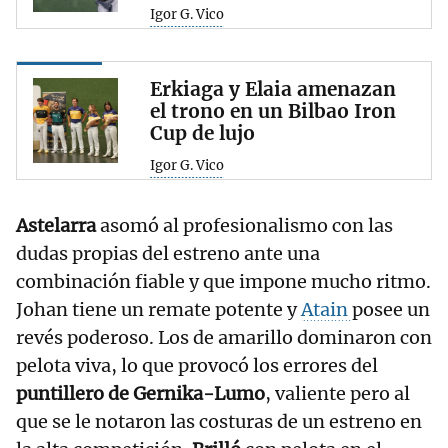
Igor G. Vico
Erkiaga y Elaia amenazan
el trono en un Bilbao Iron
Cup de lujo
Igor G. Vico
Astelarra
asomó al profesionalismo con las
dudas propias del estreno ante una
combinación fiable y que impone mucho ritmo.
Johan tiene un remate potente y
Atain
posee un
revés poderoso. Los de amarillo dominaron con
pelota viva, lo que provocó los errores del
puntillero de Gernika-Lumo
, valiente pero al
que se le notaron las costuras de un estreno en