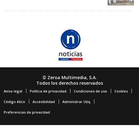
© Zeroa Multimedia, S.A.
Todos los derechos reservados
Aviso legal
Política de privacidad
Condiciones de uso
Cookies
Código ético
Accesibilidad
Administrar Utiq
Preferencias de privacidad