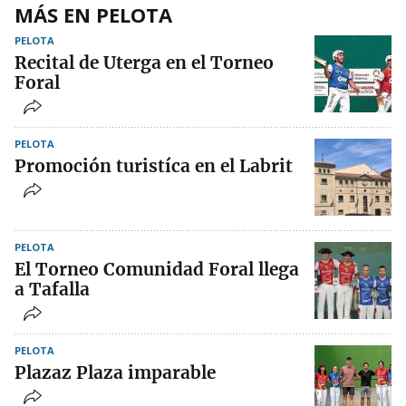
MÁS EN PELOTA
PELOTA
Recital de Uterga en el Torneo
Foral
PELOTA
Promoción turistíca en el Labrit
PELOTA
El Torneo Comunidad Foral llega
a Tafalla
PELOTA
Plazaz Plaza imparable