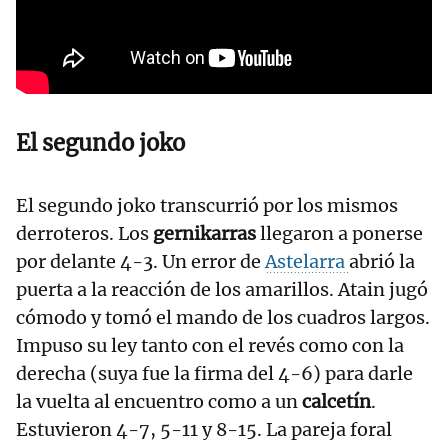
El segundo joko
El segundo joko transcurrió por los mismos
derroteros. Los
gernikarras
llegaron a ponerse
por delante 4-3. Un error de
Astelarra
abrió la
puerta a la reacción de los amarillos. Atain jugó
cómodo y tomó el mando de los cuadros largos.
Impuso su ley tanto con el revés como con la
derecha (suya fue la firma del 4-6) para darle
la vuelta al encuentro como a un
calcetín
.
Estuvieron 4-7, 5-11 y 8-15. La pareja foral