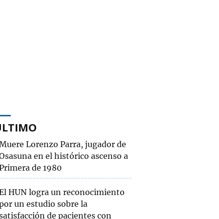
ÚLTIMO
Muere Lorenzo Parra, jugador de
Osasuna en el histórico ascenso a
Primera de 1980
El HUN logra un reconocimiento
por un estudio sobre la
satisfacción de pacientes con