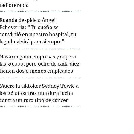
radioterapia
Ruanda despide a Ángel
Echeverría: "Tu sueño se
convirtió en nuestro hospital, tu
legado vivirá para siempre"
Navarra gana empresas y supera
las 39.000, pero ocho de cada diez
tienen dos o menos empleados
Muere la tiktoker Sydney Towle a
los 26 años tras una dura lucha
contra un raro tipo de cáncer