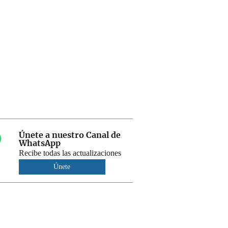
Únete a nuestro Canal de
WhatsApp
Recibe todas las actualizaciones
Únete