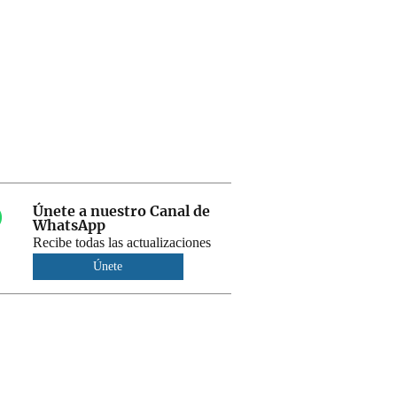
Únete a nuestro Canal de
WhatsApp
Recibe todas las actualizaciones
Únete