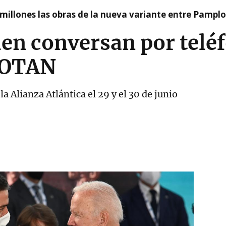
millones las obras de la nueva variante entre Pamplo
en conversan por teléf
 OTAN
a Alianza Atlántica el 29 y el 30 de junio