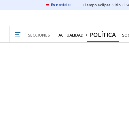
Tiempo eclipse
Sitio El 
POLÍTICA
SECCIONES
ACTUALIDAD
SO