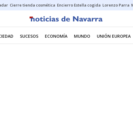
Sadar
Cierre tienda cosmética
Encierro Estella cogida
Lorenzo Parra
CIEDAD
SUCESOS
ECONOMÍA
MUNDO
UNIÓN EUROPEA