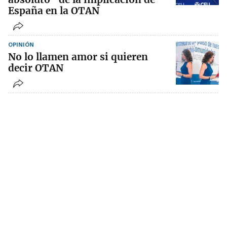
España en la OTAN
OPINIÓN
No lo llamen amor si quieren
decir OTAN