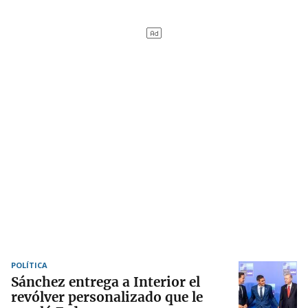
POLÍTICA
Sánchez entrega a Interior el
revólver personalizado que le