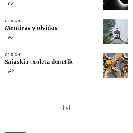
OPINIÓN
Mentiras y olvidos
OPINIÓN
Saiaskia txuleta denetik