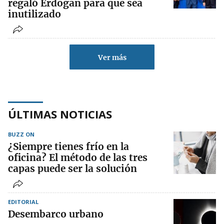
regaló Erdogan para que sea
inutilizado
Ver más
ÚLTIMAS NOTICIAS
BUZZ ON
¿Siempre tienes frío en la
oficina? El método de las tres
capas puede ser la solución
EDITORIAL
Desembarco urbano