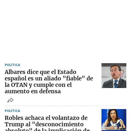
POLÍTICA
Albares dice que el Estado
español es un aliado "fiable" de
la OTAN y cumple con el
aumento en defensa
POLÍTICA
Robles achaca el volantazo de
Trump al "desconocimiento
absoluto" de la implicación de