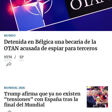
MUNDO
Detenida en Bélgica una becaria de la
OTAN acusada de espiar para terceros
NTM
EP
MUNDIAL 2026
Trump afirma que ya no existen
"tensiones" con España tras la
final del Mundial