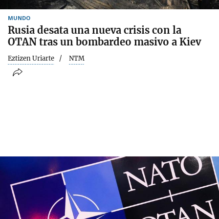
MUNDO
Rusia desata una nueva crisis con la
OTAN tras un bombardeo masivo a Kiev
Eztizen Uriarte
NTM