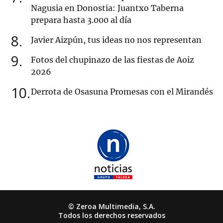
Nagusia en Donostia: Juantxo Taberna
prepara hasta 3.000 al día
8
Javier Aizpún, tus ideas no nos representan
9
Fotos del chupinazo de las fiestas de Aoiz
2026
10
Derrota de Osasuna Promesas con el Mirandés
© Zeroa Multimedia, S.A.
Todos los derechos reservados