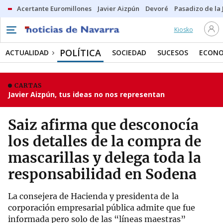
Acertante Euromillones
Javier Aizpún
Devoré
Pasadizo de la
Kiosko
POLÍTICA
ACTUALIDAD
SOCIEDAD
SUCESOS
ECONO
CARTAS
Javier Aizpún, tus ideas no nos representan
Saiz afirma que desconocía
los detalles de la compra de
mascarillas y delega toda la
responsabilidad en Sodena
La consejera de Hacienda y presidenta de la
corporación empresarial pública admite que fue
informada pero solo de las “líneas maestras”