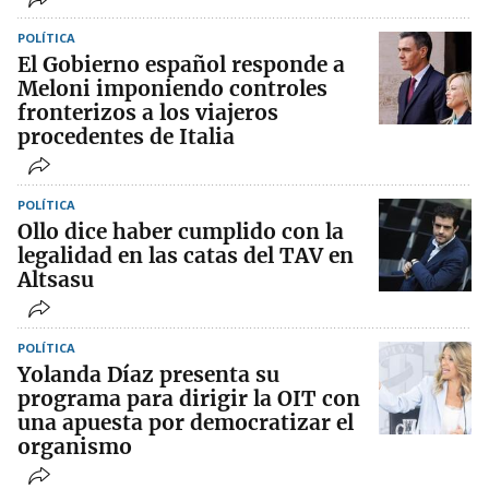
POLÍTICA
El Gobierno español responde a
Meloni imponiendo controles
fronterizos a los viajeros
procedentes de Italia
POLÍTICA
Ollo dice haber cumplido con la
legalidad en las catas del TAV en
Altsasu
POLÍTICA
Yolanda Díaz presenta su
programa para dirigir la OIT con
una apuesta por democratizar el
organismo