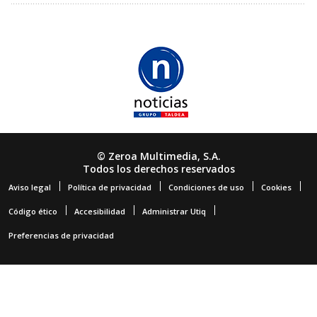
© Zeroa Multimedia, S.A.
Todos los derechos reservados
Aviso legal
Política de privacidad
Condiciones de uso
Cookies
Código ético
Accesibilidad
Administrar Utiq
Preferencias de privacidad