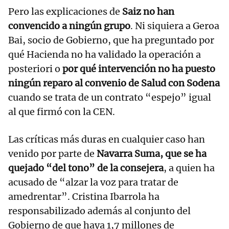
Pero las explicaciones de
Saiz no han
convencido a ningún grupo
. Ni siquiera a Geroa
Bai, socio de Gobierno, que ha preguntado por
qué Hacienda no ha validado la operación a
posteriori o
por qué intervención no ha puesto
ningún reparo al convenio de Salud con Sodena
cuando se trata de un contrato “espejo” igual
al que firmó con la CEN.
Las críticas más duras en cualquier caso han
venido por parte de
Navarra Suma, que se ha
quejado “del tono” de la consejera
, a quien ha
acusado de “alzar la voz para tratar de
amedrentar”. Cristina Ibarrola ha
responsabilizado además al conjunto del
Gobierno de que haya 1,7 millones de