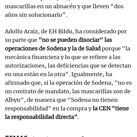
mascarillas en un almacén y que lleven “dos
años sin solucionarlo”.
Adolfo Araiz, de EH Bildu, ha considerado por
su parte que
"no se pueden disociar" las
operaciones de Sodena y la de Salud
porque "la
mecánica financiera y lo que se refiere a las
autorizaciones, las deficiencias que se detectan
en una están en la otra". Igualmente, ha
afirmado que, si la operación de Sodena, "no es
un contrato de mandato, las mascarillas son de
Albyn", de manera que "Sodena no tienen
responsabilidad" en la compra y
la CEN "tiene
la responsabilidad directa"
.