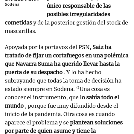
Sodena
único responsable de las
posibles irregularidades
cometidas
y de la posterior gestión del stock de
mascarillas.
Apoyada por la portavoz del PSN,
Saiz ha
tratado de fijar un cortafuegos en una polémica
que Navarra Suma ha querido llevar hasta la
puerta de su despacho
. Y lo ha hecho
subrayando que todas la toma de decisión ha
estado siempre en Sodena. “Una cosa es
conocer el instrumento, que
lo sabía todo el
mundo
, porque fue muy difundido desde el
inicio de la pandemia. Otra cosa es cuando
aparece el problema y se
plantean soluciones
por parte de quien asume y tiene la