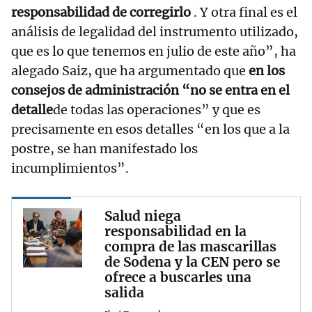
responsabilidad de corregirlo
. Y otra final es el
análisis de legalidad del instrumento utilizado,
que es lo que tenemos en julio de este año”, ha
alegado Saiz, que ha argumentado que
en los
consejos de administración “no se entra en el
detalle
de todas las operaciones” y que es
precisamente en esos detalles “en los que a la
postre, se han manifestado los
incumplimientos”.
Salud niega
responsabilidad en la
compra de las mascarillas
de Sodena y la CEN pero se
ofrece a buscarles una
salida