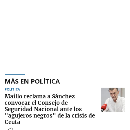
MÁS EN POLÍTICA
POLÍTICA
Maíllo reclama a Sánchez
convocar el Consejo de
Seguridad Nacional ante los
"agujeros negros" de la crisis de
Ceuta