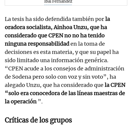
Ibai Fernandez
La tesis ha sido defendida también por
la
oradora socialista, Ainhoa ​​​​​​​​​​​​​​​​​​​​​​​​​​​​​​​​Unzu, que ha
considerado que CPEN no no ha tenido
ninguna responsabilidad
en la toma de
decisiones es esta materia, y que su papel ha
sido limitado una información genérica.
“CPEN acude a los consejos de administración
de Sodena pero solo con voz y sin voto”, ha
alegado Unzu, que ha considerado que
la CPEN
“solo era conocedora de las líneas maestras de
la operación
”.
Críticas de los grupos