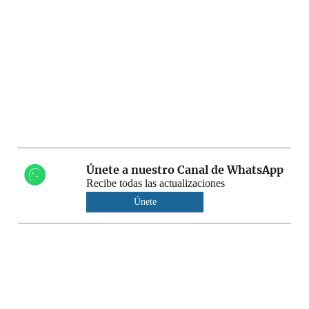
Únete a nuestro Canal de WhatsApp
Recibe todas las actualizaciones
Únete