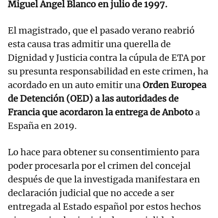
Miguel Ángel Blanco en julio de 1997.
El magistrado, que el pasado verano reabrió
esta causa tras admitir una querella de
Dignidad y Justicia contra la cúpula de ETA por
su presunta responsabilidad en este crimen, ha
acordado en un auto emitir una
Orden Europea
de Detención (OED) a las autoridades de
Francia que acordaron la entrega de Anboto
a
España en 2019.
Lo hace para obtener su consentimiento para
poder procesarla por el crimen del concejal
después de que la investigada manifestara en
declaración judicial que no accede a ser
entregada al Estado español por estos hechos