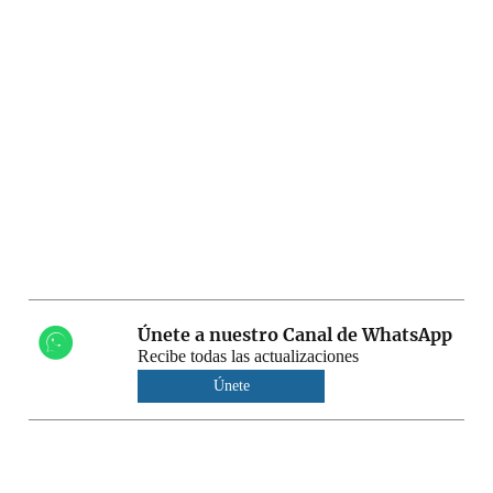
Únete a nuestro Canal de WhatsApp
Recibe todas las actualizaciones
Únete