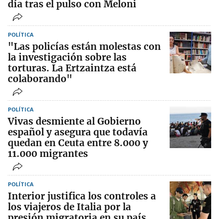
día tras el pulso con Meloni
POLÍTICA
"Las policías están molestas con
la investigación sobre las
torturas. La Ertzaintza está
colaborando"
POLÍTICA
Vivas desmiente al Gobierno
español y asegura que todavía
quedan en Ceuta entre 8.000 y
11.000 migrantes
POLÍTICA
Interior justifica los controles a
los viajeros de Italia por la
presión migratoria en su país