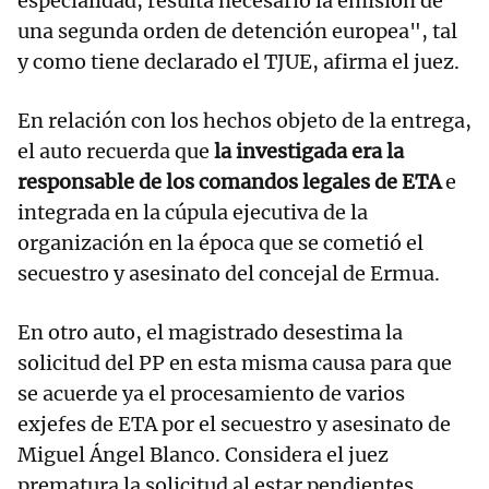
especialidad, resulta necesario la emisión de
una segunda orden de detención europea", tal
y como tiene declarado el TJUE, afirma el juez.
En relación con los hechos objeto de la entrega,
el auto recuerda que
la investigada era la
responsable de los comandos legales de ETA
e
integrada en la cúpula ejecutiva de la
organización en la época que se cometió el
secuestro y asesinato del concejal de Ermua.
En otro auto, el magistrado desestima la
solicitud del PP en esta misma causa para que
se acuerde ya el procesamiento de varios
exjefes de ETA por el secuestro y asesinato de
Miguel Ángel Blanco. Considera el juez
prematura la solicitud al estar pendientes