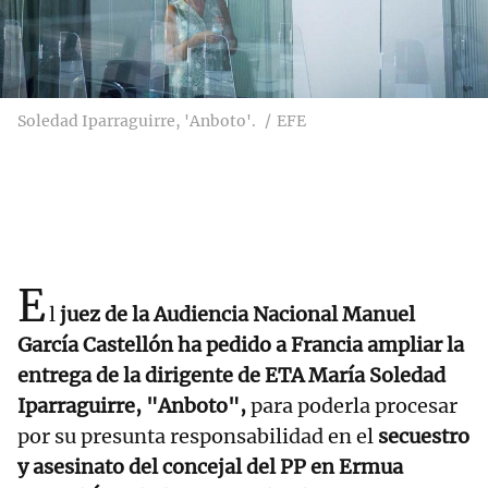
Soledad Iparraguirre, 'Anboto'.
EFE
E
l
juez de la Audiencia Nacional Manuel
García Castellón ha pedido a Francia ampliar la
entrega de la dirigente de ETA María Soledad
Iparraguirre, "Anboto",
para poderla procesar
por su presunta responsabilidad en el
secuestro
y asesinato del concejal del PP en Ermua