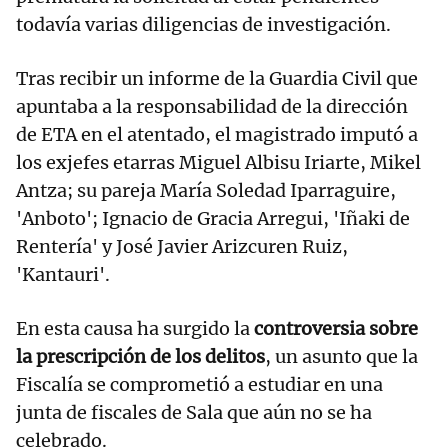
todavía varias diligencias de investigación.
Tras recibir un informe de la Guardia Civil que
apuntaba a la responsabilidad de la dirección
de ETA en el atentado, el magistrado imputó a
los exjefes etarras Miguel Albisu Iriarte, Mikel
Antza; su pareja María Soledad Iparraguire,
'Anboto'; Ignacio de Gracia Arregui, 'Iñaki de
Rentería' y José Javier Arizcuren Ruiz,
'Kantauri'.
En esta causa ha surgido la
controversia sobre
la prescripción de los delitos
, un asunto que la
Fiscalía se comprometió a estudiar en una
junta de fiscales de Sala que aún no se ha
celebrado.