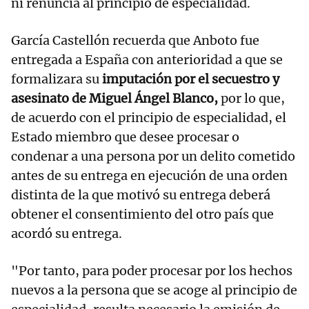
ni renuncia al principio de especialidad.
García Castellón recuerda que Anboto fue
entregada a España con anterioridad a que se
formalizara su
imputación por el secuestro y
asesinato de Miguel Ángel Blanco,
por lo que,
de acuerdo con el principio de especialidad, el
Estado miembro que desee procesar o
condenar a una persona por un delito cometido
antes de su entrega en ejecución de una orden
distinta de la que motivó su entrega deberá
obtener el consentimiento del otro país que
acordó su entrega.
"Por tanto, para poder procesar por los hechos
nuevos a la persona que se acoge al principio de