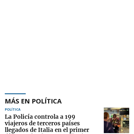
MÁS EN POLÍTICA
POLÍTICA
La Policía controla a 199
viajeros de terceros países
llegados de Italia en el primer