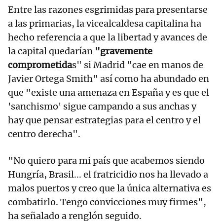
Entre las razones esgrimidas para presentarse
a las primarias, la vicealcaldesa capitalina ha
hecho referencia a que la libertad y avances de
la capital quedarían
"gravemente
comprometida
s" si Madrid "cae en manos de
Javier Ortega Smith" así como ha abundado en
que "existe una amenaza en España y es que el
'sanchismo' sigue campando a sus anchas y
hay que pensar estrategias para el centro y el
centro derecha".
"No quiero para mi país que acabemos siendo
Hungría, Brasil... el fratricidio nos ha llevado a
malos puertos y creo que la única alternativa es
combatirlo. Tengo convicciones muy firmes",
ha señalado a renglón seguido.