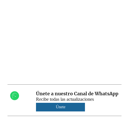
Únete a nuestro Canal de WhatsApp
Recibe todas las actualizaciones
Únete