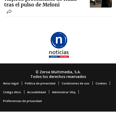
tras el pulso de Meloni
© Zeroa Multimedia, S.A.
Todos los derechos reservados
Aviso legal
Política de privacidad
Condiciones de uso
Cookies
Código ético
Accesibilidad
Administrar Utiq
Preferencias de privacidad