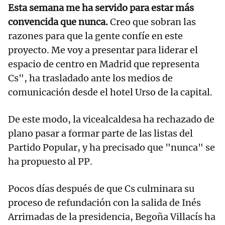
Esta semana me ha servido para estar más
convencida que nunca.
Creo que sobran las
razones para que la gente confíe en este
proyecto. Me voy a presentar para liderar el
espacio de centro en Madrid que representa
Cs", ha trasladado ante los medios de
comunicación desde el hotel Urso de la capital.
De este modo, la vicealcaldesa ha rechazado de
plano pasar a formar parte de las listas del
Partido Popular, y ha precisado que "nunca" se
ha propuesto al PP.
Pocos días después de que Cs culminara su
proceso de refundación con la salida de Inés
Arrimadas de la presidencia, Begoña Villacís ha