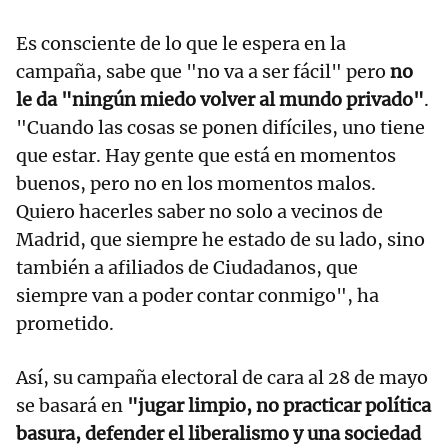
Es consciente de lo que le espera en la
campaña, sabe que "no va a ser fácil" pero
no
le da "ningún miedo volver al mundo privado"
.
"Cuando las cosas se ponen difíciles, uno tiene
que estar. Hay gente que está en momentos
buenos, pero no en los momentos malos.
Quiero hacerles saber no solo a vecinos de
Madrid, que siempre he estado de su lado, sino
también a afiliados de Ciudadanos, que
siempre van a poder contar conmigo", ha
prometido.
Así, su campaña electoral de cara al 28 de mayo
se basará en
"jugar limpio, no practicar política
basura, defender el liberalismo y una sociedad