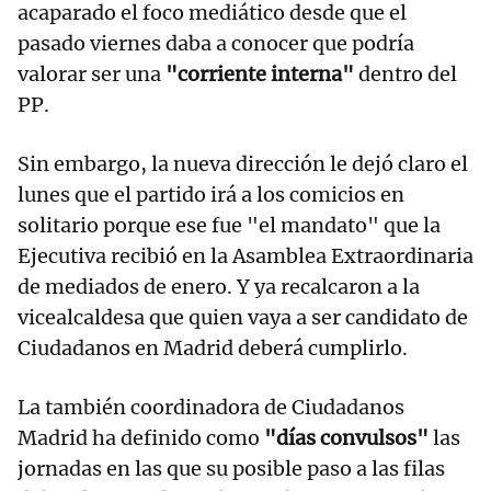
acaparado el foco mediático desde que el
pasado viernes daba a conocer que podría
valorar ser una
"corriente interna"
dentro del
PP.
Sin embargo, la nueva dirección le dejó claro el
lunes que el partido irá a los comicios en
solitario porque ese fue "el mandato" que la
Ejecutiva recibió en la Asamblea Extraordinaria
de mediados de enero. Y ya recalcaron a la
vicealcaldesa que quien vaya a ser candidato de
Ciudadanos en Madrid deberá cumplirlo.
La también coordinadora de Ciudadanos
Madrid ha definido como
"días convulsos"
las
jornadas en las que su posible paso a las filas