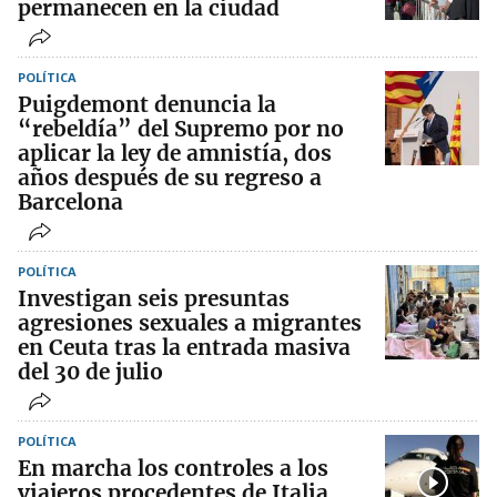
permanecen en la ciudad
POLÍTICA
Puigdemont denuncia la
“rebeldía” del Supremo por no
aplicar la ley de amnistía, dos
años después de su regreso a
Barcelona
POLÍTICA
Investigan seis presuntas
agresiones sexuales a migrantes
en Ceuta tras la entrada masiva
del 30 de julio
POLÍTICA
En marcha los controles a los
viajeros procedentes de Italia