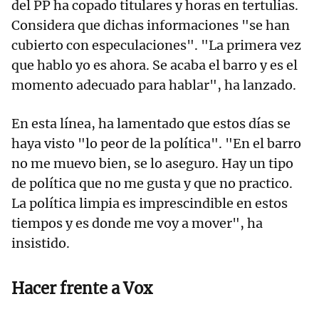
del PP ha copado titulares y horas en tertulias.
Considera que dichas informaciones "se han
cubierto con especulaciones". "La primera vez
que hablo yo es ahora. Se acaba el barro y es el
momento adecuado para hablar", ha lanzado.
En esta línea, ha lamentado que estos días se
haya visto "lo peor de la política". "En el barro
no me muevo bien, se lo aseguro. Hay un tipo
de política que no me gusta y que no practico.
La política limpia es imprescindible en estos
tiempos y es donde me voy a mover", ha
insistido.
Hacer frente a Vox