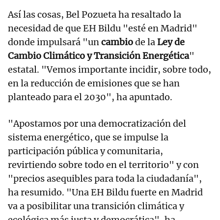
Así las cosas, Bel Pozueta ha resaltado la
necesidad de que EH Bildu "esté en Madrid"
donde impulsará "un
cambio
de la
Ley de
Cambio Climático y Transición Energética
"
estatal. "Vemos importante incidir, sobre todo,
en la reducción de emisiones que se han
planteado para el 2030", ha apuntado.
"Apostamos por una democratización del
sistema energético, que se impulse la
participación pública y comunitaria,
revirtiendo sobre todo en el territorio" y con
"precios asequibles para toda la ciudadanía",
ha resumido. "Una EH Bildu fuerte en Madrid
va a posibilitar una transición climática y
ecológica más justa y democrática", ha