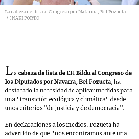
La cabeza de lista al Congreso por Nafarroa, Bel Pozueta
IÑAKI PORTO
L
a
cabeza de lista de EH Bildu al Congreso de
los Diputados por Navarra, Bel Pozueta
, ha
destacado la necesidad de aplicar medidas para
una "transición ecológica y climática" desde
unos criterios "de justicia y de democracia".
En declaraciones a los medios, Pozueta ha
advertido de que "nos encontramos ante una