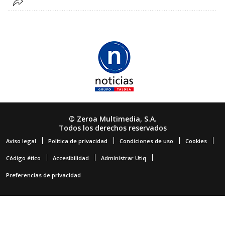
© Zeroa Multimedia, S.A.
Todos los derechos reservados
Aviso legal
Política de privacidad
Condiciones de uso
Cookies
Código ético
Accesibilidad
Administrar Utiq
Preferencias de privacidad