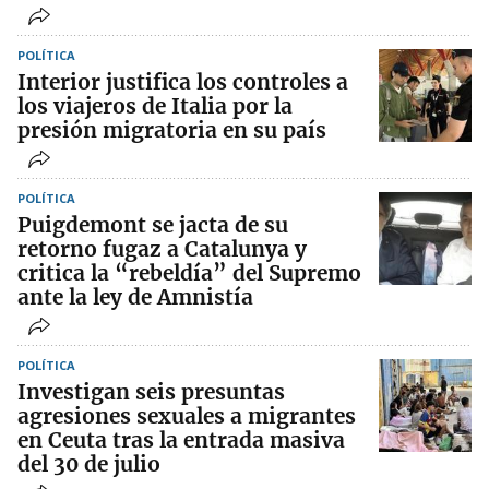
POLÍTICA
Interior justifica los controles a
los viajeros de Italia por la
presión migratoria en su país
POLÍTICA
Puigdemont se jacta de su
retorno fugaz a Catalunya y
critica la “rebeldía” del Supremo
ante la ley de Amnistía
POLÍTICA
Investigan seis presuntas
agresiones sexuales a migrantes
en Ceuta tras la entrada masiva
del 30 de julio