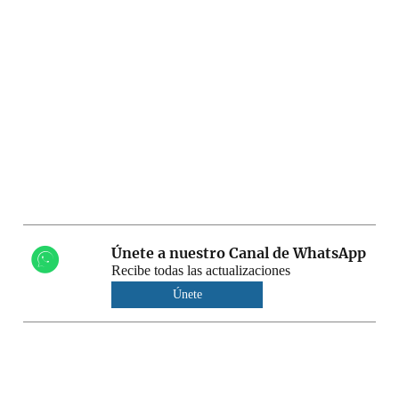
Únete a nuestro Canal de WhatsApp
Recibe todas las actualizaciones
Únete