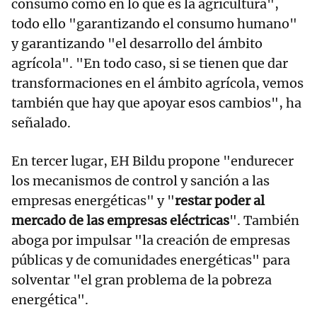
consumo como en lo que es la agricultura",
todo ello "garantizando el consumo humano"
y garantizando "el desarrollo del ámbito
agrícola". "En todo caso, si se tienen que dar
transformaciones en el ámbito agrícola, vemos
también que hay que apoyar esos cambios", ha
señalado.
En tercer lugar, EH Bildu propone "endurecer
los mecanismos de control y sanción a las
empresas energéticas" y "
restar poder al
mercado de las empresas eléctricas
". También
aboga por impulsar "la creación de empresas
públicas y de comunidades energéticas" para
solventar "el gran problema de la pobreza
energética".