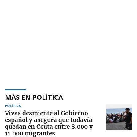
MÁS EN POLÍTICA
POLÍTICA
Vivas desmiente al Gobierno
español y asegura que todavía
quedan en Ceuta entre 8.000 y
11.000 migrantes