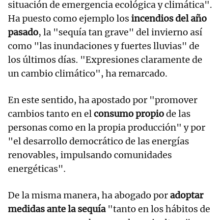
situación de emergencia ecológica y climática".
Ha puesto como ejemplo los
incendios del año
pasado
, la "sequía tan grave" del invierno así
como "las inundaciones y fuertes lluvias" de
los últimos días. "Expresiones claramente de
un cambio climático", ha remarcado.
En este sentido, ha apostado por "promover
cambios tanto en el
consumo propio
de las
personas como en la propia producción" y por
"el desarrollo democrático de las energías
renovables, impulsando comunidades
energéticas".
De la misma manera, ha abogado por
adoptar
medidas ante la sequía
"tanto en los hábitos de