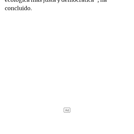
concluido.