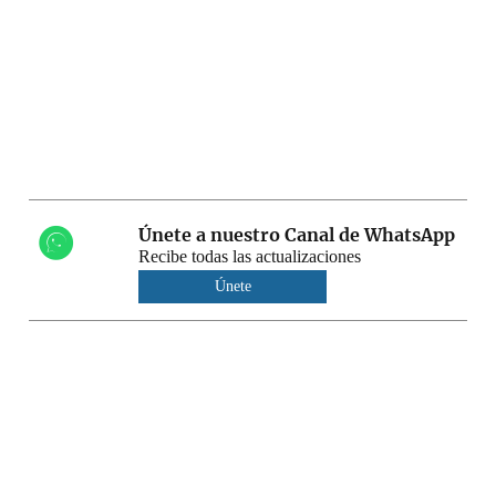
Únete a nuestro Canal de WhatsApp
Recibe todas las actualizaciones
Únete