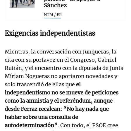
Sánchez
NTM / EP
Exigencias independentistas
Mientras, la conversación con Junqueras, la
cita con su portavoz en el Congreso, Gabriel
Rufián, y el encuentro con la diputada de Junts
Míriam Nogueras no aportaron novedades y
solo trascendió de ellas que
el
independentismo no se mueve de peticiones
como la amnistía y el referéndum, aunque
desde Ferraz recalcan: “No hay nada que
hablar sobre una consulta de
autodeterminación”
. Con todo, el PSOE cree