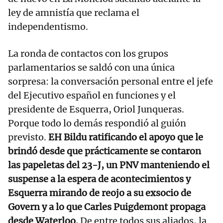
ley de amnistía que reclama el
independentismo.
La ronda de contactos con los grupos
parlamentarios se saldó con una única
sorpresa: la conversación personal entre el jefe
del Ejecutivo español en funciones y el
presidente de Esquerra, Oriol Junqueras.
Porque todo lo demás respondió al guión
previsto.
EH Bildu ratificando el apoyo que le
brindó desde que prácticamente se contaron
las papeletas del 23-J, un PNV manteniendo el
suspense a la espera de acontecimientos y
Esquerra mirando de reojo a su exsocio de
Govern y a lo que Carles Puigdemont propaga
desde Waterloo.
De entre todos sus aliados, la