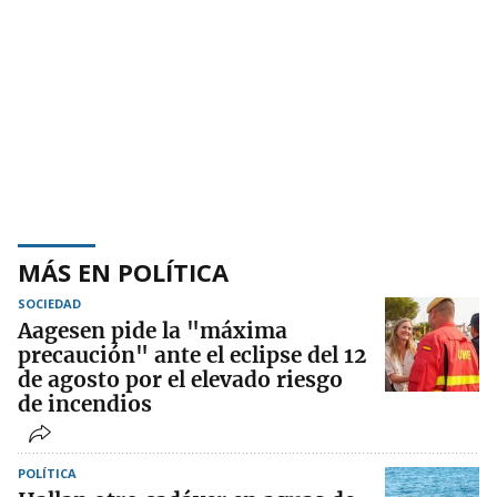
MÁS EN POLÍTICA
SOCIEDAD
Aagesen pide la "máxima
precaución" ante el eclipse del 12
de agosto por el elevado riesgo
de incendios
POLÍTICA