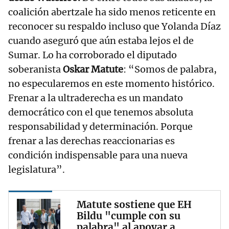
coalición abertzale ha sido menos reticente en
reconocer su respaldo incluso que Yolanda Díaz
cuando aseguró que aún estaba lejos el de
Sumar. Lo ha corroborado el diputado
soberanista
Oskar Matute
: “Somos de palabra,
no especularemos en este momento histórico.
Frenar a la ultraderecha es un mandato
democrático con el que tenemos absoluta
responsabilidad y determinación. Porque
frenar a las derechas reaccionarias es
condición indispensable para una nueva
legislatura”.
Matute sostiene que EH
Bildu "cumple con su
palabra" al apoyar a