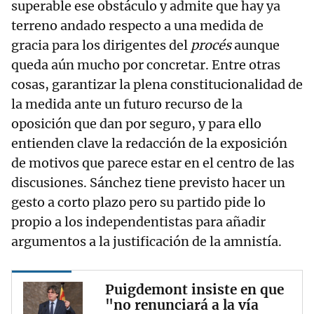
superable ese obstáculo y admite que hay ya
terreno andado respecto a una medida de
gracia para los dirigentes del
procés
aunque
queda aún mucho por concretar. Entre otras
cosas, garantizar la plena constitucionalidad de
la medida ante un futuro recurso de la
oposición que dan por seguro, y para ello
entienden clave la redacción de la exposición
de motivos que parece estar en el centro de las
discusiones. Sánchez tiene previsto hacer un
gesto a corto plazo pero su partido pide lo
propio a los independentistas para añadir
argumentos a la justificación de la amnistía.
Puigdemont insiste en que
"no renunciará a la vía