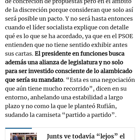
de concreción de propuestas pero en el ámbito
de la discreción porque consideran que solo así
será posible un pacto. Y no será hasta entonces
cuando el líder socialista explique con detalle
qué es lo que se ha acordado, ya que en el PSOE
entienden que no tiene sentido exhibir antes
sus cartas.
El presidente en funciones busca
además una alianza de legislatura y no solo
para ser investido consciente de lo alambicado
que sería su mandato
. “Esta es una negociación
que aún tiene mucho recorrido”, dicen en su
entorno, anhelando una estabilidad a largo
plazo y no como la que le planteó Rufián,
sudando la camiseta “partido a partido”.
Junts ve todavía “lejos” el