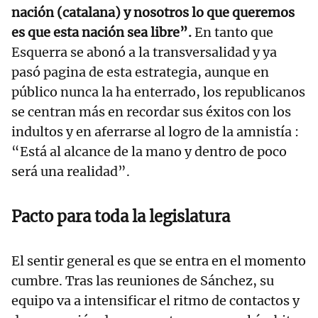
nación (catalana) y nosotros lo que queremos
es que esta nación sea libre”.
En tanto que
Esquerra se abonó a la transversalidad y ya
pasó pagina de esta estrategia, aunque en
público nunca la ha enterrado, los republicanos
se centran más en recordar sus éxitos con los
indultos y en aferrarse al logro de la amnistía :
“Está al alcance de la mano y dentro de poco
será una realidad”.
Pacto para toda la legislatura
El sentir general es que se entra en el momento
cumbre. Tras las reuniones de Sánchez, su
equipo va a intensificar el ritmo de contactos y