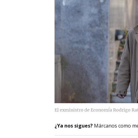
El exministro de Economía Rodrigo Rato 
¿Ya nos sigues?
Márcanos como me