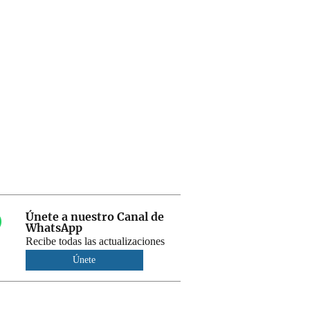
Únete a nuestro Canal de
WhatsApp
Recibe todas las actualizaciones
Únete