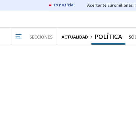
Acertante Euromillones
POLÍTICA
SECCIONES
ACTUALIDAD
SO