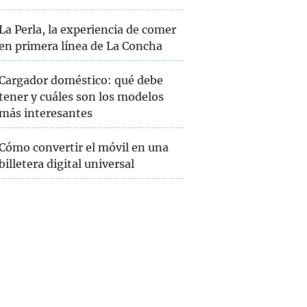
La Perla, la experiencia de comer
en primera línea de La Concha
Cargador doméstico: qué debe
tener y cuáles son los modelos
más interesantes
Cómo convertir el móvil en una
billetera digital universal