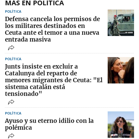
MÁS EN POLÍTICA
POLÍTICA
Defensa cancela los permisos de
los militares destinados en
Ceuta ante el temor a una nueva
entrada masiva
POLÍTICA
Junts insiste en excluir a
Catalunya del reparto de
menores migrantes de Ceuta: "El
sistema catalán está
tensionado"
POLÍTICA
Ayuso y su eterno idilio con la
polémica