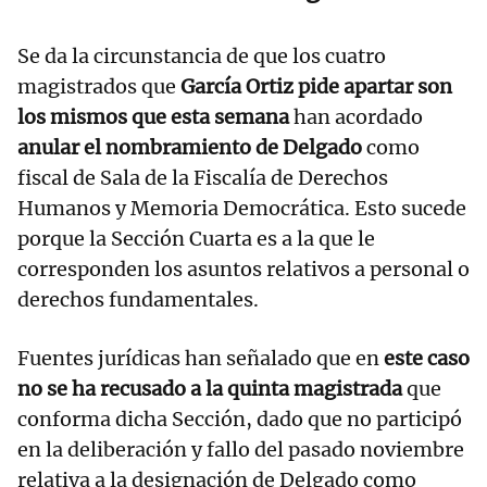
Se da la circunstancia de que los cuatro
magistrados que
García Ortiz pide apartar son
los mismos que esta semana
han acordado
anular el nombramiento de Delgado
como
fiscal de Sala de la Fiscalía de Derechos
Humanos y Memoria Democrática. Esto sucede
porque la Sección Cuarta es a la que le
corresponden los asuntos relativos a personal o
derechos fundamentales.
Fuentes jurídicas han señalado que en
este caso
no se ha recusado a la quinta magistrada
que
conforma dicha Sección, dado que no participó
en la deliberación y fallo del pasado noviembre
relativa a la designación de Delgado como