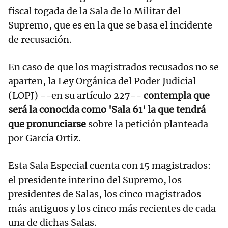
fiscal togada de la Sala de lo Militar del
Supremo, que es en la que se basa el incidente
de recusación.
En caso de que los magistrados recusados no se
aparten, la Ley Orgánica del Poder Judicial
(LOPJ) --en su artículo 227--
contempla que
será la conocida como 'Sala 61' la que tendrá
que pronunciarse
sobre la petición planteada
por García Ortiz.
Esta Sala Especial cuenta con 15 magistrados:
el presidente interino del Supremo, los
presidentes de Salas, los cinco magistrados
más antiguos y los cinco más recientes de cada
una de dichas Salas.