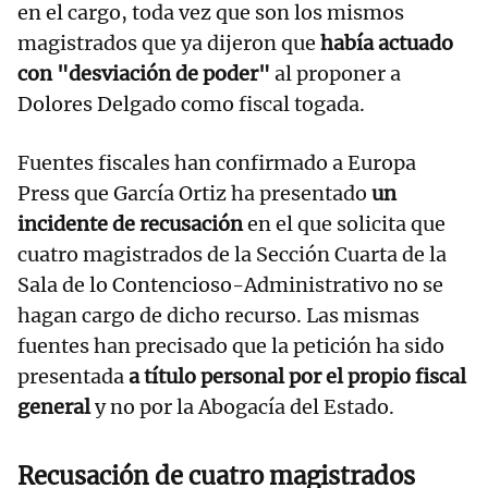
en el cargo, toda vez que son los mismos
magistrados que ya dijeron que
había actuado
con "desviación de poder"
al proponer a
Dolores Delgado como fiscal togada.
Fuentes fiscales han confirmado a Europa
Press que García Ortiz ha presentado
un
incidente de recusación
en el que solicita que
cuatro magistrados de la Sección Cuarta de la
Sala de lo Contencioso-Administrativo no se
hagan cargo de dicho recurso. Las mismas
fuentes han precisado que la petición ha sido
presentada
a título personal por el propio fiscal
general
y no por la Abogacía del Estado.
Recusación de cuatro magistrados