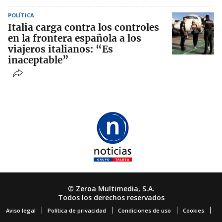
POLÍTICA
Italia carga contra los controles
en la frontera española a los
viajeros italianos: “Es
inaceptable”
© Zeroa Multimedia, S.A.
Todos los derechos reservados
Aviso legal
Política de privacidad
Condiciones de uso
Cookies