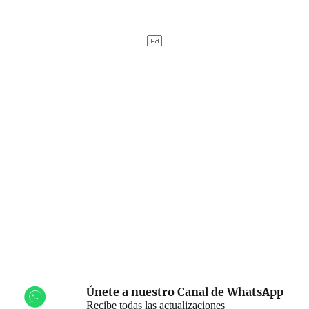
Únete a nuestro Canal de WhatsApp
Recibe todas las actualizaciones