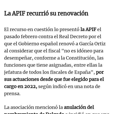
La APIF recurrió su renovación
El recurso en cuestión lo presentó
la APIF
el
pasado febrero contra el Real Decreto por el
que el Gobierno español renovó a García Ortiz
al considerar que el fiscal "no es idóneo para
desempeñar, conforme a la Constitución, las
funciones que tiene asignadas, entre ellas la
jefatura de todos los fiscales de España",
por
sus actuaciones desde que fue elegido para el
cargo en 2022,
según indicó en una nota de
prensa.
La asociación mencionó la
anulación del