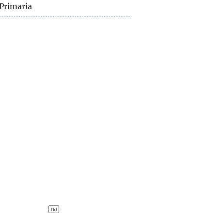
Primaria