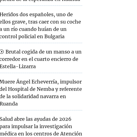
Heridos dos españoles, uno de
ellos grave, tras caer con su coche
a un río cuando huían de un
control policial en Bulgaria
Brutal cogida de un manso a un
corredor en el cuarto encierro de
Estella-Lizarra
Muere Ángel Echeverría, impulsor
del Hospital de Nemba y referente
de la solidaridad navarra en
Ruanda
Salud abre las ayudas de 2026
para impulsar la investigación
médica en los centros de Atención