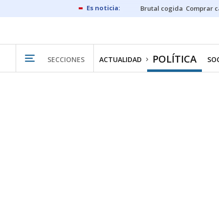
Brutal cogida
Comprar c
POLÍTICA
SECCIONES
ACTUALIDAD
SO