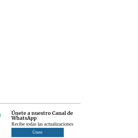
Únete a nuestro Canal de
WhatsApp
Recibe todas las actualizaciones
Únete