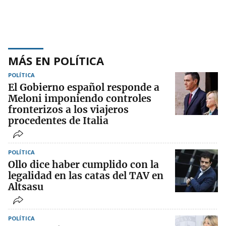
MÁS EN POLÍTICA
POLÍTICA
El Gobierno español responde a
Meloni imponiendo controles
fronterizos a los viajeros
procedentes de Italia
POLÍTICA
Ollo dice haber cumplido con la
legalidad en las catas del TAV en
Altsasu
POLÍTICA