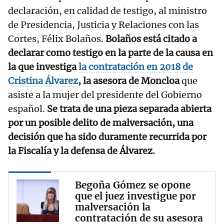
declaración, en calidad de testigo, al ministro
de Presidencia, Justicia y Relaciones con las
Cortes, Félix Bolaños
.
Bolaños está citado a
declarar como testigo en la parte de la causa en
la que investiga
la contratación en 2018 de
Cristina Álvarez
, la asesora de Moncloa
que
asiste a la mujer del presidente del Gobierno
español.
Se trata de una pieza separada abierta
por un posible delito de malversación, una
decisión que ha sido duramente recurrida por
la Fiscalía y la defensa de Álvarez.
Begoña Gómez se opone
que el juez investigue por
malversación la
contratación de su asesora