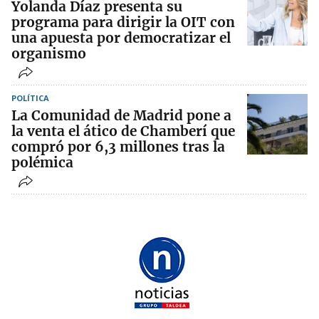
Yolanda Díaz presenta su
programa para dirigir la OIT con
una apuesta por democratizar el
organismo
POLÍTICA
La Comunidad de Madrid pone a
la venta el ático de Chamberí que
compró por 6,3 millones tras la
polémica