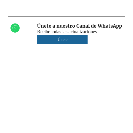
Únete a nuestro Canal de WhatsApp
Recibe todas las actualizaciones
Únete