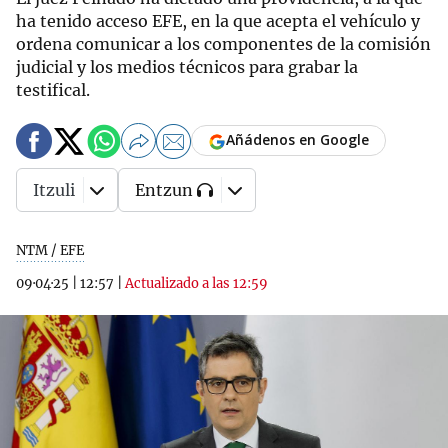
ha tenido acceso EFE, en la que acepta el vehículo y
ordena comunicar a los componentes de la comisión
judicial y los medios técnicos para grabar la
testifical.
Añádenos en Google
Itzuli
Entzun
NTM / EFE
09·04·25
|
12:57
|
Actualizado a las 12:59