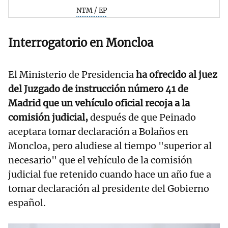
NTM / EP
Interrogatorio en Moncloa
El Ministerio de Presidencia
ha ofrecido al juez
del Juzgado de instrucción número 41 de
Madrid que un vehículo oficial recoja a la
comisión judicial,
después de que Peinado
aceptara tomar declaración a Bolaños en
Moncloa, pero aludiese al tiempo "superior al
necesario" que el vehículo de la comisión
judicial fue retenido cuando hace un año fue a
tomar declaración al presidente del Gobierno
español.