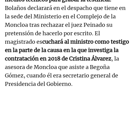
Bolaños declarará en el despacho que tiene en
la sede del Ministerio en el Complejo de la
Moncloa tras rechazar el juez Peinado su
pretensión de hacerlo por escrito. El
magistrado es
cuchará al ministro como testigo
en la parte de la causa en la que investiga la
contratación en 2018 de Cristina Álvarez
, la
asesora de Moncloa que asiste a Begoña
Gómez, cuando él era secretario general de
Presidencia del Gobierno.