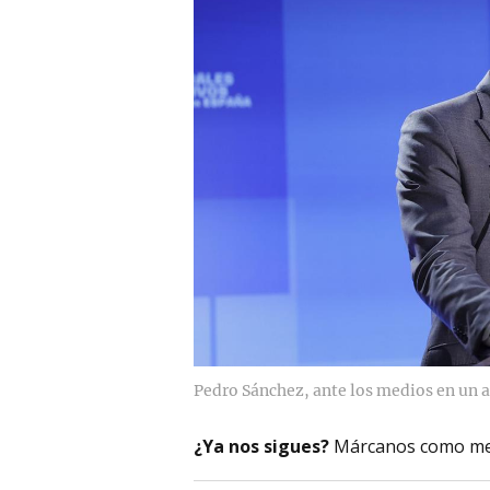
Pedro Sánchez, ante los medios en un a
¿Ya nos sigues?
Márcanos como me