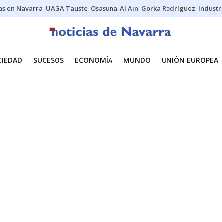
s en Navarra
UAGA Tauste
Osasuna-Al Ain
Gorka Rodríguez
Industr
CIEDAD
SUCESOS
ECONOMÍA
MUNDO
UNIÓN EUROPEA