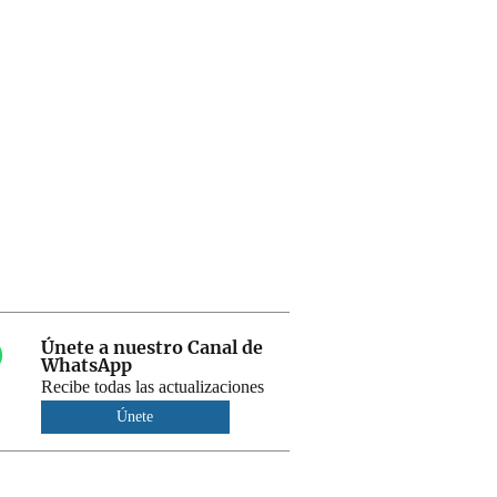
Únete a nuestro Canal de
WhatsApp
Recibe todas las actualizaciones
Únete