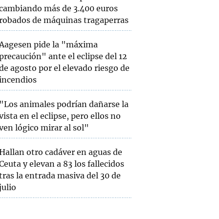
cambiando más de 3.400 euros
robados de máquinas tragaperras
Aagesen pide la "máxima
precaución" ante el eclipse del 12
de agosto por el elevado riesgo de
incendios
"Los animales podrían dañarse la
vista en el eclipse, pero ellos no
ven lógico mirar al sol"
Hallan otro cadáver en aguas de
Ceuta y elevan a 83 los fallecidos
tras la entrada masiva del 30 de
julio