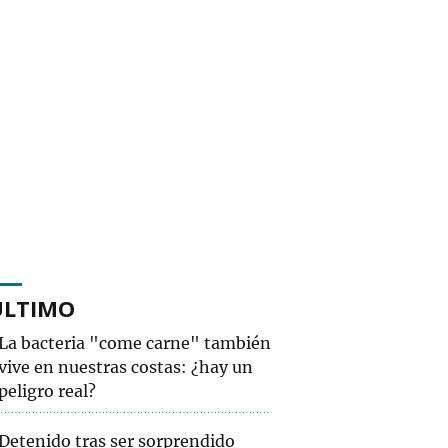
ÚLTIMO
La bacteria "come carne" también
vive en nuestras costas: ¿hay un
peligro real?
Detenido tras ser sorprendido