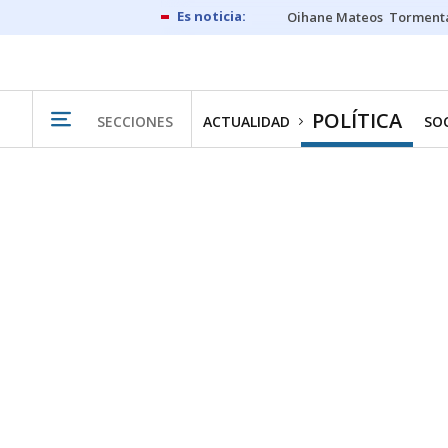
Oihane Mateos
Tormenta
POLÍTICA
SECCIONES
ACTUALIDAD
SO