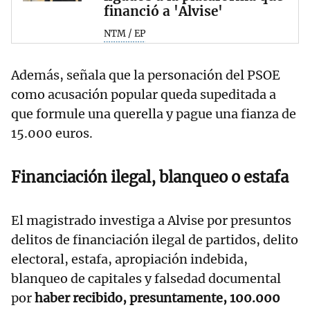
financió a 'Alvise'
NTM / EP
Además, señala que la personación del PSOE
como acusación popular queda supeditada a
que formule una querella y pague una fianza de
15.000 euros.
Financiación ilegal, blanqueo o estafa
El magistrado investiga a Alvise por presuntos
delitos de financiación ilegal de partidos, delito
electoral, estafa, apropiación indebida,
blanqueo de capitales y falsedad documental
por
haber recibido, presuntamente, 100.000