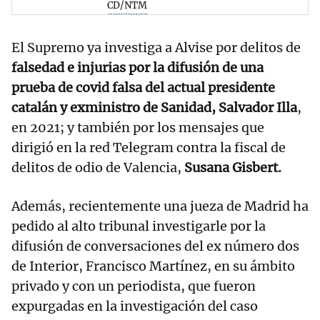
CD/NTM
El Supremo ya investiga a Alvise por delitos de
falsedad e injurias por la difusión de una
prueba de covid falsa del actual presidente
catalán y exministro de Sanidad, Salvador Illa
,
en 2021; y también por los mensajes que
dirigió en la red Telegram contra la fiscal de
delitos de odio de Valencia,
Susana Gisbert.
Además, recientemente una jueza de Madrid ha
pedido al alto tribunal investigarle por la
difusión de conversaciones del ex número dos
de Interior, Francisco Martínez, en su ámbito
privado y con un periodista, que fueron
expurgadas en la investigación del caso