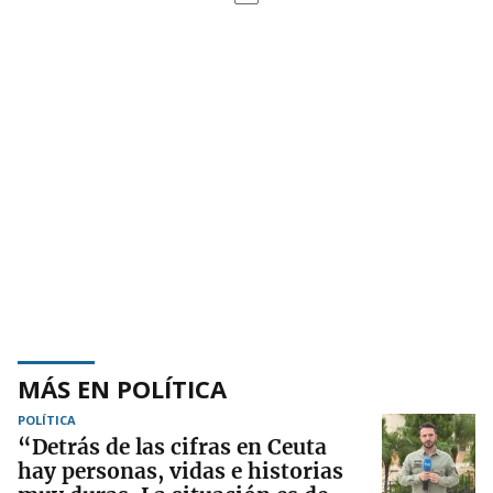
MÁS EN POLÍTICA
POLÍTICA
“Detrás de las cifras en Ceuta
hay personas, vidas e historias