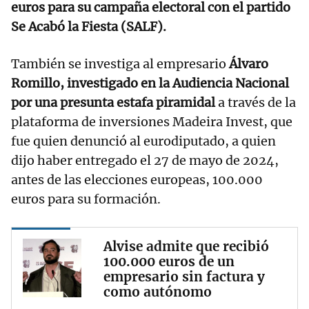
euros para su campaña electoral con el partido
Se Acabó la Fiesta (SALF).
También se investiga al empresario
Álvaro
Romillo, investigado en la Audiencia Nacional
por una presunta estafa piramidal
a través de la
plataforma de inversiones Madeira Invest, que
fue quien denunció al eurodiputado, a quien
dijo haber entregado el 27 de mayo de 2024,
antes de las elecciones europeas, 100.000
euros para su formación.
Alvise admite que recibió
100.000 euros de un
empresario sin factura y
como autónomo