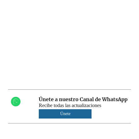
Únete a nuestro Canal de WhatsApp
Recibe todas las actualizaciones
Únete