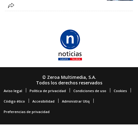
© Zeroa Multimedia, S.A.
Todos los derechos reservados
Aviso legal
Política de privacidad
Condiciones de uso
Cookies
Código ético
Accesibilidad
Administrar Utiq
Preferencias de privacidad