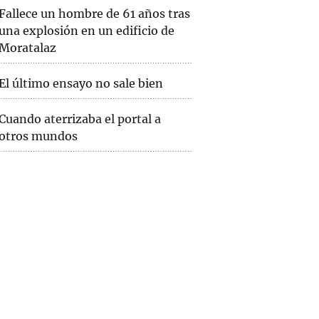
Fallece un hombre de 61 años tras
una explosión en un edificio de
Moratalaz
El último ensayo no sale bien
Cuando aterrizaba el portal a
otros mundos