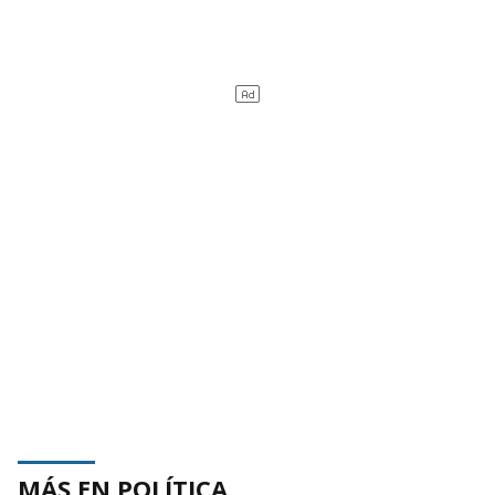
MÁS EN POLÍTICA