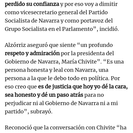
perdido su confianza
y por eso voy a dimitir
como vicesecretario general del Partido
Socialista de Navarra y como portavoz del
Grupo Socialista en el Parlamento”, incidió.
Alzórriz aseguró que siente “un profundo
respeto y admiración
por la presidenta del
Gobierno de Navarra, María Chivite”. “Es una
persona honesta y leal con Navarra, una
persona a la que le debo todo en política. Por
eso creo que
es de justicia que hoy yo dé la cara,
sea honesto y dé un paso atrás
para no
perjudicar ni al Gobierno de Navarra ni a mi
partido”, subrayó.
Reconoció que la conversación con Chivite “ha