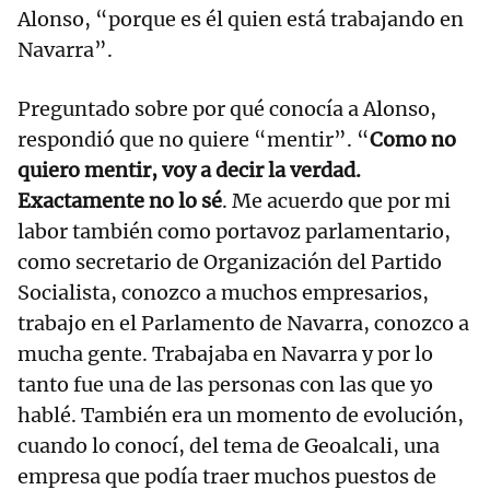
Alonso, “porque es él quien está trabajando en
Navarra”.
Preguntado sobre por qué conocía a Alonso,
respondió que no quiere “mentir”. “
Como no
quiero mentir, voy a decir la verdad.
Exactamente no lo sé
. Me acuerdo que por mi
labor también como portavoz parlamentario,
como secretario de Organización del Partido
Socialista, conozco a muchos empresarios,
trabajo en el Parlamento de Navarra, conozco a
mucha gente. Trabajaba en Navarra y por lo
tanto fue una de las personas con las que yo
hablé. También era un momento de evolución,
cuando lo conocí, del tema de Geoalcali, una
empresa que podía traer muchos puestos de