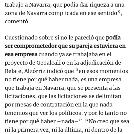
trabajo a Navarra, que podía dar riqueza a una
zona de Navarra complicada en ese sentido”,
comentó.
Cuestionado sobre si no le pareció que
podía
ser comprometedor que su pareja estuviera en
esa empresa
cuando ya se trabajaba en el
proyecto de Geoalcali o en la adjudicación de
Belate, Alzórriz indicó que “en esos momentos
no tiene por qué haber nada, es una empresa
que trabaja en Navarra, que se presenta a las
licitaciones, que las licitaciones se delimitan
por mesas de contratación en la que nada
tenemos que ver los políticos, y por lo tanto no
tiene por qué haber –nada–”. “No creo que sea
ni la primera vez, ni la última, ni dentro de la