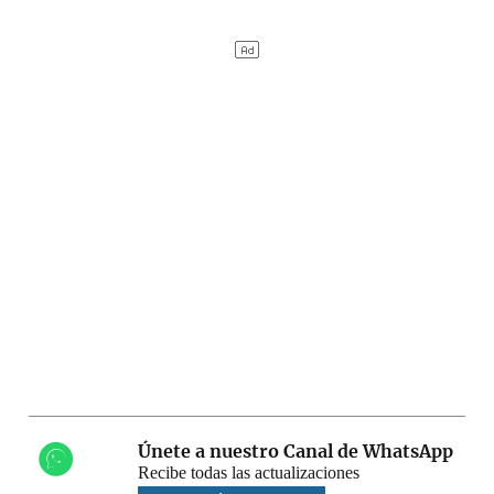
Únete a nuestro Canal de WhatsApp
Recibe todas las actualizaciones