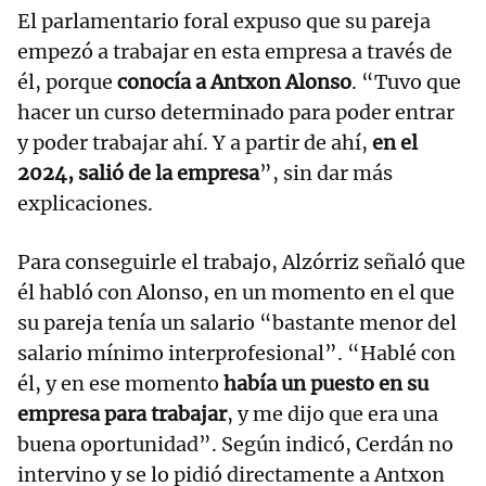
El parlamentario foral expuso que su pareja
empezó a trabajar en esta empresa a través de
él, porque
conocía a Antxon Alonso
. “Tuvo que
hacer un curso determinado para poder entrar
y poder trabajar ahí. Y a partir de ahí,
en el
2024, salió de la empresa
”, sin dar más
explicaciones.
Para conseguirle el trabajo, Alzórriz señaló que
él habló con Alonso, en un momento en el que
su pareja tenía un salario “bastante menor del
salario mínimo interprofesional”. “Hablé con
él, y en ese momento
había un puesto en su
empresa para trabajar
, y me dijo que era una
buena oportunidad”. Según indicó, Cerdán no
intervino y se lo pidió directamente a Antxon