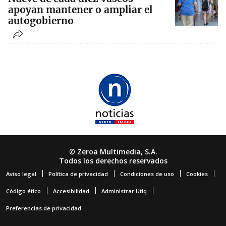
apoyan mantener o ampliar el
autogobierno
© Zeroa Multimedia, S.A.
Todos los derechos reservados
Aviso legal
Política de privacidad
Condiciones de uso
Cookies
Código ético
Accesibilidad
Administrar Utiq
Preferencias de privacidad