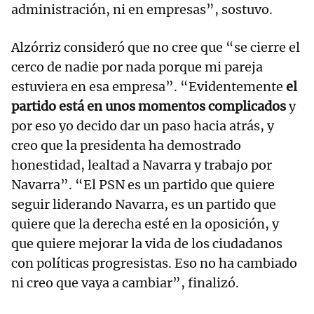
administración, ni en empresas”, sostuvo.
Alzórriz consideró que no cree que “se cierre el
cerco de nadie por nada porque mi pareja
estuviera en esa empresa”. “Evidentemente
el
partido está en unos momentos complicados
y
por eso yo decido dar un paso hacia atrás, y
creo que la presidenta ha demostrado
honestidad, lealtad a Navarra y trabajo por
Navarra”. “El PSN es un partido que quiere
seguir liderando Navarra, es un partido que
quiere que la derecha esté en la oposición, y
que quiere mejorar la vida de los ciudadanos
con políticas progresistas. Eso no ha cambiado
ni creo que vaya a cambiar”, finalizó.