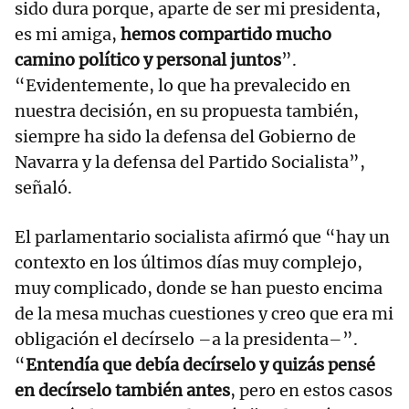
sido dura porque, aparte de ser mi presidenta,
es mi amiga,
hemos compartido mucho
camino político y personal juntos
”.
“Evidentemente, lo que ha prevalecido en
nuestra decisión, en su propuesta también,
siempre ha sido la defensa del Gobierno de
Navarra y la defensa del Partido Socialista”,
señaló.
El parlamentario socialista afirmó que “hay un
contexto en los últimos días muy complejo,
muy complicado, donde se han puesto encima
de la mesa muchas cuestiones y creo que era mi
obligación el decírselo –a la presidenta–”.
“
Entendía que debía decírselo y quizás pensé
en decírselo también antes
, pero en estos casos