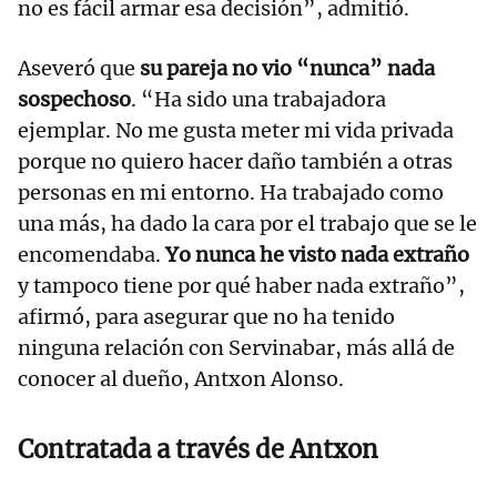
no es fácil armar esa decisión”, admitió.
Aseveró que
su pareja no vio “nunca” nada
sospechoso
. “Ha sido una trabajadora
ejemplar. No me gusta meter mi vida privada
porque no quiero hacer daño también a otras
personas en mi entorno. Ha trabajado como
una más, ha dado la cara por el trabajo que se le
encomendaba.
Yo nunca he visto nada extraño
y tampoco tiene por qué haber nada extraño”,
afirmó, para asegurar que no ha tenido
ninguna relación con Servinabar, más allá de
conocer al dueño, Antxon Alonso.
Contratada a través de Antxon