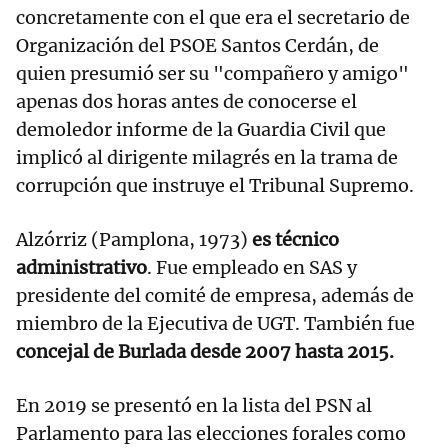
concretamente con el que era el secretario de
Organización del PSOE Santos Cerdán, de
quien presumió ser su "compañero y amigo"
apenas dos horas antes de conocerse el
demoledor informe de la Guardia Civil que
implicó al dirigente milagrés en la trama de
corrupción que instruye el Tribunal Supremo.
Alzórriz (Pamplona, 1973)
es técnico
administrativo
. Fue empleado en SAS y
presidente del comité de empresa, además de
miembro de la Ejecutiva de UGT. También fue
concejal de Burlada desde 2007 hasta 2015.
En 2019 se presentó en la lista del PSN al
Parlamento para las elecciones forales como