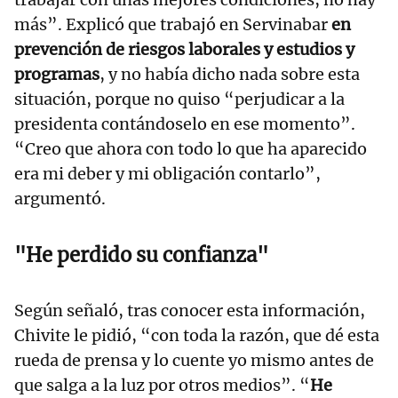
más”. Explicó que trabajó en Servinabar
en
prevención de riesgos laborales y estudios y
programas
, y no había dicho nada sobre esta
situación, porque no quiso “perjudicar a la
presidenta contándoselo en ese momento”.
“Creo que ahora con todo lo que ha aparecido
era mi deber y mi obligación contarlo”,
argumentó.
"He perdido su confianza"
Según señaló, tras conocer esta información,
Chivite le pidió, “con toda la razón, que dé esta
rueda de prensa y lo cuente yo mismo antes de
que salga a la luz por otros medios”. “
He