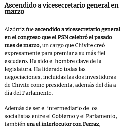
Ascendido a vicesecretario general en
marzo
Alzórriz fue
ascendido a vicesecretario general
en el congreso que el PSN celebró el pasado
mes de marzo
, un cargo que Chivite creó
expresamente para premiar a su más fiel
escudero. Ha sido el hombre clave de la
legislatura. Ha liderado todas las
negociaciones, incluidas las dos investiduras
de Chivite como presidenta, además del día a
día del Parlamento.
Además de ser el intermediario de los
socialistas entre el Gobierno y el Parlamento,
también
era el interlocutor con Ferraz
,