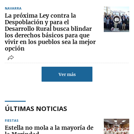
NAVARRA
La próxima Ley contra la
Despoblación y para el
Desarrollo Rural busca blindar
los derechos básicos para que
vivir en los pueblos sea la mejor
opción
Ver más
ÚLTIMAS NOTICIAS
FIESTAS
Estella no mola a la mayoría de