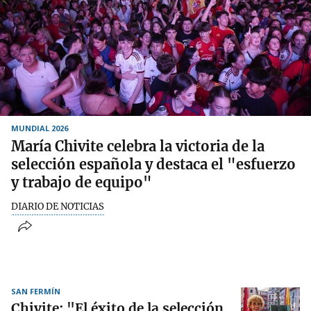
MUNDIAL 2026
María Chivite celebra la victoria de la
selección española y destaca el "esfuerzo
y trabajo de equipo"
DIARIO DE NOTICIAS
SAN FERMÍN
Chivite: "El éxito de la selección,