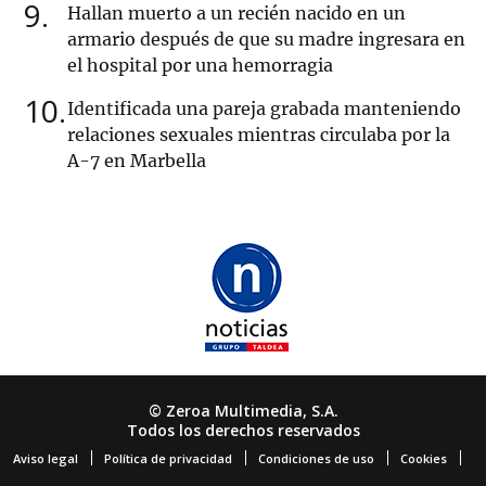
9
Hallan muerto a un recién nacido en un
armario después de que su madre ingresara en
el hospital por una hemorragia
10
Identificada una pareja grabada manteniendo
relaciones sexuales mientras circulaba por la
A-7 en Marbella
© Zeroa Multimedia, S.A.
Todos los derechos reservados
Aviso legal
Política de privacidad
Condiciones de uso
Cookies