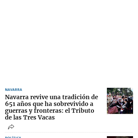
NAVARRA
Navarra revive una tradición de
651 años que ha sobrevivido a
guerras y fronteras: el Tributo
de las Tres Vacas
POLÍTICA