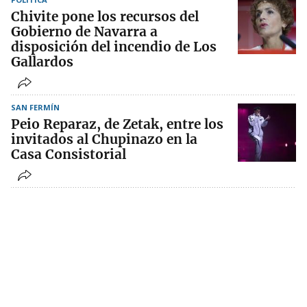
Chivite pone los recursos del
Gobierno de Navarra a
disposición del incendio de Los
Gallardos
SAN FERMÍN
Peio Reparaz, de Zetak, entre los
invitados al Chupinazo en la
Casa Consistorial