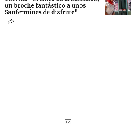
un broche fantástico a unos
Sanfermines de disfrute"