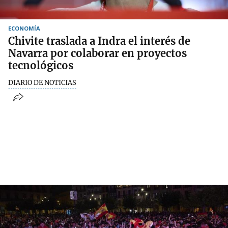
ECONOMÍA
Chivite traslada a Indra el interés de
Navarra por colaborar en proyectos
tecnológicos
DIARIO DE NOTICIAS