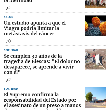
la Merindad
SALUD
Un estudio apunta a que el
Viagra podría limitar la
metástasis del cáncer
SOCIEDAD
Se cumplen 30 años de la
tragedia de Biescas: "El dolor no
desaparece, se aprende a vivir
con él"
SOCIEDAD
El Supremo confirma la
responsabilidad del Estado por
el asesinato de un preso a manos