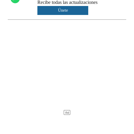
Recibe todas las actualizaciones
Únete