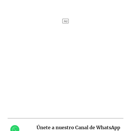
Únete a nuestro Canal de WhatsApp