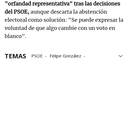
"orfandad representativa" tras las decisiones
del PSOE,
aunque descarta la abstención
electoral como solución: "Se puede expresar la
voluntad de que algo cambie con un voto en
blanco".
TEMAS
PSOE
Felipe González
Gobierno español
Tribunal Constitucional