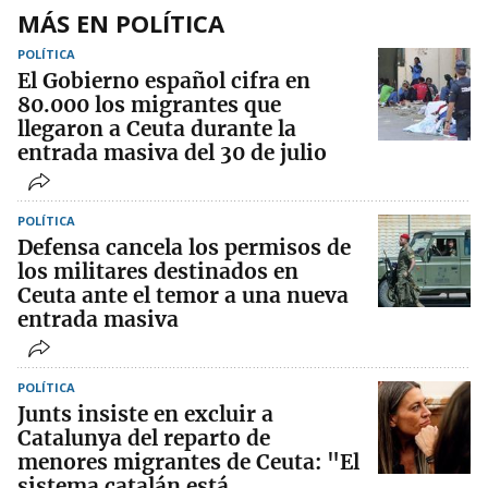
MÁS EN POLÍTICA
POLÍTICA
El Gobierno español cifra en
80.000 los migrantes que
llegaron a Ceuta durante la
entrada masiva del 30 de julio
POLÍTICA
Defensa cancela los permisos de
los militares destinados en
Ceuta ante el temor a una nueva
entrada masiva
POLÍTICA
Junts insiste en excluir a
Catalunya del reparto de
menores migrantes de Ceuta: "El
sistema catalán está