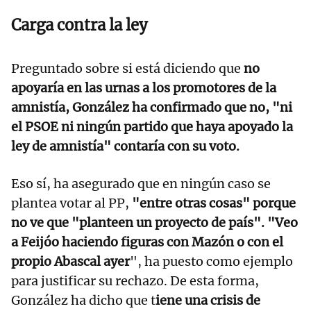
Carga contra la ley
Preguntado sobre si está diciendo que
no
apoyaría en las urnas a los promotores de la
amnistía, González ha confirmado que no, "ni
el PSOE ni ningún partido que haya apoyado la
ley de amnistía" contaría con su voto.
Eso sí, ha asegurado que en ningún caso se
plantea votar al PP,
"entre otras cosas" porque
no ve que "planteen un proyecto de país". "Veo
a Feijóo haciendo figuras con Mazón o con el
propio Abascal ayer
", ha puesto como ejemplo
para justificar su rechazo. De esta forma,
González ha dicho que t
iene una crisis de