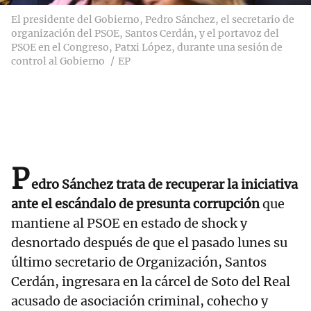
El presidente del Gobierno, Pedro Sánchez, el secretario de
organización del PSOE, Santos Cerdán, y el portavoz del
PSOE en el Congreso, Patxi López, durante una sesión de
control al Gobierno
EP
P
edro Sánchez trata de recuperar la iniciativa
ante el escándalo de presunta corrupción
que
mantiene al PSOE en estado de shock y
desnortado después de que el pasado lunes su
último secretario de Organización, Santos
Cerdán, ingresara en la cárcel de Soto del Real
acusado de asociación criminal, cohecho y