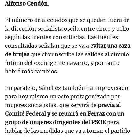
Alfonso Cendón
.
El número de afectados que se quedan fuera de
la dirección socialista oscila entre cinco y ocho
según las fuentes consultadas. Las fuentes
consultadas señalan que se va a
evitar una caza
de brujas
que circunscriba las salidas al círculo
íntimo del exdirigente navarro, y por tanto
habrá más cambios.
En paralelo, Sánchez también ha improvisado
para hoy mismo un acto protagonizado por
mujeres socialistas, que servirá de
previa al
Comité Federal y se reunirá en Ferraz con un
grupo de mujeres dirigentes del PSOE
para
hablar de las medidas que va a tomar el partido