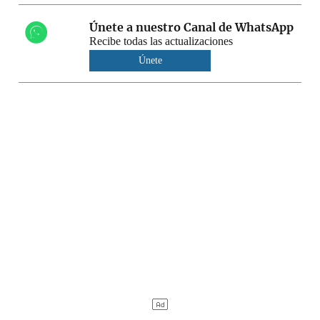
Únete a nuestro Canal de WhatsApp
Recibe todas las actualizaciones
Únete