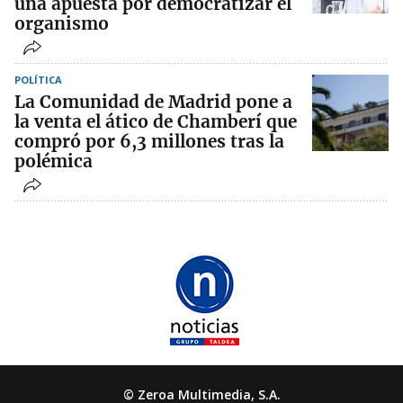
una apuesta por democratizar el
organismo
POLÍTICA
La Comunidad de Madrid pone a
la venta el ático de Chamberí que
compró por 6,3 millones tras la
polémica
© Zeroa Multimedia, S.A.