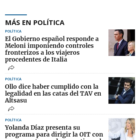
MÁS EN POLÍTICA
POLÍTICA
El Gobierno español responde a
Meloni imponiendo controles
fronterizos a los viajeros
procedentes de Italia
POLÍTICA
Ollo dice haber cumplido con la
legalidad en las catas del TAV en
Altsasu
POLÍTICA
Yolanda Díaz presenta su
programa para dirigir la OIT con