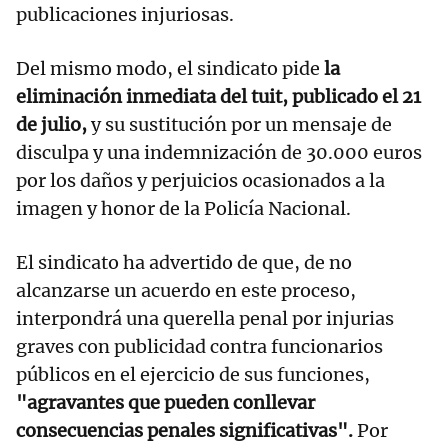
publicaciones injuriosas.
Del mismo modo, el sindicato pide
la
eliminación inmediata del tuit, publicado el 21
de julio,
y su sustitución por un mensaje de
disculpa y una indemnización de 30.000 euros
por los daños y perjuicios ocasionados a la
imagen y honor de la Policía Nacional.
El sindicato ha advertido de que, de no
alcanzarse un acuerdo en este proceso,
interpondrá una querella penal por injurias
graves con publicidad contra funcionarios
públicos en el ejercicio de sus funciones,
"agravantes que pueden conllevar
consecuencias penales significativas".
Por