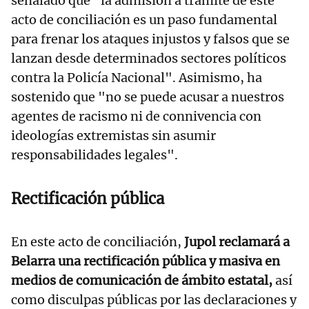
señalado que "la admisión a trámite de este
acto de conciliación es un paso fundamental
para frenar los ataques injustos y falsos que se
lanzan desde determinados sectores políticos
contra la Policía Nacional". Asimismo, ha
sostenido que "no se puede acusar a nuestros
agentes de racismo ni de connivencia con
ideologías extremistas sin asumir
responsabilidades legales".
Rectificación pública
En este acto de conciliación,
Jupol reclamará a
Belarra una rectificación pública y masiva en
medios de comunicación de ámbito estatal,
así
como disculpas públicas por las declaraciones y