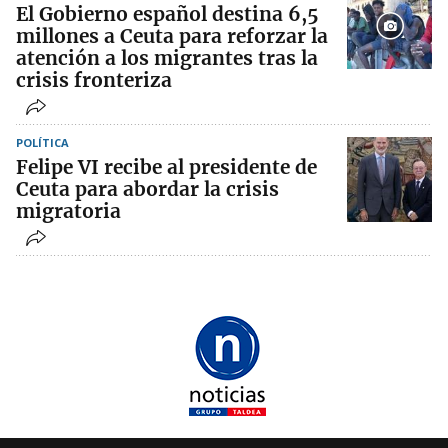
El Gobierno español destina 6,5
millones a Ceuta para reforzar la
atención a los migrantes tras la
crisis fronteriza
POLÍTICA
Felipe VI recibe al presidente de
Ceuta para abordar la crisis
migratoria