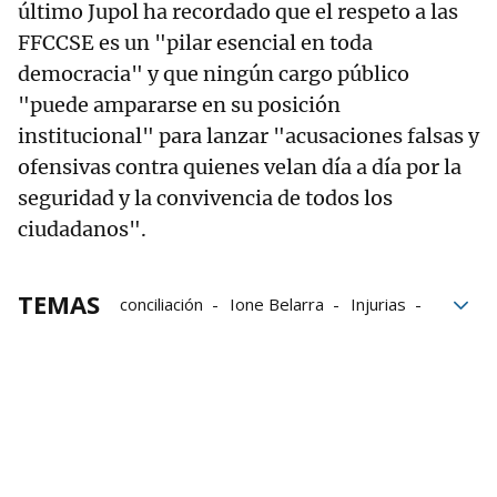
último Jupol ha recordado que el respeto a las
FFCCSE es un "pilar esencial en toda
democracia" y que ningún cargo público
"puede ampararse en su posición
institucional" para lanzar "acusaciones falsas y
ofensivas contra quienes velan día a día por la
seguridad y la convivencia de todos los
ciudadanos".
TEMAS
conciliación
Ione Belarra
Injurias
Policía Nacional