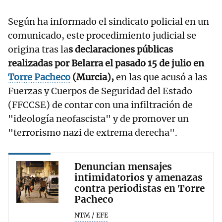
Según ha informado el sindicato policial en un
comunicado, este procedimiento judicial se
origina tras la
s declaraciones públicas
realizadas por Belarra el pasado 15 de julio en
Torre Pacheco
(Murcia),
en las que acusó a las
Fuerzas y Cuerpos de Seguridad del Estado
(FFCCSE) de contar con una infiltración de
"ideología neofascista" y de promover un
"terrorismo nazi de extrema derecha".
Denuncian mensajes
intimidatorios y amenazas
contra periodistas en Torre
Pacheco
NTM / EFE