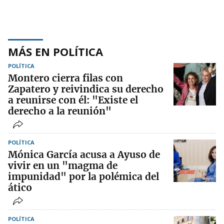
MÁS EN POLÍTICA
POLÍTICA
Montero cierra filas con
Zapatero y reivindica su derecho
a reunirse con él: "Existe el
derecho a la reunión"
POLÍTICA
Mónica García acusa a Ayuso de
vivir en un "magma de
impunidad" por la polémica del
ático
POLÍTICA