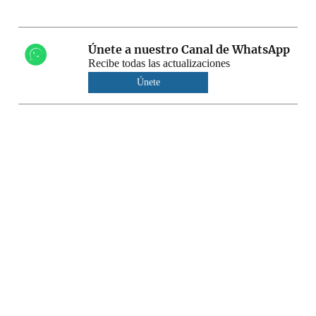
Únete a nuestro Canal de WhatsApp
Recibe todas las actualizaciones
Únete