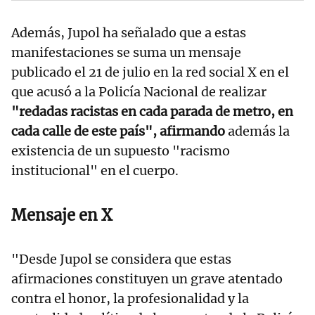
Además, Jupol ha señalado que a estas
manifestaciones se suma un mensaje
publicado el 21 de julio en la red social X en el
que acusó a la Policía Nacional de realizar
"redadas racistas en cada parada de metro, en
cada calle de este país", afirmando
además la
existencia de un supuesto "racismo
institucional" en el cuerpo.
Mensaje en X
"Desde Jupol se considera que estas
afirmaciones constituyen un grave atentado
contra el honor, la profesionalidad y la