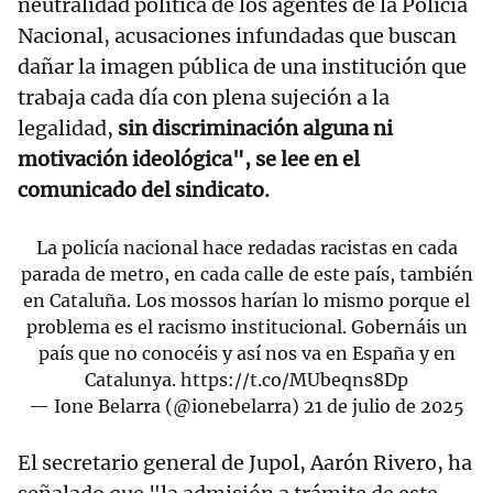
neutralidad política de los agentes de la Policía
Nacional, acusaciones infundadas que buscan
dañar la imagen pública de una institución que
trabaja cada día con plena sujeción a la
legalidad,
sin discriminación alguna ni
motivación ideológica", se lee en el
comunicado del sindicato.
La policía nacional hace redadas racistas en cada
parada de metro, en cada calle de este país, también
en Cataluña. Los mossos harían lo mismo porque el
problema es el racismo institucional. Gobernáis un
país que no conocéis y así nos va en España y en
Catalunya.
https://t.co/MUbeqns8Dp
— Ione Belarra (@ionebelarra)
21 de julio de 2025
El secretario general de Jupol, Aarón Rivero, ha