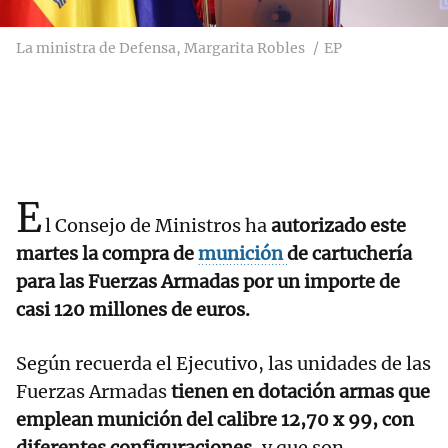
La ministra de Defensa, Margarita Robles
EP
E
l Consejo de Ministros ha
autorizado este
martes la compra de
munición
de cartuchería
para las Fuerzas Armadas por un importe de
casi 120 millones de euros.
Según recuerda el Ejecutivo, las unidades de las
Fuerzas Armadas
tienen en dotación armas que
emplean munición del calibre 12,70 x 99, con
diferentes configuraciones
, y que son