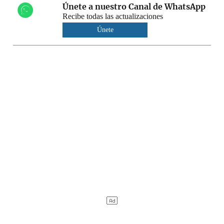
Únete a nuestro Canal de WhatsApp
Recibe todas las actualizaciones
Únete