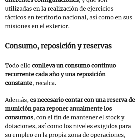
utilizadas en la realización de ejercicios
tácticos en territorio nacional, así como en sus
misiones en el exterior.
Consumo, reposición y reservas
Todo ello
conlleva un consumo continuo
recurrente cada año y una reposición
constante
, recalca.
Además,
es necesario contar con una reserva de
munición para reponer anualmente los
consumos
, con el fin de mantener el stock y
dotaciones, así como los niveles exigidos para
su empleo en la propia zona de operaciones,