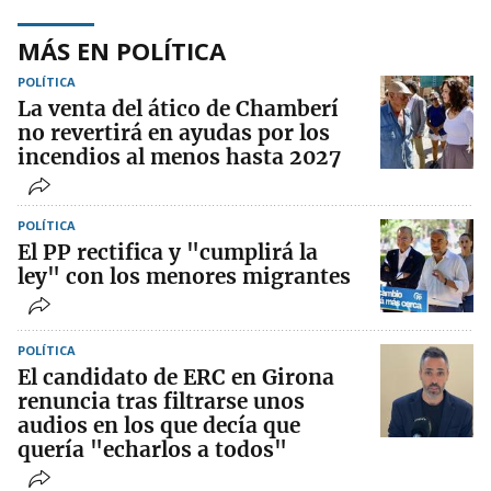
MÁS EN POLÍTICA
POLÍTICA
La venta del ático de Chamberí
no revertirá en ayudas por los
incendios al menos hasta 2027
POLÍTICA
El PP rectifica y "cumplirá la
ley" con los menores migrantes
POLÍTICA
El candidato de ERC en Girona
renuncia tras filtrarse unos
audios en los que decía que
quería "echarlos a todos"