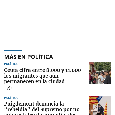
MÁS EN POLÍTICA
POLÍTICA
Ceuta cifra entre 8.000 y 11.000
los migrantes que aún
permanecen en la ciudad
POLÍTICA
Puigdemont denuncia la
“rebeldía” del Supremo por no