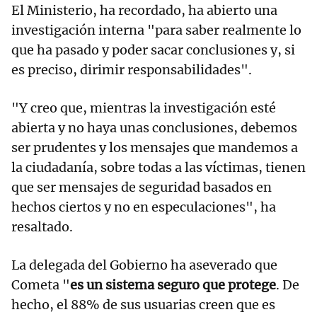
El Ministerio, ha recordado, ha abierto una
investigación interna "para saber realmente lo
que ha pasado y poder sacar conclusiones y, si
es preciso, dirimir responsabilidades".
"Y creo que, mientras la investigación esté
abierta y no haya unas conclusiones, debemos
ser prudentes y los mensajes que mandemos a
la ciudadanía, sobre todas a las víctimas, tienen
que ser mensajes de seguridad basados en
hechos ciertos y no en especulaciones", ha
resaltado.
La delegada del Gobierno ha aseverado que
Cometa "
es un sistema seguro que protege
. De
hecho, el 88% de sus usuarias creen que es