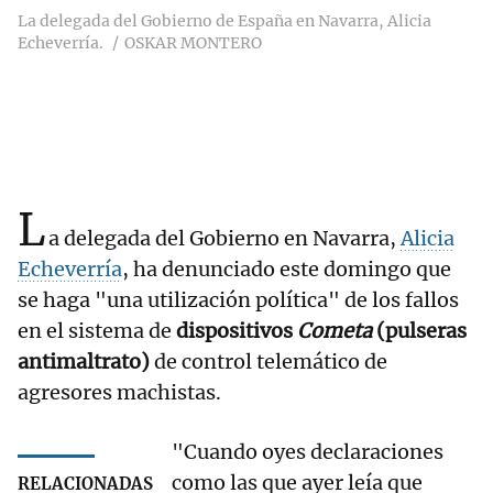
La delegada del Gobierno de España en Navarra, Alicia
Echeverría.
OSKAR MONTERO
L
a delegada del Gobierno en Navarra,
Alicia
Echeverría
, ha denunciado este domingo que
se haga "una utilización política" de los fallos
en el sistema de
dispositivos
Cometa
(pulseras
antimaltrato)
de control telemático de
agresores machistas.
"Cuando oyes declaraciones
como las que ayer leía que
RELACIONADAS