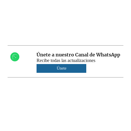
Únete a nuestro Canal de WhatsApp
Recibe todas las actualizaciones
Únete