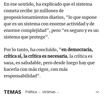
En ese sentido, ha explicado que el sistema
cometa recibe 30 millones de
geoposicionamientos diarios, "lo que supone
que es un sistema con enorme actividad y de
enorme complejidad", pero "es seguro y es un
sistema que protege".
Por lo tanto, ha concluido, "
en democracia,
crítica sí, la crítica es necesaria
, la crítica es
sana, es saludable, pero desde luego hay que
hacerla con más rigor, con más
responsabilidad".
TEMAS
Política
víctimas
Gobierno de Navarra
violencia machista
machismo