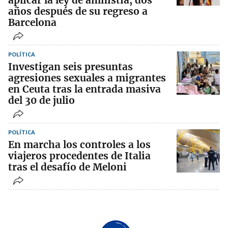
aplicar la ley de amnistía, dos
años después de su regreso a
Barcelona
POLÍTICA
Investigan seis presuntas
agresiones sexuales a migrantes
en Ceuta tras la entrada masiva
del 30 de julio
POLÍTICA
En marcha los controles a los
viajeros procedentes de Italia
tras el desafío de Meloni