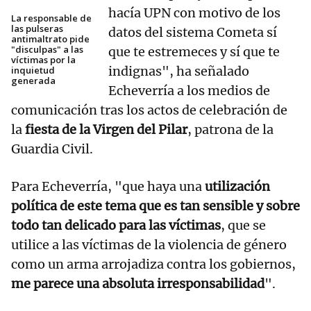
hacía UPN con motivo de los
La responsable de
las pulseras
datos del sistema Cometa sí
antimaltrato pide
"disculpas" a las
que te estremeces y sí que te
víctimas por la
indignas", ha señalado
inquietud
generada
Echeverría a los medios de
comunicación tras los actos de celebración de
la
fiesta de la Virgen del Pilar
, patrona de la
Guardia Civil.
Para Echeverría, "que haya una
utilización
política de este tema que es tan sensible y sobre
todo tan delicado para las víctimas
, que se
utilice a las víctimas de la violencia de género
como un arma arrojadiza contra los gobiernos,
me parece una absoluta irresponsabilidad
".