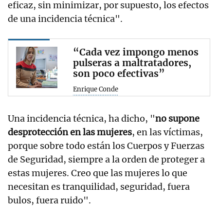
eficaz, sin minimizar, por supuesto, los efectos
de una incidencia técnica".
“Cada vez impongo menos
pulseras a maltratadores,
son poco efectivas”
Enrique Conde
Una incidencia técnica, ha dicho, "
no supone
desprotección en las mujeres
, en las víctimas,
porque sobre todo están los Cuerpos y Fuerzas
de Seguridad, siempre a la orden de proteger a
estas mujeres. Creo que las mujeres lo que
necesitan es tranquilidad, seguridad, fuera
bulos, fuera ruido".