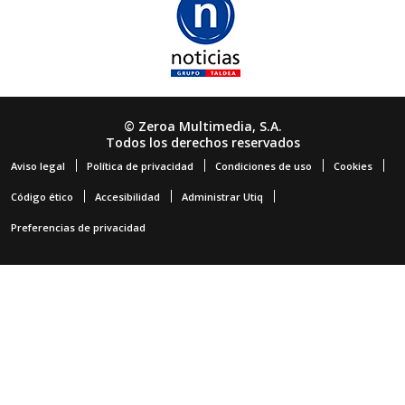
© Zeroa Multimedia, S.A.
Todos los derechos reservados
Aviso legal
Política de privacidad
Condiciones de uso
Cookies
Código ético
Accesibilidad
Administrar Utiq
Preferencias de privacidad