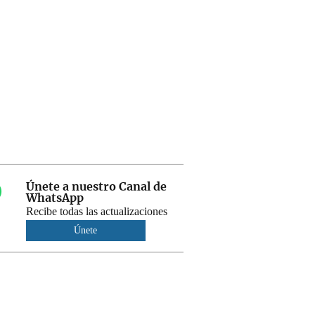
Únete a nuestro Canal de
WhatsApp
Recibe todas las actualizaciones
Únete