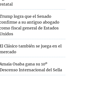
estatal
Trump logra que el Senado
confirme a su antiguo abogado
como fiscal general de Estados
Unidos
El Clásico también se juega en el
mercado
Amaia Osaba gana su 10º
Descenso Internacional del Sella