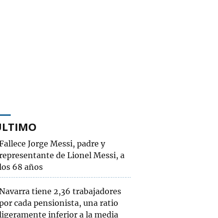
ÚLTIMO
Fallece Jorge Messi, padre y
representante de Lionel Messi, a
los 68 años
Navarra tiene 2,36 trabajadores
por cada pensionista, una ratio
ligeramente inferior a la media