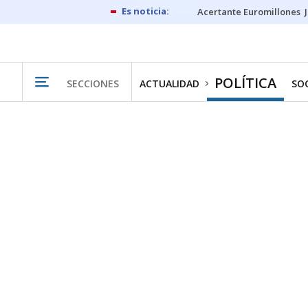
Acertante Euromillones
POLÍTICA
SECCIONES
ACTUALIDAD
SO