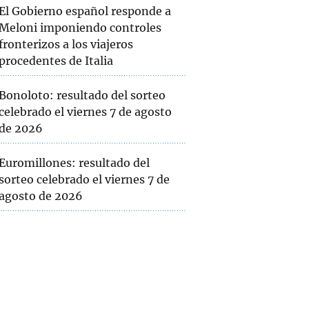
El Gobierno español responde a
Meloni imponiendo controles
fronterizos a los viajeros
procedentes de Italia
Bonoloto: resultado del sorteo
celebrado el viernes 7 de agosto
de 2026
Euromillones: resultado del
sorteo celebrado el viernes 7 de
agosto de 2026