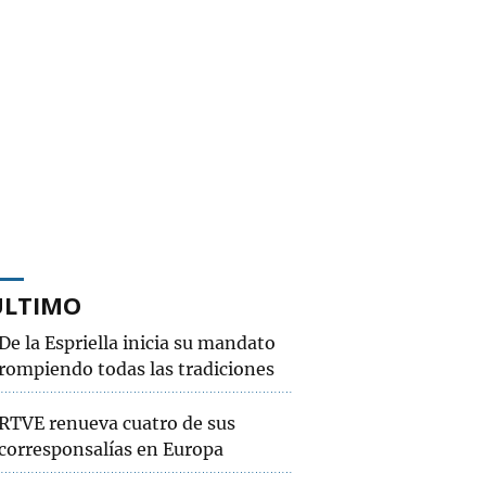
ÚLTIMO
De la Espriella inicia su mandato
rompiendo todas las tradiciones
RTVE renueva cuatro de sus
corresponsalías en Europa