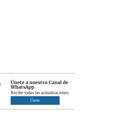
Únete a nuestro Canal de
WhatsApp
Recibe todas las actualizaciones
Únete