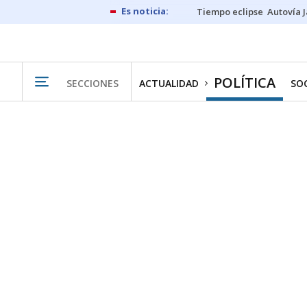
Tiempo eclipse
Autovía 
POLÍTICA
SECCIONES
ACTUALIDAD
SO