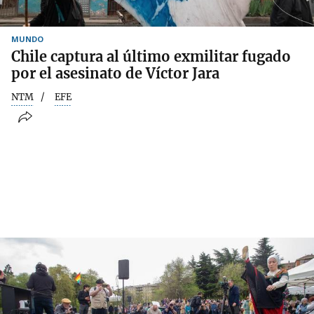
MUNDO
Chile captura al último exmilitar fugado
por el asesinato de Víctor Jara
NTM
EFE