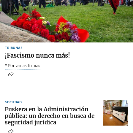
TRIBUNAS
¡Fascismo nunca más!
* Por varias firmas
SOCIEDAD
Euskera en la Administración
pública: un derecho en busca de
seguridad jurídica