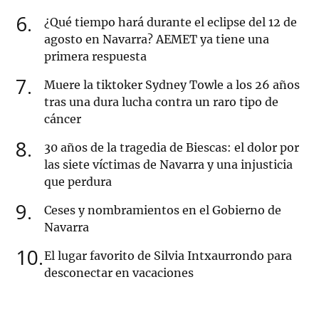
6
¿Qué tiempo hará durante el eclipse del 12 de
agosto en Navarra? AEMET ya tiene una
primera respuesta
7
Muere la tiktoker Sydney Towle a los 26 años
tras una dura lucha contra un raro tipo de
cáncer
8
30 años de la tragedia de Biescas: el dolor por
las siete víctimas de Navarra y una injusticia
que perdura
9
Ceses y nombramientos en el Gobierno de
Navarra
10
El lugar favorito de Silvia Intxaurrondo para
desconectar en vacaciones