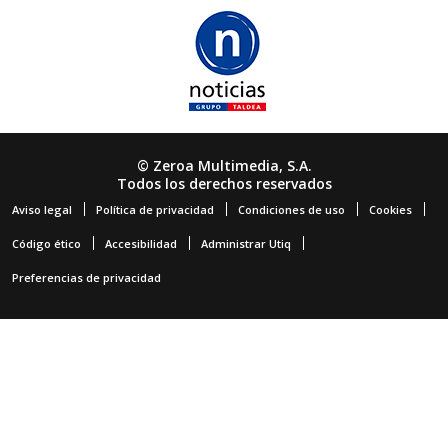
© Zeroa Multimedia, S.A.
Todos los derechos reservados
Aviso legal
Política de privacidad
Condiciones de uso
Cookies
Código ético
Accesibilidad
Administrar Utiq
Preferencias de privacidad