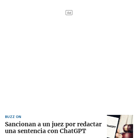
BUZZ ON
Sancionan a un juez por redactar
una sentencia con ChatGPT