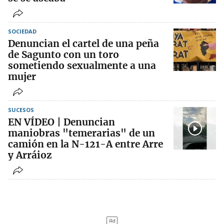
SOCIEDAD
Denuncian el cartel de una peña
de Sagunto con un toro
sometiendo sexualmente a una
mujer
SUCESOS
EN VÍDEO | Denuncian
maniobras "temerarias" de un
camión en la N-121-A entre Arre
y Arráioz