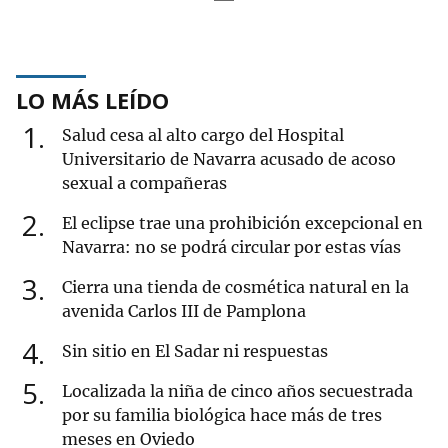
LO MÁS LEÍDO
1
Salud cesa al alto cargo del Hospital
Universitario de Navarra acusado de acoso
sexual a compañeras
2
El eclipse trae una prohibición excepcional en
Navarra: no se podrá circular por estas vías
3
Cierra una tienda de cosmética natural en la
avenida Carlos III de Pamplona
4
Sin sitio en El Sadar ni respuestas
5
Localizada la niña de cinco años secuestrada
por su familia biológica hace más de tres
meses en Oviedo