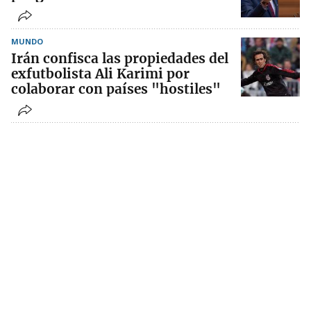
MUNDO
Irán confisca las propiedades del
exfutbolista Ali Karimi por
colaborar con países "hostiles"