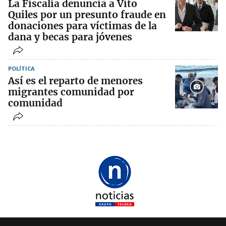
La Fiscalía denuncia a Vito
Quiles por un presunto fraude en
donaciones para víctimas de la
dana y becas para jóvenes
POLÍTICA
Así es el reparto de menores
migrantes comunidad por
comunidad