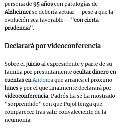
persona de
95 años
con patologías de
Alzheimer
se debería actuar --pese a que la
evolución sea favorable--
"con cierta
prudencia"
.
Declarará por videoconferencia
Sobre el
juicio
al expresidente y parte de su
familia por presuntamente
ocultar dinero en
cuentas en
Andorra
que arranca el próximo
lunes
y por el que finalmente declarará por
videoconferencia
, Padrós ha se ha mostrado
"sorprendido" con que Pujol tenga que
comparecer tras salir convaleciente de la
neumonía.