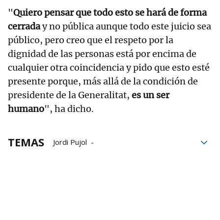
"
Quiero pensar que todo esto se hará de forma
cerrada
y no pública aunque todo este juicio sea
público, pero creo que el respeto por la
dignidad de las personas está por encima de
cualquier otra coincidencia y pido que esto esté
presente porque, más allá de la condición de
presidente de la Generalitat,
es un ser
humano
", ha dicho.
TEMAS
Jordi Pujol
Expresidente de la Generalitat
Neumonía
juicios
juicio
Familia