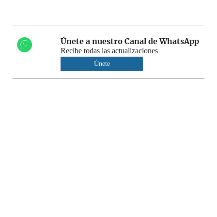
Únete a nuestro Canal de WhatsApp
Recibe todas las actualizaciones
Únete