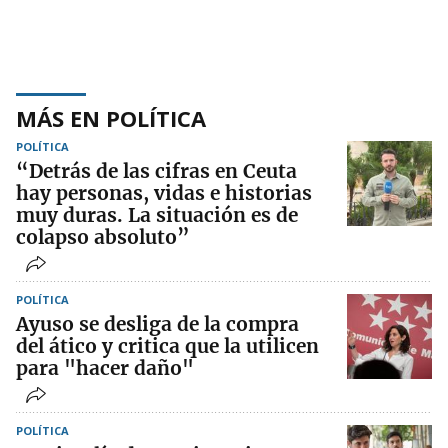
MÁS EN POLÍTICA
POLÍTICA
“Detrás de las cifras en Ceuta
hay personas, vidas e historias
muy duras. La situación es de
colapso absoluto”
POLÍTICA
Ayuso se desliga de la compra
del ático y critica que la utilicen
para "hacer daño"
POLÍTICA