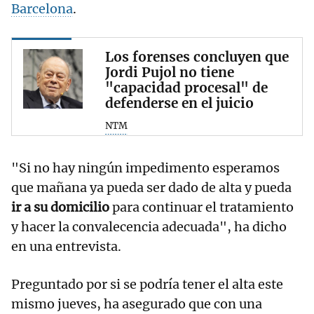
Barcelona
.
Los forenses concluyen que
Jordi Pujol no tiene
"capacidad procesal" de
defenderse en el juicio
NTM
"Si no hay ningún impedimento esperamos
que mañana ya pueda ser dado de alta y pueda
ir a su domicilio
para continuar el tratamiento
y hacer la convalecencia adecuada", ha dicho
en una entrevista.
Preguntado por si se podría tener el alta este
mismo jueves, ha asegurado que con una