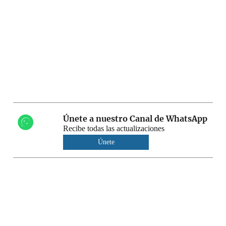
Únete a nuestro Canal de WhatsApp
Recibe todas las actualizaciones
Únete