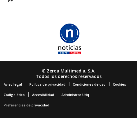
© Zeroa Multimedia, S.A.
Todos los derechos reservados
Aviso legal
Política de privacidad
Condiciones de uso
Cookies
Código ético
Accesibilidad
Administrar Utiq
Preferencias de privacidad