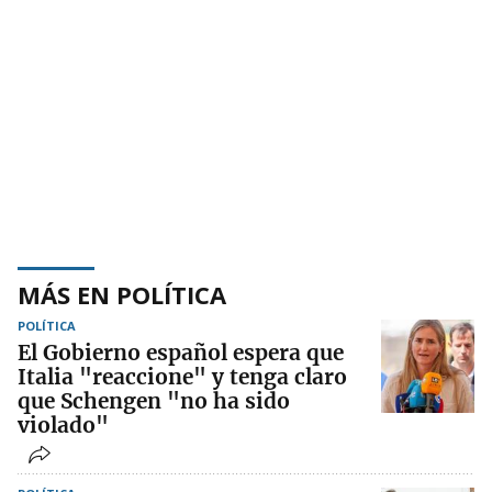
MÁS EN POLÍTICA
POLÍTICA
El Gobierno español espera que
Italia "reaccione" y tenga claro
que Schengen "no ha sido
violado"