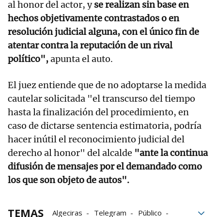
al honor del actor, y
se realizan sin base en
hechos objetivamente contrastados o en
resolución judicial alguna, con el único fin de
atentar contra la reputación de un rival
político",
apunta el auto.
El juez entiende que de no adoptarse la medida
cautelar solicitada "el transcurso del tiempo
hasta la finalización del procedimiento, en
caso de dictarse sentencia estimatoria, podría
hacer inútil el reconocimiento judicial del
derecho al honor" del alcalde
"ante la continua
difusión de mensajes por el demandado como
los que son objeto de autos".
TEMAS
Algeciras
Telegram
Público