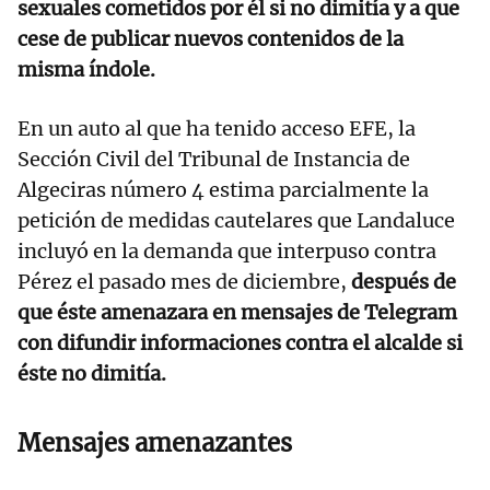
sexuales cometidos por él si no dimitía y a que
cese de publicar nuevos contenidos de la
misma índole.
En un auto al que ha tenido acceso EFE, la
Sección Civil del Tribunal de Instancia de
Algeciras número 4 estima parcialmente la
petición de medidas cautelares que Landaluce
incluyó en la demanda que interpuso contra
Pérez el pasado mes de diciembre,
después de
que éste amenazara en mensajes de Telegram
con difundir informaciones contra el alcalde si
éste no dimitía.
Mensajes amenazantes