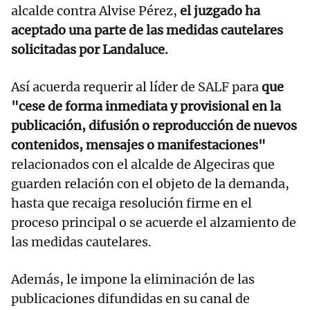
alcalde contra Alvise Pérez,
el juzgado ha
aceptado una parte de las medidas cautelares
solicitadas por Landaluce.
Así acuerda requerir al líder de SALF para
que
"cese de forma inmediata y provisional en la
publicación, difusión o reproducción de nuevos
contenidos, mensajes o manifestaciones"
relacionados con el alcalde de Algeciras que
guarden relación con el objeto de la demanda,
hasta que recaiga resolución firme en el
proceso principal o se acuerde el alzamiento de
las medidas cautelares.
Además, le impone la eliminación de las
publicaciones difundidas en su canal de