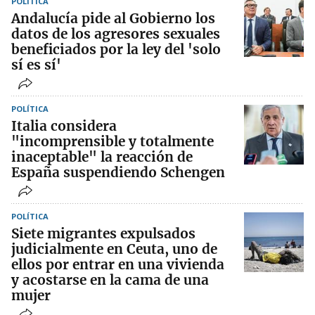
POLÍTICA
Andalucía pide al Gobierno los
datos de los agresores sexuales
beneficiados por la ley del 'solo
sí es sí'
POLÍTICA
Italia considera
"incomprensible y totalmente
inaceptable" la reacción de
España suspendiendo Schengen
POLÍTICA
Siete migrantes expulsados
judicialmente en Ceuta, uno de
ellos por entrar en una vivienda
y acostarse en la cama de una
mujer