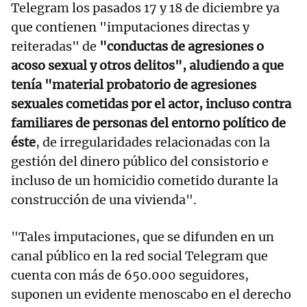
Telegram los pasados 17 y 18 de diciembre ya
que contienen "imputaciones directas y
reiteradas" de
"conductas de agresiones o
acoso sexual y otros delitos", aludiendo a que
tenía "material probatorio de agresiones
sexuales cometidas por el actor, incluso contra
familiares de personas del entorno político de
éste
, de irregularidades relacionadas con la
gestión del dinero público del consistorio e
incluso de un homicidio cometido durante la
construcción de una vivienda".
"Tales imputaciones, que se difunden en un
canal público en la red social Telegram que
cuenta con más de 650.000 seguidores,
suponen un evidente menoscabo en el derecho