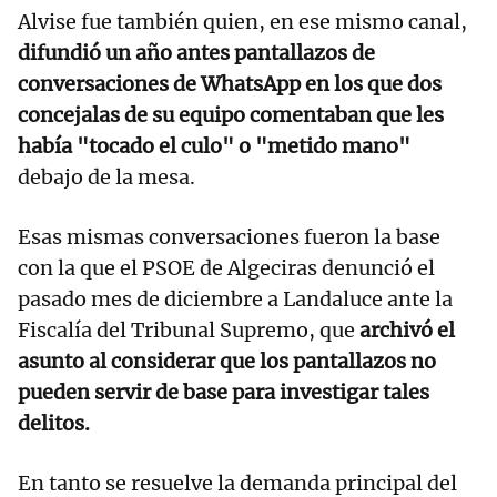
Alvise fue también quien, en ese mismo canal,
difundió un año antes pantallazos de
conversaciones de WhatsApp en los que dos
concejalas de su equipo comentaban que les
había "tocado el culo" o "metido mano"
debajo de la mesa.
Esas mismas conversaciones fueron la base
con la que el PSOE de Algeciras denunció el
pasado mes de diciembre a Landaluce ante la
Fiscalía del Tribunal Supremo, que
archivó el
asunto al considerar que los pantallazos no
pueden servir de base para investigar tales
delitos.
En tanto se resuelve la demanda principal del