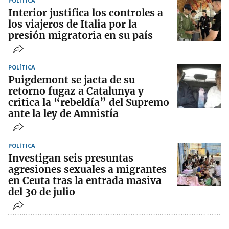
POLÍTICA
Interior justifica los controles a
los viajeros de Italia por la
presión migratoria en su país
POLÍTICA
Puigdemont se jacta de su
retorno fugaz a Catalunya y
critica la “rebeldía” del Supremo
ante la ley de Amnistía
POLÍTICA
Investigan seis presuntas
agresiones sexuales a migrantes
en Ceuta tras la entrada masiva
del 30 de julio