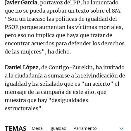
Javier García
, portavoz del PP, ha lamentado
que no se pueda aprobar un texto sobre el 8M.
"Son un fracaso las políticas de igualdad del
PSOE porque aumentan las víctimas mortales,
pero eso no implica que haya que tratar de
encontrar acuerdos para defender los derechos
de las mujeres", ha dicho.
Daniel López
, de Contigo-Zurekin, ha invitado
a la ciudadanía a sumarse a la reivindicación de
igualdad y ha señalado que es "un acierto" el
mensaje de la campaña de este año, que
muestra que hay "desigualdades
estructurales".
TEMAS
Mesa
igualdad
Parlamento