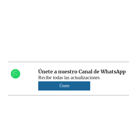
Únete a nuestro Canal de WhatsApp
Recibe todas las actualizaciones
Únete