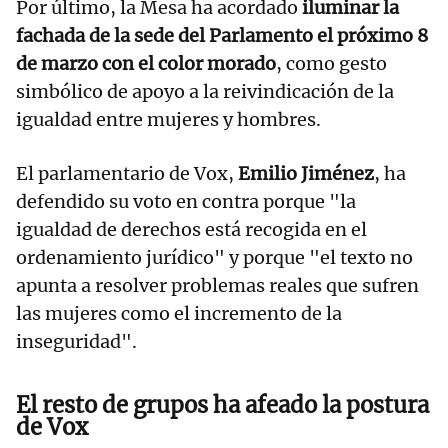
Por último, la Mesa ha acordado
iluminar la
fachada de la sede del Parlamento el próximo 8
de marzo con el color morado
, como gesto
simbólico de apoyo a la reivindicación de la
igualdad entre mujeres y hombres.
El parlamentario de Vox,
Emilio Jiménez
, ha
defendido su voto en contra porque "la
igualdad de derechos está recogida en el
ordenamiento jurídico" y porque "el texto no
apunta a resolver problemas reales que sufren
las mujeres como el incremento de la
inseguridad".
El resto de grupos ha afeado la postura
de Vox