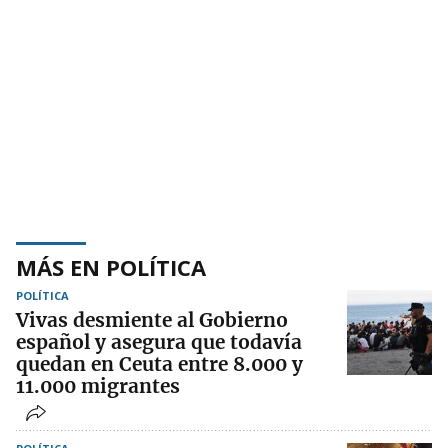
MÁS EN POLÍTICA
POLÍTICA
Vivas desmiente al Gobierno
español y asegura que todavía
quedan en Ceuta entre 8.000 y
11.000 migrantes