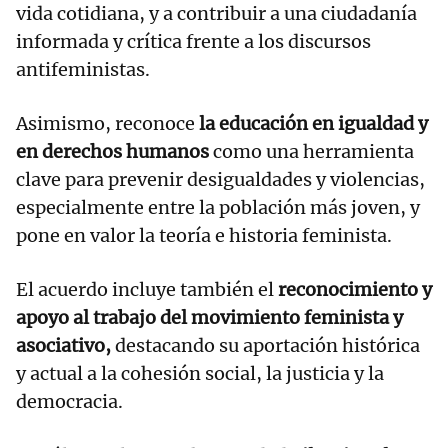
vida cotidiana, y a contribuir a una ciudadanía
informada y crítica frente a los discursos
antifeministas.
Asimismo, reconoce
la educación en igualdad y
en derechos humanos
como una herramienta
clave para prevenir desigualdades y violencias,
especialmente entre la población más joven, y
pone en valor la teoría e historia feminista.
El acuerdo incluye también el
reconocimiento y
apoyo al trabajo del movimiento feminista y
asociativo,
destacando su aportación histórica
y actual a la cohesión social, la justicia y la
democracia.