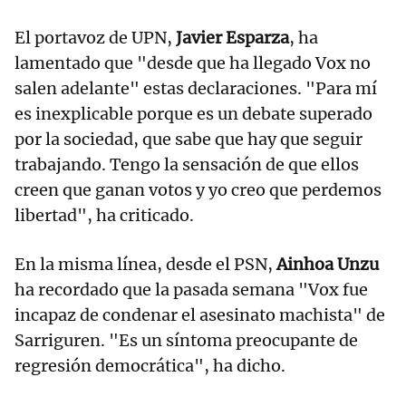
El portavoz de UPN,
Javier Esparza
, ha
lamentado que "desde que ha llegado Vox no
salen adelante" estas declaraciones. "Para mí
es inexplicable porque es un debate superado
por la sociedad, que sabe que hay que seguir
trabajando. Tengo la sensación de que ellos
creen que ganan votos y yo creo que perdemos
libertad", ha criticado.
En la misma línea, desde el PSN,
Ainhoa Unzu
ha recordado que la pasada semana "Vox fue
incapaz de condenar el asesinato machista" de
Sarriguren. "Es un síntoma preocupante de
regresión democrática", ha dicho.