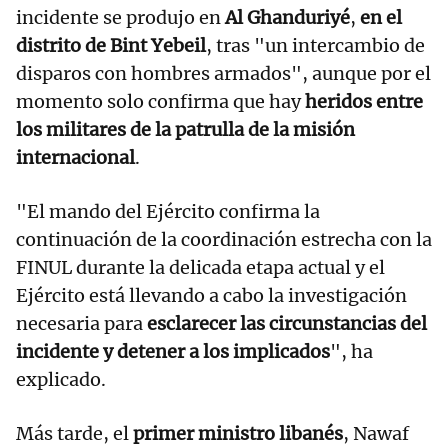
incidente se produjo en
Al Ghanduriyé
,
en el
distrito de Bint Yebeil
, tras "un intercambio de
disparos con hombres armados", aunque por el
momento solo confirma que hay
heridos entre
los militares de la patrulla de la misión
internacional
.
"El mando del Ejército confirma la
continuación de la coordinación estrecha con la
FINUL durante la delicada etapa actual y el
Ejército está llevando a cabo la investigación
necesaria para
esclarecer las circunstancias del
incidente y detener a los implicados
", ha
explicado.
Más tarde, el
primer ministro libanés
, Nawaf