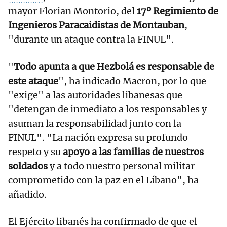
mayor Florian Montorio, del
17º Regimiento de
Ingenieros Paracaidistas de Montauban
,
"durante un ataque contra la FINUL".
"
Todo apunta a que Hezbolá es responsable de
este ataque
", ha indicado Macron, por lo que
"exige" a las autoridades libanesas que
"detengan de inmediato a los responsables y
asuman la responsabilidad junto con la
FINUL". "La nación expresa su profundo
respeto y su
apoyo a las familias de nuestros
soldados
y a todo nuestro personal militar
comprometido con la paz en el Líbano", ha
añadido.
El Ejército libanés ha confirmado de que el