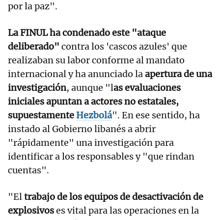
por la paz".
La FINUL ha condenado este "ataque
deliberado"
contra los 'cascos azules' que
realizaban su labor conforme al mandato
internacional y
ha anunciado la
apertura de una
investigación
, aunque "l
as evaluaciones
iniciales apuntan a actores no estatales,
supuestamente
Hezbolá
". En ese sentido, ha
instado al Gobierno libanés a abrir
"rápidamente" una investigación para
identificar a los responsables y "que rindan
cuentas".
"El
trabajo de los equipos de desactivación de
explosivos
es vital para las operaciones en la