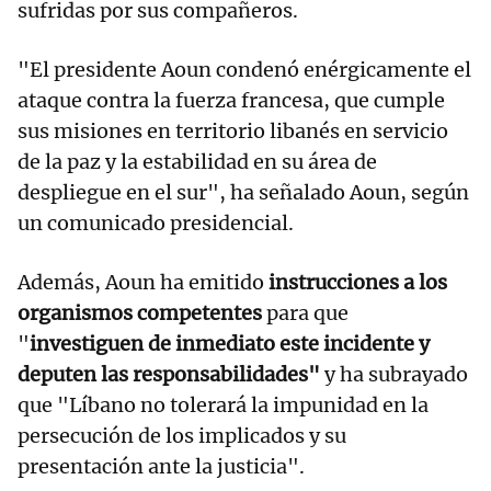
sufridas por sus compañeros.
"El presidente Aoun condenó enérgicamente el
ataque contra la fuerza francesa, que cumple
sus misiones en territorio libanés en servicio
de la paz y la estabilidad en su área de
despliegue en el sur", ha señalado Aoun, según
un comunicado presidencial.
Además, Aoun ha emitido
instrucciones a los
organismos competentes
para que
"
investiguen de inmediato este incidente y
deputen las responsabilidades"
y ha subrayado
que "Líbano no tolerará la impunidad en la
persecución de los implicados y su
presentación ante la justicia".