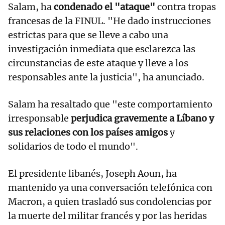
Salam, ha
condenado el "ataque"
contra tropas
francesas de la FINUL. "He dado instrucciones
estrictas para que se lleve a cabo una
investigación inmediata que esclarezca las
circunstancias de este ataque y lleve a los
responsables ante la justicia", ha anunciado.
Salam ha resaltado que "este comportamiento
irresponsable
perjudica gravemente a Líbano y
sus relaciones con los países amigos
y
solidarios de todo el mundo".
El presidente libanés, Joseph Aoun, ha
mantenido ya una conversación telefónica con
Macron, a quien trasladó sus condolencias por
la muerte del militar francés y por las heridas