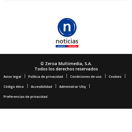
© Zeroa Multimedia, S.A.
Todos los derechos reservados
Aviso legal
Política de privacidad
Condiciones de uso
Cookies
Código ético
Accesibilidad
Administrar Utiq
Preferencias de privacidad