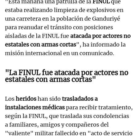
"Esta mañana una patrulla de la
FINUL
que
estaba realizando limpieza de explosivos en
una carretera en la población de Ganduriyé
para reanudar el tránsito con posiciones
aisladas de la FINUL fue
atacada por actores no
estatales con armas cortas
", ha informado la
misión internacional en un comunicado.
"La FINUL fue
atacada por actores no
estatales con armas cortas"
Los
heridos
han sido
trasladados a
instalaciones médicas
para recibir tratamiento,
según la FINUL, que traslada sus condolencias
a familiares, amigos y compañeros del
"valiente" militar fallecido en "acto de servicio