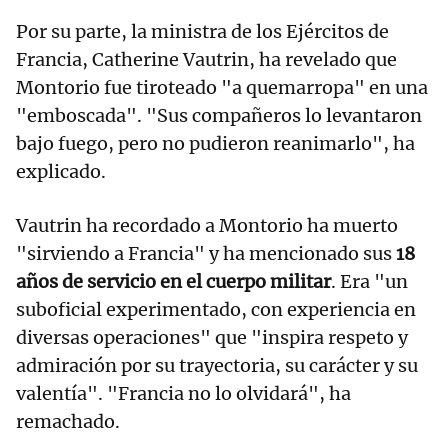
Por su parte, la ministra de los Ejércitos de
Francia, Catherine Vautrin, ha revelado que
Montorio fue tiroteado "a quemarropa" en una
"emboscada". "Sus compañeros lo levantaron
bajo fuego, pero no pudieron reanimarlo", ha
explicado.
Vautrin ha recordado a Montorio ha muerto
"sirviendo a Francia" y ha mencionado sus
18
años de servicio en el cuerpo militar
. Era "un
suboficial experimentado, con experiencia en
diversas operaciones" que "inspira respeto y
admiración por su trayectoria, su carácter y su
valentía". "Francia no lo olvidará", ha
remachado.