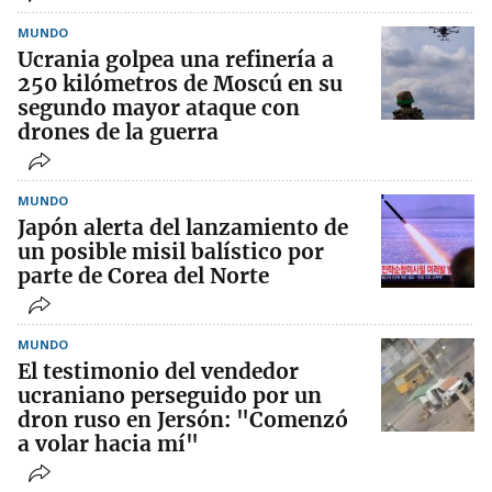
MUNDO
Ucrania golpea una refinería a
250 kilómetros de Moscú en su
segundo mayor ataque con
drones de la guerra
MUNDO
Japón alerta del lanzamiento de
un posible misil balístico por
parte de Corea del Norte
MUNDO
El testimonio del vendedor
ucraniano perseguido por un
dron ruso en Jersón: "Comenzó
a volar hacia mí"