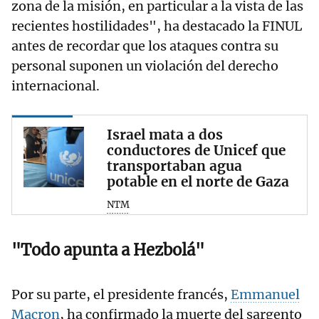
zona de la misión, en particular a la vista de las
recientes hostilidades", ha destacado la FINUL
antes de recordar que los ataques contra su
personal suponen un violación del derecho
internacional.
Israel mata a dos
conductores de Unicef que
transportaban agua
potable en el norte de Gaza
NTM
"Todo apunta a Hezbolá"
Por su parte, el presidente francés,
Emmanuel
Macron
, ha confirmado la muerte del sargento