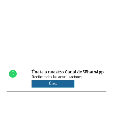
Únete a nuestro Canal de WhatsApp
Recibe todas las actualizaciones
Únete