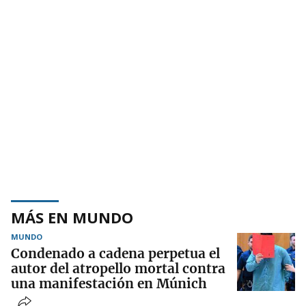
MÁS EN MUNDO
MUNDO
Condenado a cadena perpetua el
autor del atropello mortal contra
una manifestación en Múnich