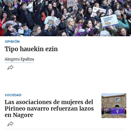
OPINIÓN
Tipo hauekin ezin
Aingeru Epaltza
SOCIEDAD
Las asociaciones de mujeres del
Pirineo navarro refuerzan lazos
en Nagore