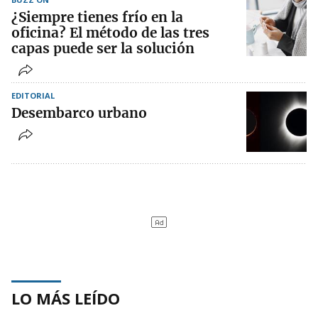
¿Siempre tienes frío en la
oficina? El método de las tres
capas puede ser la solución
EDITORIAL
Desembarco urbano
LO MÁS LEÍDO