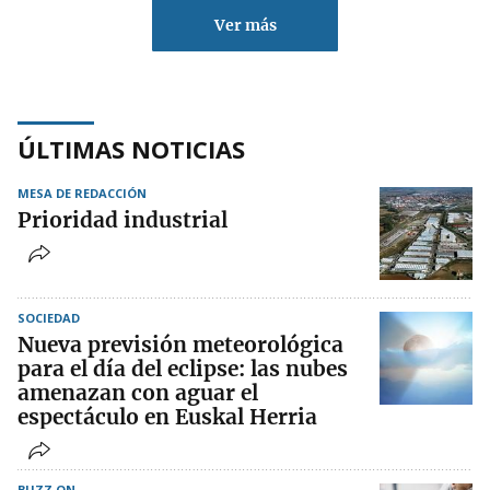
Ver más
ÚLTIMAS NOTICIAS
MESA DE REDACCIÓN
Prioridad industrial
SOCIEDAD
Nueva previsión meteorológica
para el día del eclipse: las nubes
amenazan con aguar el
espectáculo en Euskal Herria
BUZZ ON