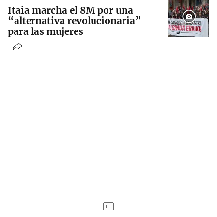
Itaia marcha el 8M por una
“alternativa revolucionaria”
para las mujeres