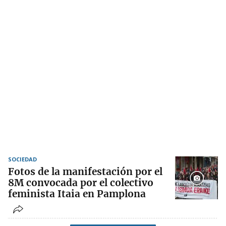
SOCIEDAD
Fotos de la manifestación por el
8M convocada por el colectivo
feminista Itaia en Pamplona