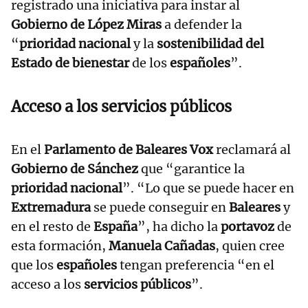
registrado una iniciativa para instar al
Gobierno de López Miras
a defender la
“
prioridad nacional
y la
sostenibilidad del
Estado de bienestar
de los
españoles
”.
Acceso a los servicios públicos
En el
Parlamento de Baleares
Vox
reclamará al
Gobierno de Sánchez
que “garantice la
prioridad nacional
”. “Lo que se puede hacer en
Extremadura
se puede conseguir en
Baleares
y
en el resto de
España
”, ha dicho la
portavoz
de
esta formación,
Manuela Cañadas
, quien cree
que los
españoles
tengan preferencia “en el
acceso a los
servicios públicos
”.