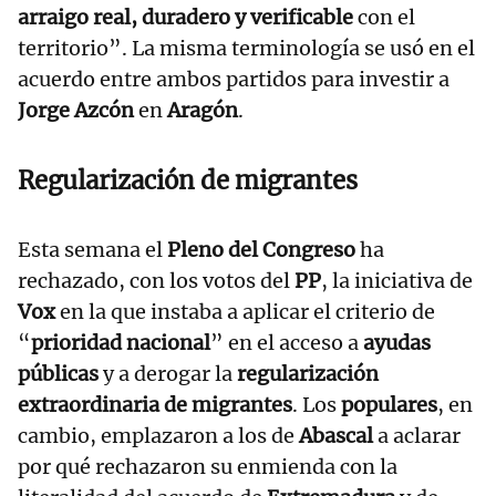
arraigo real, duradero y verificable
con el
territorio”. La misma terminología se usó en el
acuerdo entre ambos partidos para investir a
Jorge Azcón
en
Aragón
.
Regularización de migrantes
Esta semana el
Pleno del Congreso
ha
rechazado, con los votos del
PP
, la iniciativa de
Vox
en la que instaba a aplicar el criterio de
“
prioridad nacional
” en el acceso a
ayudas
públicas
y a derogar la
regularización
extraordinaria de migrantes
. Los
populares
, en
cambio, emplazaron a los de
Abascal
a aclarar
por qué rechazaron su enmienda con la