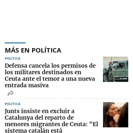
MÁS EN POLÍTICA
POLÍTICA
Defensa cancela los permisos de
los militares destinados en
Ceuta ante el temor a una nueva
entrada masiva
POLÍTICA
Junts insiste en excluir a
Catalunya del reparto de
menores migrantes de Ceuta: "El
sistema catalán está