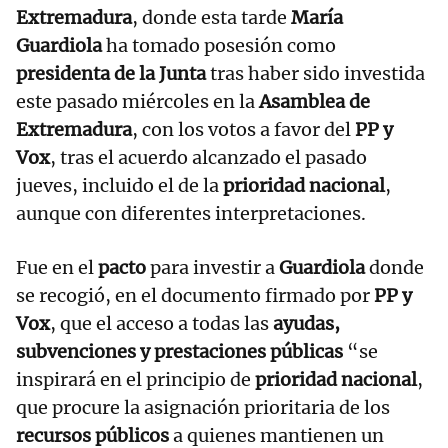
Extremadura
, donde esta tarde
María
Guardiola
ha tomado posesión como
presidenta de la Junta
tras haber sido investida
este pasado miércoles en la
Asamblea de
Extremadura
, con los votos a favor del
PP y
Vox
, tras el acuerdo alcanzado el pasado
jueves, incluido el de la
prioridad nacional
,
aunque con diferentes interpretaciones.
Fue en el
pacto
para investir a
Guardiola
donde
se recogió, en el documento firmado por
PP y
Vox
, que el acceso a todas las
ayudas,
subvenciones y prestaciones públicas
“se
inspirará en el principio de
prioridad nacional
,
que procure la asignación prioritaria de los
recursos públicos
a quienes mantienen un