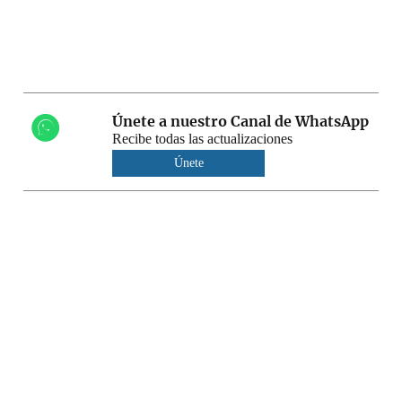
Únete a nuestro Canal de WhatsApp
Recibe todas las actualizaciones
Únete