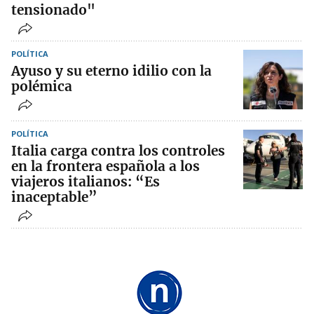
tensionado"
POLÍTICA
Ayuso y su eterno idilio con la
polémica
POLÍTICA
Italia carga contra los controles
en la frontera española a los
viajeros italianos: “Es
inaceptable”