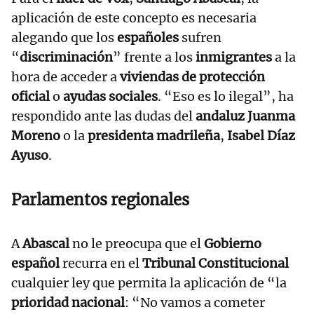
aplicación de este concepto es necesaria
alegando que los
españoles
sufren
“
discriminación
” frente a los
inmigrantes
a la
hora de acceder a
viviendas de protección
oficial
o
ayudas sociales
. “Eso es lo ilegal”, ha
respondido ante las dudas del
andaluz Juanma
Moreno
o la
presidenta madrileña
,
Isabel Díaz
Ayuso
.
Parlamentos regionales
A
Abascal
no le preocupa que el
Gobierno
español
recurra en el
Tribunal Constitucional
cualquier ley que permita la aplicación de “la
prioridad nacional
: “No vamos a cometer