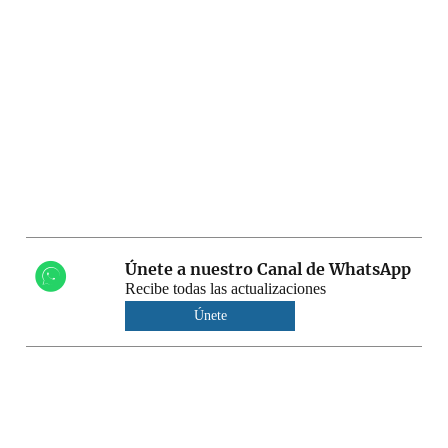
Únete a nuestro Canal de WhatsApp
Recibe todas las actualizaciones
Únete