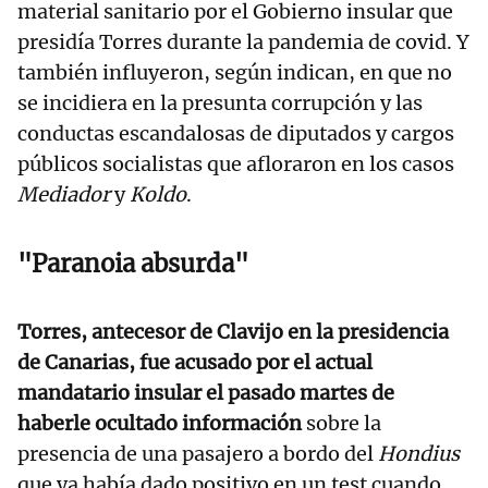
material sanitario por el Gobierno insular que
presidía Torres durante la pandemia de covid. Y
también influyeron, según indican, en que no
se incidiera en la presunta corrupción y las
conductas escandalosas de diputados y cargos
públicos socialistas que afloraron en los casos
Mediador
y
Koldo
.
"Paranoia absurda"
Torres, antecesor de Clavijo en la presidencia
de Canarias, fue acusado por el actual
mandatario insular el pasado martes de
haberle ocultado información
sobre la
presencia de una pasajero a bordo del
Hondius
que ya había dado positivo en un test cuando