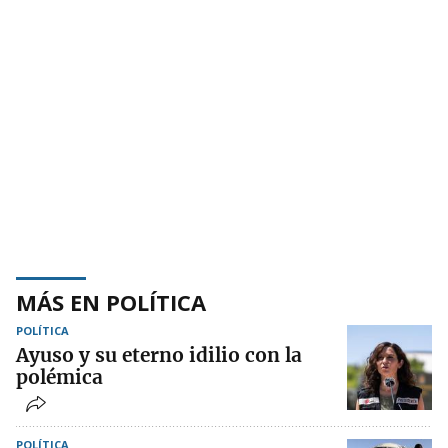
MÁS EN POLÍTICA
POLÍTICA
Ayuso y su eterno idilio con la
polémica
POLÍTICA