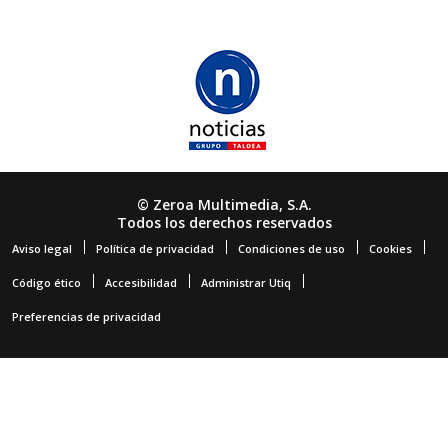
© Zeroa Multimedia, S.A.
Todos los derechos reservados
Aviso legal
Política de privacidad
Condiciones de uso
Cookies
Código ético
Accesibilidad
Administrar Utiq
Preferencias de privacidad