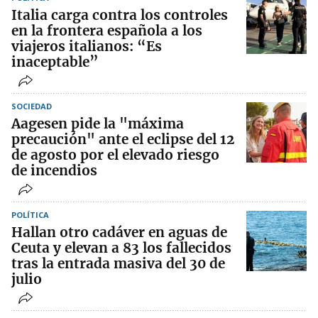
Italia carga contra los controles
en la frontera española a los
viajeros italianos: “Es
inaceptable”
SOCIEDAD
Aagesen pide la "máxima
precaución" ante el eclipse del 12
de agosto por el elevado riesgo
de incendios
POLÍTICA
Hallan otro cadáver en aguas de
Ceuta y elevan a 83 los fallecidos
tras la entrada masiva del 30 de
julio