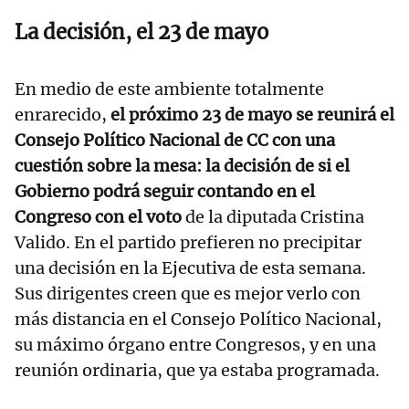
La decisión, el 23 de mayo
En medio de este ambiente totalmente
enrarecido,
el próximo 23 de mayo se reunirá el
Consejo Político Nacional de CC con una
cuestión sobre la mesa: la decisión de si el
Gobierno podrá seguir contando en el
Congreso con el voto
de la diputada Cristina
Valido. En el partido prefieren no precipitar
una decisión en la Ejecutiva de esta semana.
Sus dirigentes creen que es mejor verlo con
más distancia en el Consejo Político Nacional,
su máximo órgano entre Congresos, y en una
reunión ordinaria, que ya estaba programada.