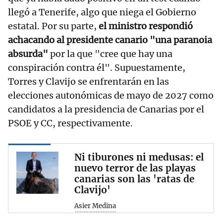
llegó a Tenerife, algo que niega el Gobierno
estatal. Por su parte,
el ministro respondió
achacando al presidente canario "una paranoia
absurda"
por la que "cree que hay una
conspiración contra él". Supuestamente,
Torres y Clavijo se enfrentarán en las
elecciones autonómicas de mayo de 2027 como
candidatos a la presidencia de Canarias por el
PSOE y CC, respectivamente.
Ni tiburones ni medusas: el
nuevo terror de las playas
canarias son las 'ratas de
Clavijo'
Asier Medina