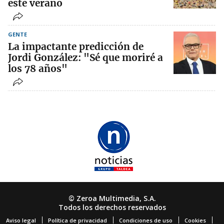
este verano
GENTE
La impactante predicción de
Jordi González: "Sé que moriré a
los 78 años"
© Zeroa Multimedia, S.A.
Todos los derechos reservados
Aviso legal
Política de privacidad
Condiciones de uso
Cookies