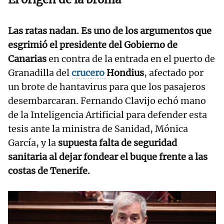
Las ratas nadan. Es uno de los argumentos que
esgrimió el presidente del Gobierno de
Canarias
en contra de la entrada en el puerto de
Granadilla del
crucero
Hondius
, afectado por
un brote de hantavirus para que los pasajeros
desembarcaran. Fernando Clavijo echó mano
de la Inteligencia Artificial para defender esta
tesis ante la ministra de Sanidad, Mónica
García, y la
supuesta falta de seguridad
sanitaria al dejar fondear el buque frente a las
costas de Tenerife.