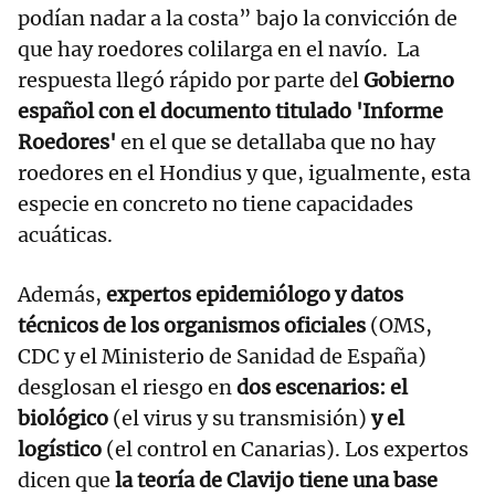
podían nadar a la costa” bajo la convicción de
que hay roedores colilarga en el navío. La
respuesta llegó rápido por parte del
Gobierno
español con el documento titulado 'Informe
Roedores'
en el que se detallaba que no hay
roedores en el Hondius y que, igualmente, esta
especie en concreto no tiene capacidades
acuáticas.
Además,
expertos epidemiólogo y datos
técnicos de los organismos oficiales
(OMS,
CDC y el Ministerio de Sanidad de España)
desglosan el riesgo en
dos escenarios: el
biológico
(el virus y su transmisión)
y el
logístico
(el control en Canarias). Los expertos
dicen que
la teoría de Clavijo tiene una base