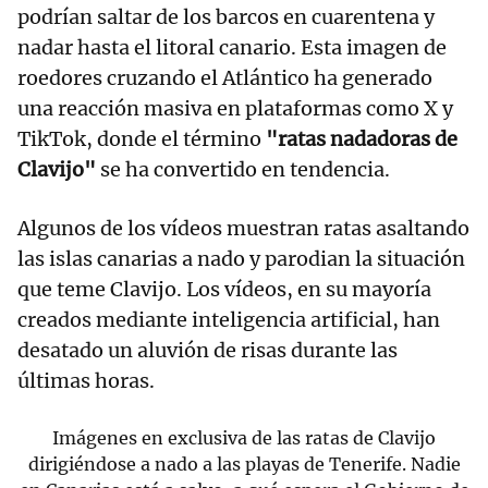
podrían saltar de los barcos en cuarentena y
nadar hasta el litoral canario. Esta imagen de
roedores cruzando el Atlántico ha generado
una reacción masiva en plataformas como X y
TikTok, donde el término
"ratas nadadoras de
Clavijo"
se ha convertido en tendencia.
Algunos de los vídeos muestran ratas asaltando
las islas canarias a nado y parodian la situación
que teme Clavijo. Los vídeos, en su mayoría
creados mediante inteligencia artificial, han
desatado un aluvión de risas durante las
últimas horas.
Imágenes en exclusiva de las ratas de Clavijo
dirigiéndose a nado a las playas de Tenerife. Nadie