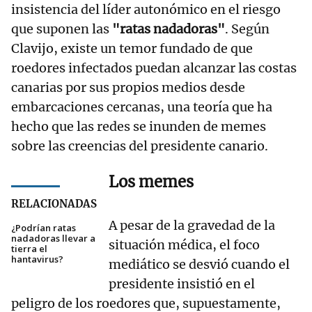
insistencia del líder autonómico en el riesgo
que suponen las
"ratas nadadoras"
. Según
Clavijo, existe un temor fundado de que
roedores infectados puedan alcanzar las costas
canarias por sus propios medios desde
embarcaciones cercanas, una teoría que ha
hecho que las redes se inunden de memes
sobre las creencias del presidente canario.
Los memes
RELACIONADAS
A pesar de la gravedad de la
¿Podrían ratas
nadadoras llevar a
situación médica, el foco
tierra el
hantavirus?
mediático se desvió cuando el
presidente insistió en el
peligro de los roedores que, supuestamente,