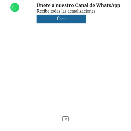
Únete a nuestro Canal de WhatsApp
Recibe todas las actualizaciones
Únete