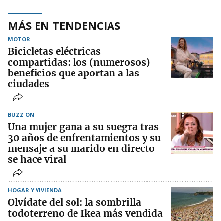
MÁS EN TENDENCIAS
MOTOR
Bicicletas eléctricas
compartidas: los (numerosos)
beneficios que aportan a las
ciudades
BUZZ ON
Una mujer gana a su suegra tras
30 años de enfrentamientos y su
mensaje a su marido en directo
se hace viral
HOGAR Y VIVIENDA
Olvídate del sol: la sombrilla
todoterreno de Ikea más vendida