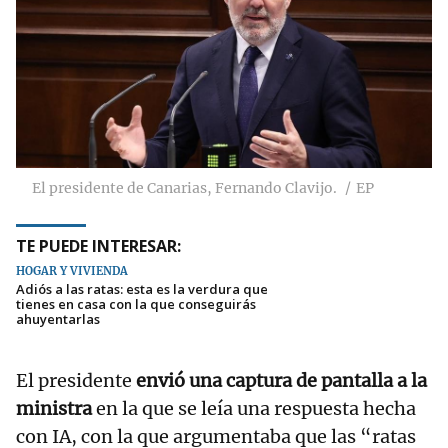
El presidente de Canarias, Fernando Clavijo.
EP
TE PUEDE INTERESAR:
HOGAR Y VIVIENDA
Adiós a las ratas: esta es la verdura que
tienes en casa con la que conseguirás
ahuyentarlas
El presidente
envió una captura de pantalla a la
ministra
en la que se leía una respuesta hecha
con IA, con la que argumentaba que las “ratas