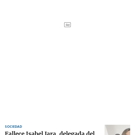
SOCIEDAD
Fallece Isabel Jara, delegada del