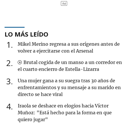
LO MÁS LEÍDO
1
Mikel Merino regresa a sus orígenes antes de
volver a ejercitarse con el Arsenal
2
Brutal cogida de un manso a un corredor en
el cuarto encierro de Estella-Lizarra
3
Una mujer gana a su suegra tras 30 años de
enfrentamientos y su mensaje a su marido en
directo se hace viral
4
Iraola se deshace en elogios hacia Víctor
Muñoz: "Está hecho para la forma en que
quiero jugar"