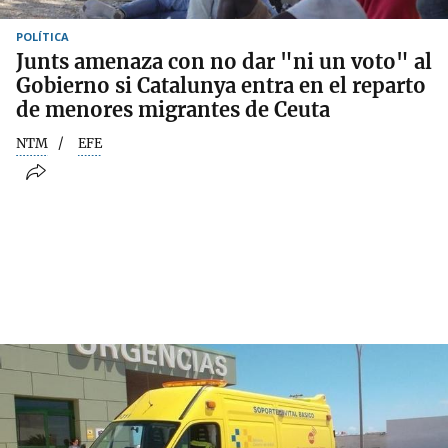
POLÍTICA
Junts amenaza con no dar "ni un voto" al
Gobierno si Catalunya entra en el reparto
de menores migrantes de Ceuta
NTM
EFE