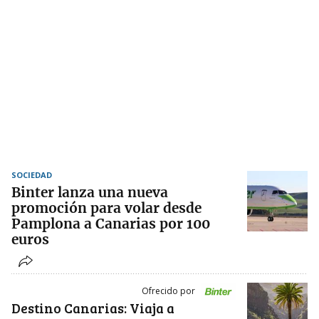
SOCIEDAD
Binter lanza una nueva
promoción para volar desde
Pamplona a Canarias por 100
euros
Ofrecido por
Destino Canarias: Viaja a