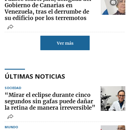
Gobierno de Canarias en
Venezuela, tras el derrumbe de
su edificio por los terremotos
Ver más
ÚLTIMAS NOTICIAS
SOCIEDAD
“Mirar el eclipse durante cinco
segundos sin gafas puede dañar
la retina de manera irreversible”
MUNDO