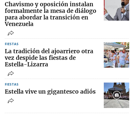
Chavismo y oposición instalan
formalmente la mesa de diálogo
para abordar la transición en
Venezuela
FIESTAS
La tradición del ajoarriero otra
vez despide las fiestas de
Estella-Lizarra
FIESTAS
Estella vive un gigantesco adiós