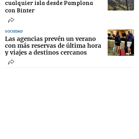
cualquier isla desde Pamplona
con Binter
SOCIEDAD
Las agencias prevén un verano
con más reservas de última hora
y viajes a destinos cercanos