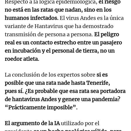
Respecto a la lógica epidemiológica,
el riesgo
no está en las ratas que nadan, sino en los
humanos infectados.
El virus Andes es la única
variante de Hantavirus que ha demostrado
transmisión de persona a persona.
El peligro
real es un contacto estrecho entre un pasajero
en incubación y el personal de tierra, no un
roedor atleta.
La conclusión de los expertos sobre
si es
posible que una rata nade hasta Tenerife,
pues sí.
¿Es probable que esa rata sea portadora
de hantavirus Andes y genere una pandemia?
“Prácticamente imposible”.
El argumento de la IA
utilizado por el