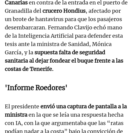
Canarias
en contra de la entrada en el puerto de
Granadilla del
crucero Hondius
, afectado por
un brote de hantavirus para que los pasajeros
desembarcaran. Fernando Clavijo echó mano
de la Inteligencia Artificial para defender esta
tesis ante la ministra de Sanidad, Mónica
García, y la
supuesta falta de seguridad
sanitaria al dejar fondear el buque frente a las
costas de Tenerife.
'Informe Roedores'
El presidente
envió una captura de pantalla a la
ministra
en la que se leía una respuesta hecha
con IA, con la que argumentaba que las “ratas
podían nadar a la costa” bajo la convicción de