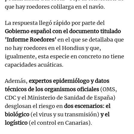
que hay roedores colilarga en el navío.
La respuesta llegó rápido por parte del
Gobierno español con el documento titulado
'Informe Roedores'
en el que se detallaba que
no hay roedores en el Hondius y que,
igualmente, esta especie en concreto no tiene
capacidades acuáticas.
Además,
expertos epidemiólogo y datos
técnicos de los organismos oficiales
(OMS,
CDC y el Ministerio de Sanidad de España)
desglosan el riesgo en
dos escenarios: el
biológico
(el virus y su transmisión)
y el
logístico
(el control en Canarias).