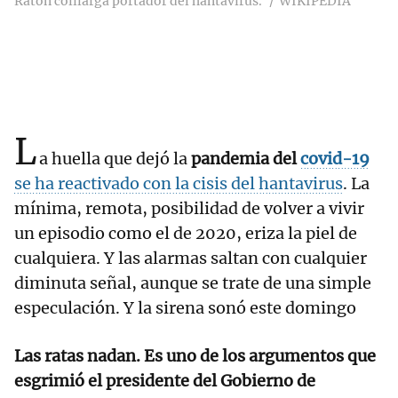
Ratón colilarga portador del hantavirus.
WIKIPEDIA
L
a huella que dejó la
pandemia del
covid-19
se ha reactivado con la
cisis del hantavirus
. La
mínima, remota, posibilidad de volver a vivir
un episodio como el de 2020, eriza la piel de
cualquiera. Y las alarmas saltan con cualquier
diminuta señal, aunque se trate de una simple
especulación. Y la sirena sonó este domingo
Las ratas nadan. Es uno de los argumentos que
esgrimió el presidente del Gobierno de