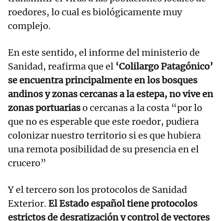
roedores, lo cual es biológicamente muy
complejo.
En este sentido, el informe del ministerio de
Sanidad, reafirma que el
‘Colilargo Patagónico’
se encuentra principalmente en los bosques
andinos y zonas cercanas a la estepa, no vive en
zonas portuarias
o cercanas a la costa “por lo
que no es esperable que este roedor, pudiera
colonizar nuestro territorio si es que hubiera
una remota posibilidad de su presencia en el
crucero”
Y el tercero son los protocolos de Sanidad
Exterior.
El Estado español tiene protocolos
estrictos de desratización y control de vectores