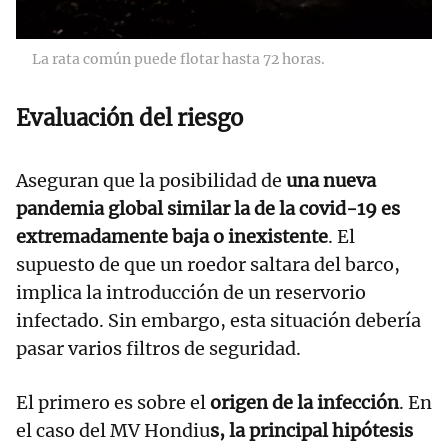
La rata común puede flotar hasta 72 horas.
Evaluación del riesgo
Aseguran que la posibilidad de
una nueva
pandemia global similar la de la covid-19 es
extremadamente baja o inexistente
. El
supuesto de que un roedor saltara del barco,
implica la introducción de un reservorio
infectado. Sin embargo, esta situación debería
pasar varios filtros de seguridad.
El primero es sobre el
origen de la infección
. En
el caso del MV Hondiu
s, la principal hipótesis