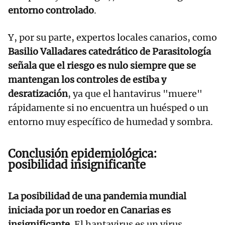
entorno controlado
.
Y, por su parte, expertos locales canarios, como
Basilio Valladares catedrático de Parasitología
señala que el riesgo es nulo siempre que se
mantengan los controles de estiba y
desratización
, ya que el hantavirus "muere"
rápidamente si no encuentra un huésped o un
entorno muy específico de humedad y sombra.
Conclusión epidemiológica:
posibilidad insignificante
La posibilidad de una pandemia mundial
iniciada por un roedor en Canarias es
insignificante
. El hantavirus es un virus