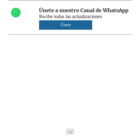
Únete a nuestro Canal de WhatsApp
Recibe todas las actualizaciones
Únete