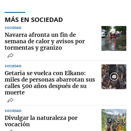
MÁS EN SOCIEDAD
SOCIEDAD
Navarra afronta un fin de
semana de calor y avisos por
tormentas y granizo
SOCIEDAD
Getaria se vuelca con Elkano:
miles de personas abarrotan sus
calles 500 años después de su
muerte
SOCIEDAD
Divulgar la naturaleza por
vocación