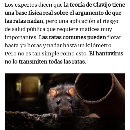
Los expertos dicen que
la teoría de Clavijo tiene
una base física real sobre el argumento de que
las ratas nadan
, pero una aplicación al riesgo
de salud pública que requiere matices muy
importantes. L
as ratas comunes pueden
flotar
hasta 72 horas y nadar hasta un kilómetro.
Pero no es tan simple como esto.
El hantavirus
no lo transmiten todas las ratas.