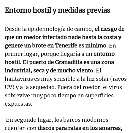
Entorno hostil y medidas previas
Desde la epidemiología de campo,
el riesgo de
que un roedor infectado nade hasta la costa y
genere un brote en Tenerife es mínimo.
En
primer lugar, porque llegaría a un
entorno
hostil. El puerto de Granadilla es una zona
industrial, seca y de mucho vient
o. El
hantavirus es muy sensible a la luz solar (rayos
UV) y a la sequedad. Fuera del roedor, el virus
sobrevive muy poco tiempo en superficies
expuestas.
En segundo lugar, los barcos modernos
cuentan con
discos para ratas en los amarres,