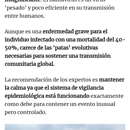
‘pesado’ y poco eficiente en su transmisión
entre humanos.
Aunque es una
enfermedad grave para el
individuo infectado con una mortalidad del 40-
50%, carece de las ‘patas’ evolutivas
necesarias para sostener una transmisión
comunitaria global.
La recomendación de los expertos es
mantener
la calma ya que el sistema de vigilancia
epidemiológica está funcionando
exactamente
como debe para contener un evento inusual
pero controlado.