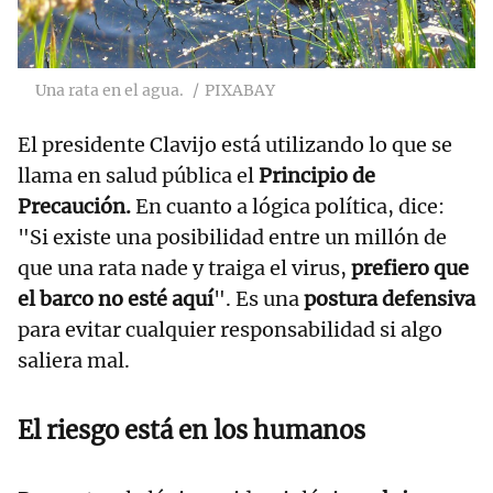
Una rata en el agua.
PIXABAY
El presidente Clavijo está utilizando lo que se
llama en salud pública el
Principio de
Precaución.
En cuanto a lógica política, dice:
"Si existe una posibilidad entre un millón de
que una rata nade y traiga el virus,
prefiero que
el barco no esté aquí
". Es una
postura defensiva
para evitar cualquier responsabilidad si algo
saliera mal.
El riesgo está en los humanos