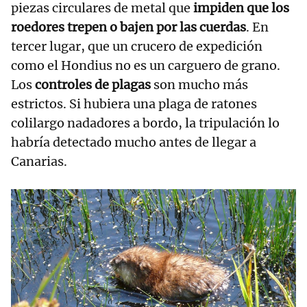
piezas circulares de metal que
impiden que los
roedores trepen o bajen por las cuerdas
. En
tercer lugar, que un crucero de expedición
como el Hondius no es un carguero de grano.
Los
controles de plagas
son mucho más
estrictos. Si hubiera una plaga de ratones
colilargo nadadores a bordo, la tripulación lo
habría detectado mucho antes de llegar a
Canarias.