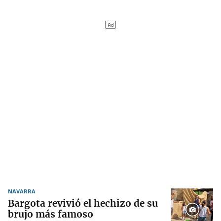
NAVARRA
Bargota revivió el hechizo de su
brujo más famoso