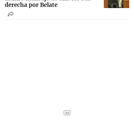
derecha por Belate