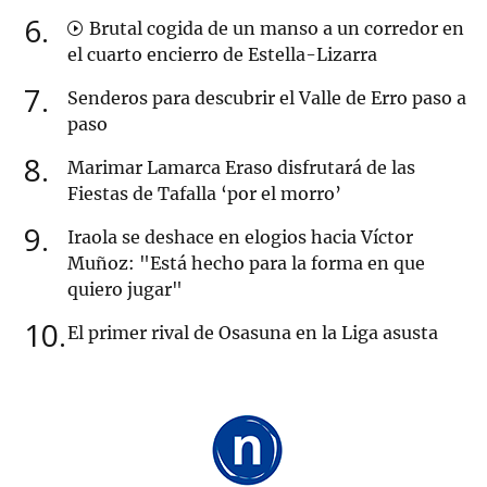
6
Brutal cogida de un manso a un corredor en
el cuarto encierro de Estella-Lizarra
7
Senderos para descubrir el Valle de Erro paso a
paso
8
Marimar Lamarca Eraso disfrutará de las
Fiestas de Tafalla ‘por el morro’
9
Iraola se deshace en elogios hacia Víctor
Muñoz: "Está hecho para la forma en que
quiero jugar"
10
El primer rival de Osasuna en la Liga asusta