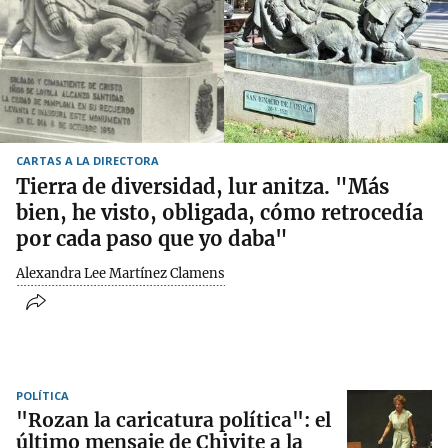
CARTAS A LA DIRECTORA
Tierra de diversidad, lur anitza. "Más
bien, he visto, obligada, cómo retrocedía
por cada paso que yo daba"
Alexandra Lee Martínez Clamens
POLÍTICA
"Rozan la caricatura política": el
último mensaje de Chivite a la