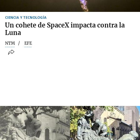
CIENCIA Y TECNOLOGÍA
Un cohete de SpaceX impacta contra la
Luna
NTM
EFE