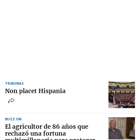
TRIBUNAS
Non placet Hispania
BUZZ ON
El agricultor de 86 años que
rechazó una fortuna