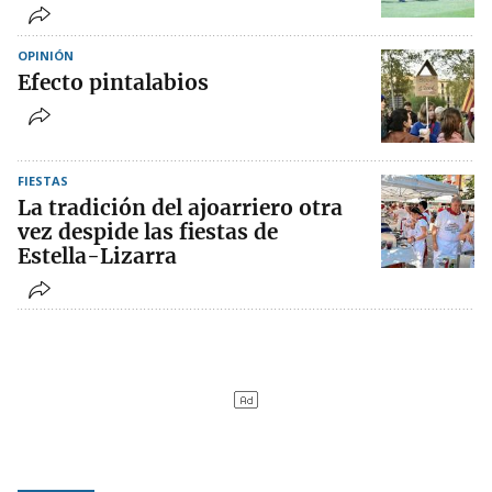
OPINIÓN
Efecto pintalabios
FIESTAS
La tradición del ajoarriero otra
vez despide las fiestas de
Estella-Lizarra