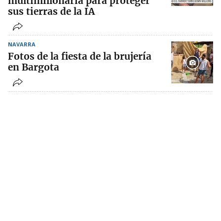
multimillonaria para proteger
sus tierras de la IA
NAVARRA
Fotos de la fiesta de la brujería
en Bargota