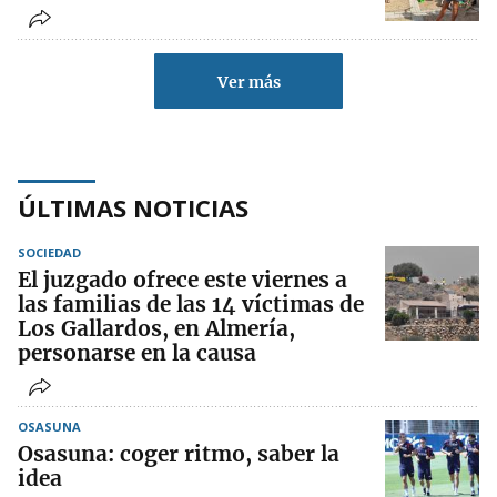
Ver más
ÚLTIMAS NOTICIAS
SOCIEDAD
El juzgado ofrece este viernes a
las familias de las 14 víctimas de
Los Gallardos, en Almería,
personarse en la causa
OSASUNA
Osasuna: coger ritmo, saber la
idea