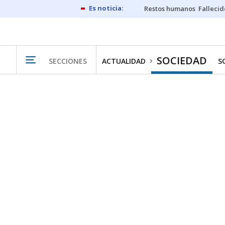
Restos humanos
Fallecid
SOCIEDAD
SECCIONES
ACTUALIDAD
S