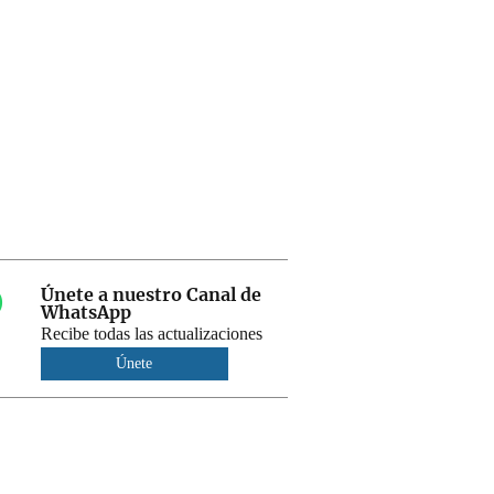
Únete a nuestro Canal de
WhatsApp
Recibe todas las actualizaciones
Únete