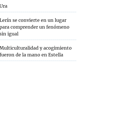
Ura
Lerín se convierte en un lugar
para comprender un fenómeno
sin igual
Multiculturalidad y acogimiento
fueron de la mano en Estella